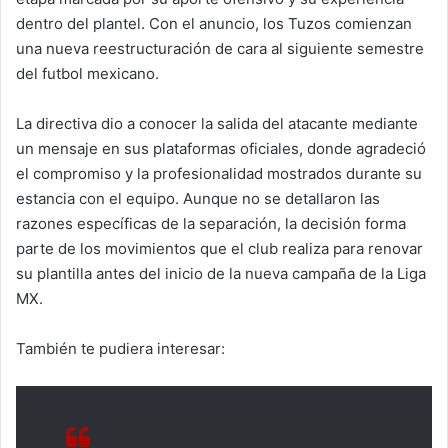
dentro del plantel. Con el anuncio, los Tuzos comienzan
una nueva reestructuración de cara al siguiente semestre
del futbol mexicano.
La directiva dio a conocer la salida del atacante mediante
un mensaje en sus plataformas oficiales, donde agradeció
el compromiso y la profesionalidad mostrados durante su
estancia con el equipo. Aunque no se detallaron las
razones específicas de la separación, la decisión forma
parte de los movimientos que el club realiza para renovar
su plantilla antes del inicio de la nueva campaña de la Liga
MX.
También te pudiera interesar: