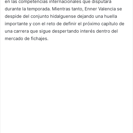
en las competencias internacionales que disputará
durante la temporada. Mientras tanto, Enner Valencia se
despide del conjunto hidalguense dejando una huella
importante y con el reto de definir el próximo capítulo de
una carrera que sigue despertando interés dentro del
mercado de fichajes.