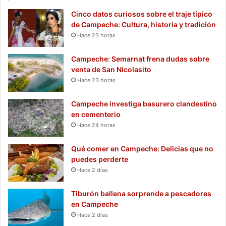
Cinco datos curiosos sobre el traje típico
de Campeche: Cultura, historia y tradición
Hace 23 horas
Campeche: Semarnat frena dudas sobre
venta de San Nicolasito
Hace 23 horas
Campeche investiga basurero clandestino
en cementerio
Hace 24 horas
Qué comer en Campeche: Delicias que no
puedes perderte
Hace 2 días
Tiburón ballena sorprende a pescadores
en Campeche
Hace 2 días