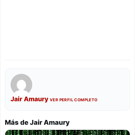
Jair Amaury
VER PERFIL COMPLETO
Más de Jair Amaury