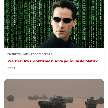
ENTRETENIMIENTO
08/08/2026
Warner Bros. confirma nueva película de Matrix
12:01