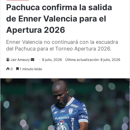
Pachuca confirma la salida
de Enner Valencia para el
Apertura 2026
Enner Valencia no continuará con la escuadra
del Pachuca para el Torneo Apertura 2026.
Send
Jair Amaury
8 julio, 2026
Última actualización: 8 julio, 2026
an
0
1 minuto leído
email