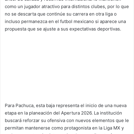
como un jugador atractivo para distintos clubes, por lo que
no se descarta que continúe su carrera en otra liga o
incluso permanezca en el futbol mexicano si aparece una
propuesta que se ajuste a sus expectativas deportivas.
Para Pachuca, esta baja representa el inicio de una nueva
etapa en la planeación del Apertura 2026. La institución
buscará reforzar su ofensiva con nuevos elementos que le
permitan mantenerse como protagonista en la Liga MX y