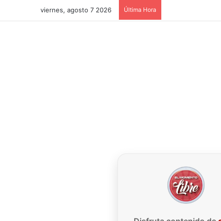
viernes, agosto 7 2026
Última Hora