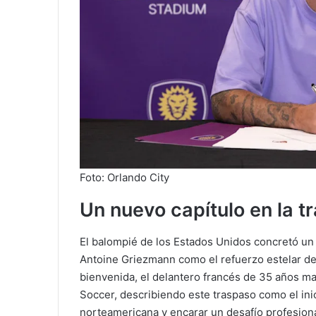
Foto: Orlando City
Un nuevo capítulo en la tra
El balompié de los Estados Unidos concretó un 
Antoine Griezmann como el refuerzo estelar de
bienvenida, el delantero francés de 35 años ma
Soccer, describiendo este traspaso como el inic
norteamericana y encarar un desafío profesion