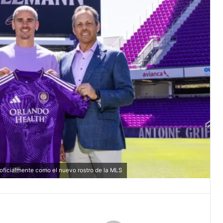
oficialmente como el nuevo rostro de la MLS