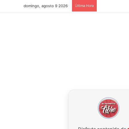
domingo, agosto 9 2026
Última Hora