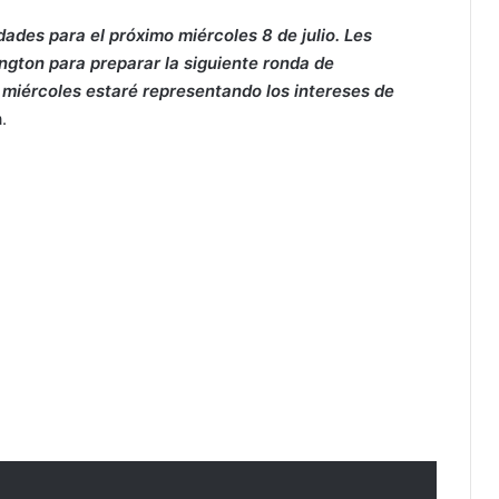
ades para el próximo miércoles 8 de julio. Les
gton para preparar la siguiente ronda de
 miércoles estaré representando los intereses de
.