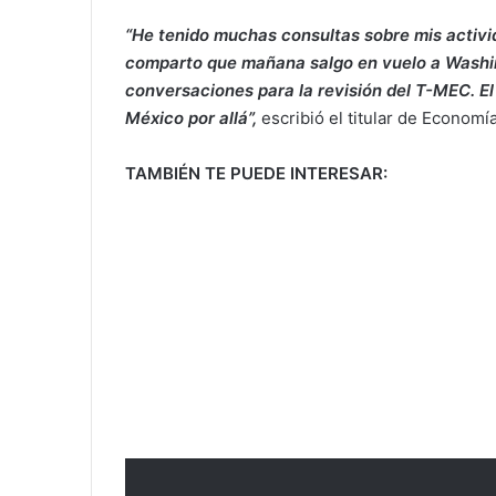
“He tenido muchas consultas sobre mis activid
comparto que mañana salgo en vuelo a Washin
conversaciones para la revisión del T-MEC. El
México por allá”,
escribió el titular de Economía
TAMBIÉN TE PUEDE INTERESAR: