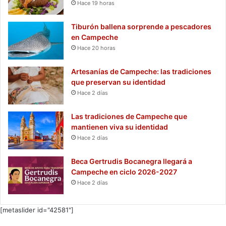
Hace 19 horas
Tiburón ballena sorprende a pescadores
en Campeche
Hace 20 horas
Artesanías de Campeche: las tradiciones
que preservan su identidad
Hace 2 días
Las tradiciones de Campeche que
mantienen viva su identidad
Hace 2 días
Beca Gertrudis Bocanegra llegará a
Campeche en ciclo 2026-2027
Hace 2 días
[metaslider id="42581"]