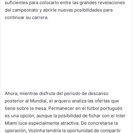
suficientes para colocarlo entre las grandes revelaciones
del campeonato y abrirle nuevas posibilidades para
continuar su carrera.
Ahora, mientras disfruta del periodo de descanso
posterior al Mundial, el arquero analiza las ofertas que
tiene sobre la mesa. Permanecer en el futbol portugués
es una opción, aunque la posibilidad de fichar con el Inter
Miami luce especialmente atractiva. De concretarse la
operación, Vozinha tendría la oportunidad de compartir