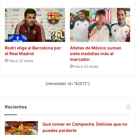
Rodri elige al Barcelona por
Atletas de México suman
el Real Madrid
siete medallas más al
marcador
Hace 22 horas
Hace 22 horas
[metaslider id="42572"]
Recientes
Qué comer en Campeche: Delicias que no
puedes perderte