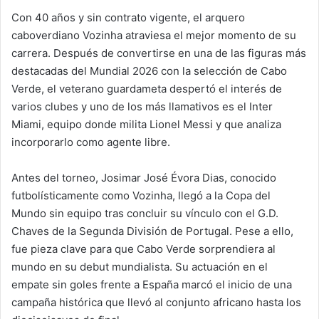
Con 40 años y sin contrato vigente, el arquero
caboverdiano Vozinha atraviesa el mejor momento de su
carrera. Después de convertirse en una de las figuras más
destacadas del Mundial 2026 con la selección de Cabo
Verde, el veterano guardameta despertó el interés de
varios clubes y uno de los más llamativos es el Inter
Miami, equipo donde milita Lionel Messi y que analiza
incorporarlo como agente libre.
Antes del torneo, Josimar José Évora Dias, conocido
futbolísticamente como Vozinha, llegó a la Copa del
Mundo sin equipo tras concluir su vínculo con el G.D.
Chaves de la Segunda División de Portugal. Pese a ello,
fue pieza clave para que Cabo Verde sorprendiera al
mundo en su debut mundialista. Su actuación en el
empate sin goles frente a España marcó el inicio de una
campaña histórica que llevó al conjunto africano hasta los