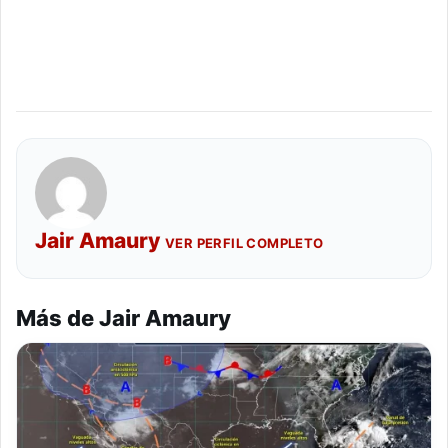
Jair Amaury
VER PERFIL COMPLETO
Más de Jair Amaury