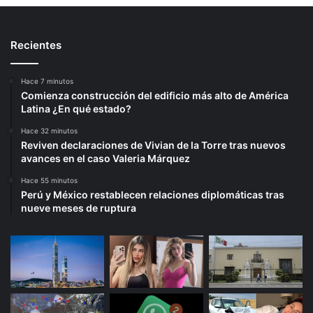
Recientes
Hace 7 minutos
Comienza construcción del edificio más alto de América
Latina ¿En qué estado?
Hace 32 minutos
Reviven declaraciones de Vivian de la Torre tras nuevos
avances en el caso Valeria Márquez
Hace 55 minutos
Perú y México restablecen relaciones diplomáticas tras
nueve meses de ruptura