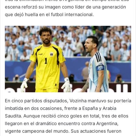
escena reforzó su imagen como líder de una generación
que dejó huella en el futbol internacional.
En cinco partidos disputados, Vozinha mantuvo su portería
imbatida en dos ocasiones, frente a España y Arabia
Saudita. Aunque recibió cinco goles en total, tres de ellos
llegaron en el dramático encuentro contra Argentina,
vigente campeona del mundo. Sus actuaciones fueron