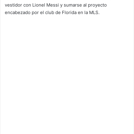
vestidor con Lionel Messi y sumarse al proyecto
encabezado por el club de Florida en la MLS.