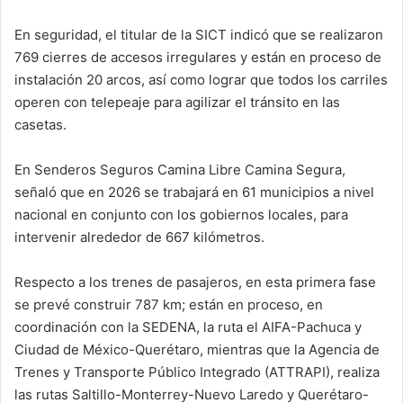
En seguridad, el titular de la SICT indicó que se realizaron
769 cierres de accesos irregulares y están en proceso de
instalación 20 arcos, así como lograr que todos los carriles
operen con telepeaje para agilizar el tránsito en las
casetas.
En Senderos Seguros Camina Libre Camina Segura,
señaló que en 2026 se trabajará en 61 municipios a nivel
nacional en conjunto con los gobiernos locales, para
intervenir alrededor de 667 kilómetros.
Respecto a los trenes de pasajeros, en esta primera fase
se prevé construir 787 km; están en proceso, en
coordinación con la SEDENA, la ruta el AIFA-Pachuca y
Ciudad de México-Querétaro, mientras que la Agencia de
Trenes y Transporte Público Integrado (ATTRAPI), realiza
las rutas Saltillo-Monterrey-Nuevo Laredo y Querétaro-