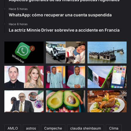
Hace 5 horas
WhatsApp: cómo recuperar una cuenta suspendida
Hace 6 horas
La actriz Minnie Driver sobrevive a accidente en Francia
AMLO
astros
Campeche
claudia sheinbaum
Clima