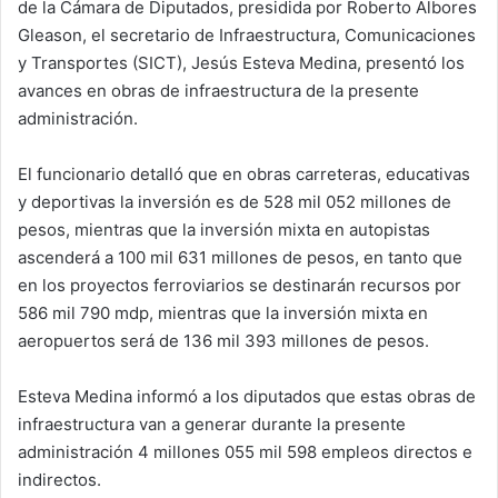
de la Cámara de Diputados, presidida por Roberto Albores
Gleason, el secretario de Infraestructura, Comunicaciones
y Transportes (SICT), Jesús Esteva Medina, presentó los
avances en obras de infraestructura de la presente
administración.
El funcionario detalló que en obras carreteras, educativas
y deportivas la inversión es de 528 mil 052 millones de
pesos, mientras que la inversión mixta en autopistas
ascenderá a 100 mil 631 millones de pesos, en tanto que
en los proyectos ferroviarios se destinarán recursos por
586 mil 790 mdp, mientras que la inversión mixta en
aeropuertos será de 136 mil 393 millones de pesos.
Esteva Medina informó a los diputados que estas obras de
infraestructura van a generar durante la presente
administración 4 millones 055 mil 598 empleos directos e
indirectos.