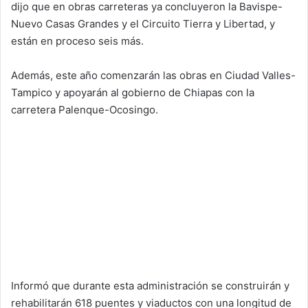
dijo que en obras carreteras ya concluyeron la Bavispe-
Nuevo Casas Grandes y el Circuito Tierra y Libertad, y
están en proceso seis más.
Además, este año comenzarán las obras en Ciudad Valles-
Tampico y apoyarán al gobierno de Chiapas con la
carretera Palenque-Ocosingo.
Informó que durante esta administración se construirán y
rehabilitarán 618 puentes y viaductos con una longitud de