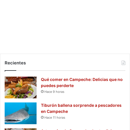
Recientes
Qué comer en Campeche: Delicias que no
puedes perderte
Hace 9 horas
Tiburón ballena sorprende a pescadores
en Campeche
Hace 11 horas