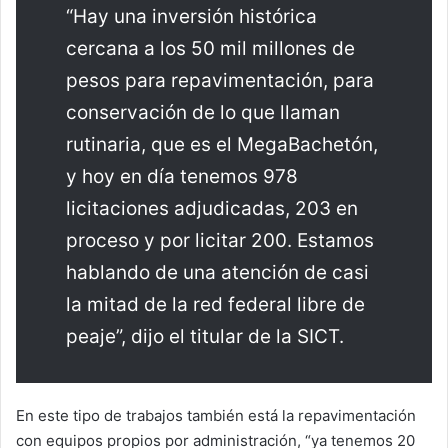
“Hay una inversión histórica
cercana a los 50 mil millones de
pesos para repavimentación, para
conservación de lo que llaman
rutinaria, que es el MegaBachetón,
y hoy en día tenemos 978
licitaciones adjudicadas, 203 en
proceso y por licitar 200. Estamos
hablando de una atención de casi
la mitad de la red federal libre de
peaje”, dijo el titular de la SICT.
En este tipo de trabajos también está la repavimentación
con equipos propios por administración, “ya tenemos 20