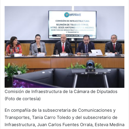
Comisión de Infraestructura de la Cámara de Diputados
(Foto de cortesía)
En compañía de la subsecretaria de Comunicaciones y
Transportes, Tania Carro Toledo y del subsecretario de
Infraestructura, Juan Carlos Fuentes Orrala, Esteva Medina