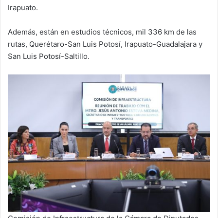
Irapuato.
Además, están en estudios técnicos, mil 336 km de las
rutas, Querétaro-San Luis Potosí, Irapuato-Guadalajara y
San Luis Potosí-Saltillo.