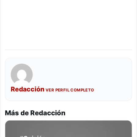
Redacción
VER PERFIL COMPLETO
Más de Redacción