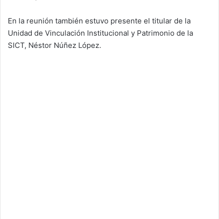
En la reunión también estuvo presente el titular de la
Unidad de Vinculación Institucional y Patrimonio de la
SICT, Néstor Núñez López.