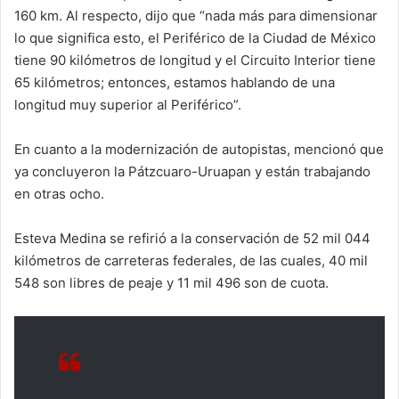
160 km. Al respecto, dijo que “nada más para dimensionar
lo que significa esto, el Periférico de la Ciudad de México
tiene 90 kilómetros de longitud y el Circuito Interior tiene
65 kilómetros; entonces, estamos hablando de una
longitud muy superior al Periférico”.
En cuanto a la modernización de autopistas, mencionó que
ya concluyeron la Pátzcuaro-Uruapan y están trabajando
en otras ocho.
Esteva Medina se refirió a la conservación de 52 mil 044
kilómetros de carreteras federales, de las cuales, 40 mil
548 son libres de peaje y 11 mil 496 son de cuota.