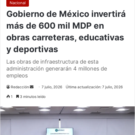
Nacional
Gobierno de México invertirá
más de 600 mil MDP en
obras carreteras, educativas
y deportivas
Las obras de infraestructura de esta
administración generarán 4 millones de
empleos
Send
Redacción
7 julio, 2026
Última actualización: 7 julio, 2026
an
1
3 minutos leído
email