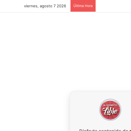
viernes, agosto 7 2026
Última Hora