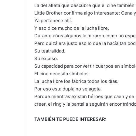
La del atleta que descubre que el cine también 
Little Brother confirma algo interesante: Cena 
Ya pertenece ahí.
Y eso dice mucho de la lucha libre.
Durante años algunos la miraron como un espe
Pero quizá era justo eso lo que la hacía tan po
Su teatralidad.
Su exceso.
Su capacidad para convertir cuerpos en símbol
El cine necesita símbolos.
La lucha libre los fabrica todos los días.
Por eso esta dupla no se agota.
Porque mientras existan héroes que caen y se l
creer, el ring y la pantalla seguirán encontránd
TAMBIÉN TE PUEDE INTERESAR: