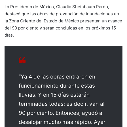
La Presidenta de México, Claudia Sheinbaum Pardo,
destacó que las obras de prevención de inundaciones en
la Zona Oriente del Estado de México presentan un avance
del 90 por ciento y serán concluidas en los próximos 15
días.
“Ya 4 de las obras entraron en
funcionamiento durante estas
lluvias. Y en 15 días estarán
terminadas todas; es decir, van al
90 por ciento. Entonces, ayudó a
desalojar mucho más rápido. Ayer