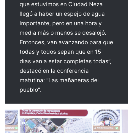
que estuvimos en Ciudad Neza
llegó a haber un espejo de agua
importante, pero en una hora y
media más o menos se desalojó.
Entonces, van avanzando para que
todas y todos sepan que en 15
días van a estar completas todas”,
destacó en la conferencia
matutina: “Las mañaneras del
pueblo”.