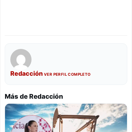
Redacción
VER PERFIL COMPLETO
Más de Redacción