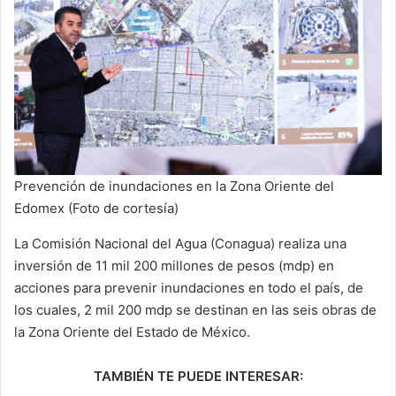
Prevención de inundaciones en la Zona Oriente del
Edomex (Foto de cortesía)
La Comisión Nacional del Agua (Conagua) realiza una
inversión de 11 mil 200 millones de pesos (mdp) en
acciones para prevenir inundaciones en todo el país, de
los cuales, 2 mil 200 mdp se destinan en las seis obras de
la Zona Oriente del Estado de México.
TAMBIÉN TE PUEDE INTERESAR: