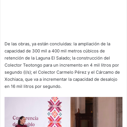
De las obras, ya están concluidas: la ampliación de la
capacidad de 300 mil a 400 mil metros cúbicos de
retención de la Laguna El Salado; la construcción del
Colector Teotongo para un incremento en 4 mil litros por
segundo (l/s); el Colector Carmelo Pérez y el Cárcamo de
Xochiaca, que va a incrementar la capacidad de desalojo
en 16 mil litros por segundo.