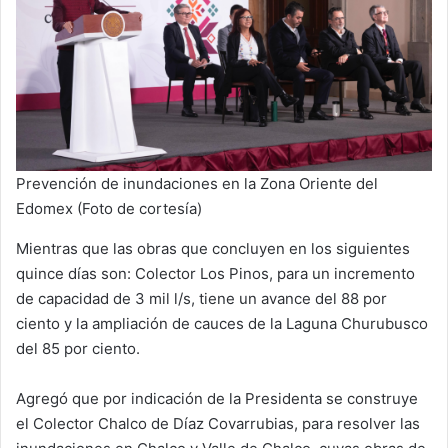
Prevención de inundaciones en la Zona Oriente del
Edomex (Foto de cortesía)
Mientras que las obras que concluyen en los siguientes
quince días son: Colector Los Pinos, para un incremento
de capacidad de 3 mil l/s, tiene un avance del 88 por
ciento y la ampliación de cauces de la Laguna Churubusco
del 85 por ciento.
Agregó que por indicación de la Presidenta se construye
el Colector Chalco de Díaz Covarrubias, para resolver las