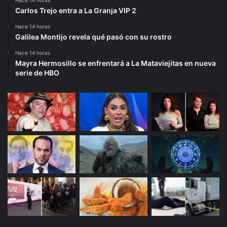
Hace 14 horas
Carlos Trejo entra a La Granja VIP 2
Hace 14 horas
Galilea Montijo revela qué pasó con su rostro
Hace 14 horas
Mayra Hermosillo se enfrentará a La Mataviejitas en nueva
serie de HBO