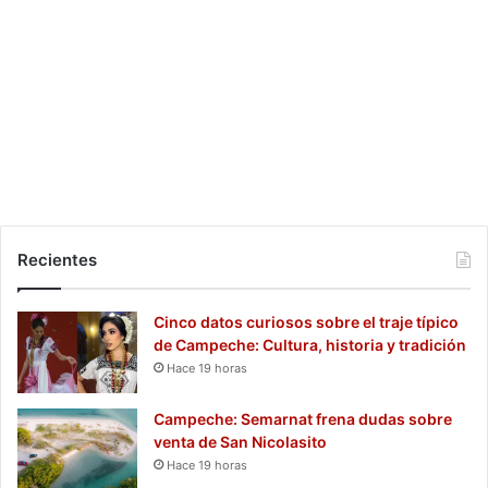
Recientes
Cinco datos curiosos sobre el traje típico
de Campeche: Cultura, historia y tradición
Hace 19 horas
Campeche: Semarnat frena dudas sobre
venta de San Nicolasito
Hace 19 horas