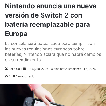
Nintendo anuncia una nueva
versión de Switch 2 con
batería reemplazable para
Europa
La consola será actualizada para cumplir con
las nuevas regulaciones europeas sobre
baterías; Nintendo aclara que no habrá cambios
en su rendimiento
Send
Perla Colli
6 julio, 2026
Última actualización: 6 julio, 2026
an
0
1 minuto leído
email