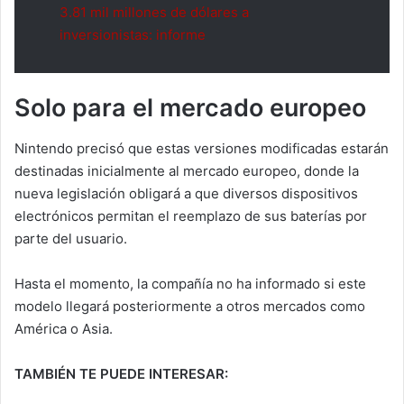
3.81 mil millones de dólares a
inversionistas: informe
Solo para el mercado europeo
Nintendo precisó que estas versiones modificadas estarán
destinadas inicialmente al mercado europeo, donde la
nueva legislación obligará a que diversos dispositivos
electrónicos permitan el reemplazo de sus baterías por
parte del usuario.
Hasta el momento, la compañía no ha informado si este
modelo llegará posteriormente a otros mercados como
América o Asia.
TAMBIÉN TE PUEDE INTERESAR: