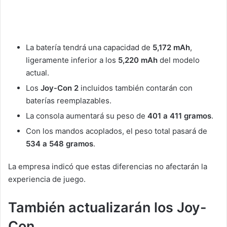
La batería tendrá una capacidad de
5,172 mAh
,
ligeramente inferior a los
5,220 mAh
del modelo
actual.
Los
Joy-Con 2
incluidos también contarán con
baterías reemplazables.
La consola aumentará su peso de
401 a 411 gramos
.
Con los mandos acoplados, el peso total pasará de
534 a 548 gramos
.
La empresa indicó que estas diferencias no afectarán la
experiencia de juego.
También actualizarán los Joy-
Con