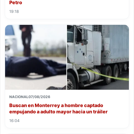
Petro
19:18
NACIONAL
07/08/2026
Buscan en Monterrey a hombre captado
empujando a adulto mayor hacia un tráiler
16:04