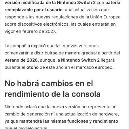
versión modificada de la Nintendo Switch 2
con
batería
reemplazable por el usuario
, una actualización que
responde a las nuevas regulaciones de la Unión Europea
sobre dispositivos electrónicos, las cuales entrarán en
vigor en febrero de 2027.
La compañía explicó que las nuevas versiones
comenzarán a distribuirse de manera gradual a partir del
verano de 2026
, aunque la
Nintendo Switch 2
llegará
durante el
otoño
de este año en el mercado europeo.
No habrá cambios en el
rendimiento de la consola
Nintendo aclaró que la nueva versión no representa un
cambio de generación ni una actualización de hardware,
ya que
mantendrá las mismas funciones y rendimiento
que el modelo actual.