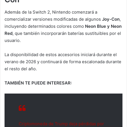
Además de la Switch 2, Nintendo comenzará a
comercializar versiones modificadas de algunos
Joy-Con
,
incluyendo determinados colores como
Neon Blue y Neon
Red
, que también incorporarán baterías sustituibles por el
usuario.
La disponibilidad de estos accesorios iniciará durante el
verano de 2026 y continuará de forma escalonada durante
el resto del año.
TAMBIÉN TE PUEDE INTERESAR:
Criptomoneda de Trump deja pérdidas por