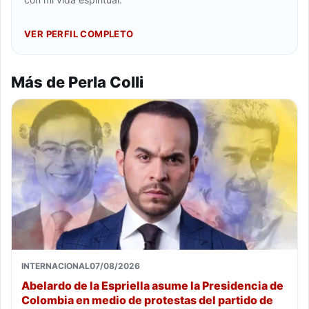
VER PERFIL COMPLETO
Más de Perla Colli
INTERNACIONAL
07/08/2026
Abelardo de la Espriella asume la Presidencia de
Colombia en medio de protestas del partido de