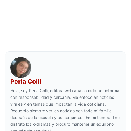
Perla Colli
Hola, soy Perla Colli, editora web apasionada por informar
con responsabilidad y cercanía. Me enfoco en noticias
virales y en temas que impactan la vida cotidiana.
Recuerdo siempre ver las noticias con toda mi familia
después de la escuela y comer juntos . En mi tiempo libre
disfruto los k-dramas y procuro mantener un equilibrio
con mi vida espiritual.