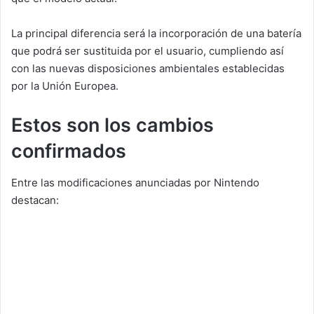
La principal diferencia será la incorporación de una batería
que podrá ser sustituida por el usuario, cumpliendo así
con las nuevas disposiciones ambientales establecidas
por la Unión Europea.
Estos son los cambios
confirmados
Entre las modificaciones anunciadas por Nintendo
destacan: