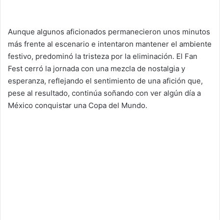
Aunque algunos aficionados permanecieron unos minutos
más frente al escenario e intentaron mantener el ambiente
festivo, predominó la tristeza por la eliminación. El Fan
Fest cerró la jornada con una mezcla de nostalgia y
esperanza, reflejando el sentimiento de una afición que,
pese al resultado, continúa soñando con ver algún día a
México conquistar una Copa del Mundo.