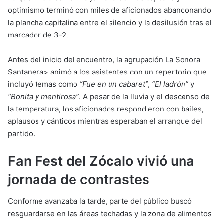
optimismo terminó con miles de aficionados abandonando
la plancha capitalina entre el silencio y la desilusión tras el
marcador de 3-2.
Antes del inicio del encuentro, la agrupación La Sonora
Santanera> animó a los asistentes con un repertorio que
incluyó temas como
“Fue en un cabaret”
,
“El ladrón”
y
“Bonita y mentirosa”
. A pesar de la lluvia y el descenso de
la temperatura, los aficionados respondieron con bailes,
aplausos y cánticos mientras esperaban el arranque del
partido.
Fan Fest del Zócalo vivió una
jornada de contrastes
Conforme avanzaba la tarde, parte del público buscó
resguardarse en las áreas techadas y la zona de alimentos