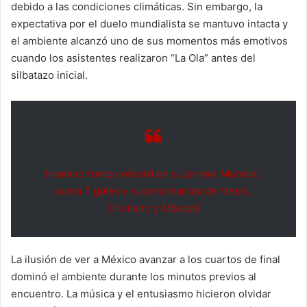
debido a las condiciones climáticas. Sin embargo, la
expectativa por el duelo mundialista se mantuvo intacta y
el ambiente alcanzó uno de sus momentos más emotivos
cuando los asistentes realizaron “La Ola” antes del
silbatazo inicial.
Haaland rompe récord en su primer Mundial:
suma 7 goles y supera marcas de Messi,
Cristiano y Mbappé
La ilusión de ver a México avanzar a los cuartos de final
dominó el ambiente durante los minutos previos al
encuentro. La música y el entusiasmo hicieron olvidar