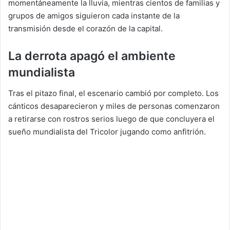
momentáneamente la lluvia, mientras cientos de familias y
grupos de amigos siguieron cada instante de la
transmisión desde el corazón de la capital.
La derrota apagó el ambiente
mundialista
Tras el pitazo final, el escenario cambió por completo. Los
cánticos desaparecieron y miles de personas comenzaron
a retirarse con rostros serios luego de que concluyera el
sueño mundialista del Tricolor jugando como anfitrión.