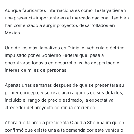
Aunque fabricantes internacionales como Tesla ya tienen
una presencia importante en el mercado nacional, también
han comenzado a surgir proyectos desarrollados en
México.
Uno de los más llamativos es Olinia, el vehículo eléctrico
impulsado por el Gobierno Federal que, pese a
encontrarse todavía en desarrollo, ya ha despertado el
interés de miles de personas.
Apenas unas semanas después de que se presentara su
primer concepto y se revelaran algunos de sus detalles,
incluido el rango de precio estimado, la expectativa
alrededor del proyecto continúa creciendo.
Ahora fue la propia presidenta Claudia Sheinbaum quien
confirmó que existe una alta demanda por este vehículo,