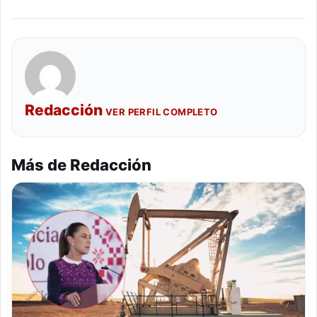
Redacción
VER PERFIL COMPLETO
Más de Redacción