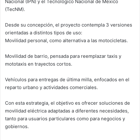
Nacional (IPN) y el Tecnológico Nacional de México
(TecNM).
Desde su concepción, el proyecto contempla 3 versiones
orientadas a distintos tipos de uso:
Movilidad personal, como alternativa a las motocicletas.
Movilidad de barrio, pensada para reemplazar taxis y
mototaxis en trayectos cortos.
Vehículos para entregas de última milla, enfocados en el
reparto urbano y actividades comerciales.
Con esta estrategia, el objetivo es ofrecer soluciones de
movilidad eléctrica adaptadas a diferentes necesidades,
tanto para usuarios particulares como para negocios y
gobiernos.