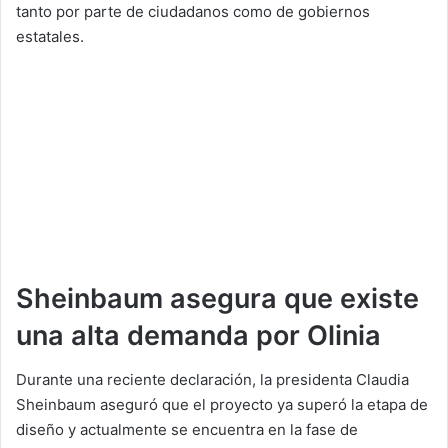
tanto por parte de ciudadanos como de gobiernos
estatales.
Sheinbaum asegura que existe
una alta demanda por Olinia
Durante una reciente declaración, la presidenta Claudia
Sheinbaum aseguró que el proyecto ya superó la etapa de
diseño y actualmente se encuentra en la fase de