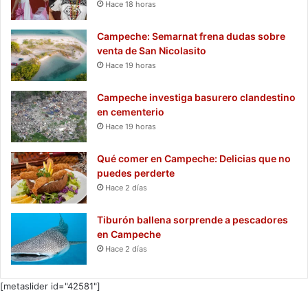
Hace 18 horas
Campeche: Semarnat frena dudas sobre
venta de San Nicolasito
Hace 19 horas
Campeche investiga basurero clandestino
en cementerio
Hace 19 horas
Qué comer en Campeche: Delicias que no
puedes perderte
Hace 2 días
Tiburón ballena sorprende a pescadores
en Campeche
Hace 2 días
[metaslider id="42581"]