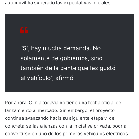
automóvil ha superado las expectativas iniciales.
“Sí, hay mucha demanda. No
solamente de gobiernos, sino
también de la gente que les gustó
el vehículo”, afirmó.
Por ahora, Olinia todavía no tiene una fecha oficial de
lanzamiento al mercado. Sin embargo, el proyecto
continúa avanzando hacia su siguiente etapa y, de
concretarse las alianzas con la iniciativa privada, podría
convertirse en uno de los primeros vehículos eléctricos