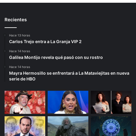
Recientes
Hace 13 horas
Carlos Trejo entra a La Granja VIP 2
Hace 14 horas
Galilea Montijo revela qué pasó con su rostro
Hace 14 horas
Mayra Hermosillo se enfrentará a La Mataviejitas en nueva
serie de HBO