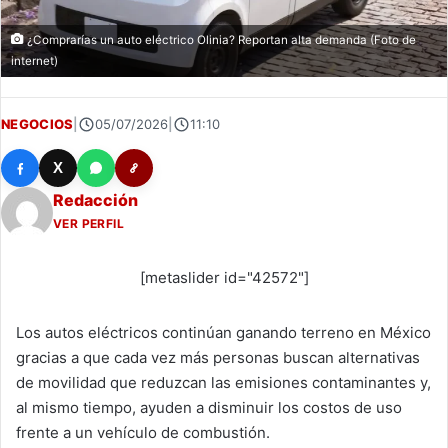
¿Comprarías un auto eléctrico Olinia? Reportan alta demanda (Foto de
internet)
NEGOCIOS
|
05/07/2026
|
11:10
X
Redacción
VER PERFIL
[metaslider id="42572"]
Los autos eléctricos continúan ganando terreno en México
gracias a que cada vez más personas buscan alternativas
de movilidad que reduzcan las emisiones contaminantes y,
al mismo tiempo, ayuden a disminuir los costos de uso
frente a un vehículo de combustión.