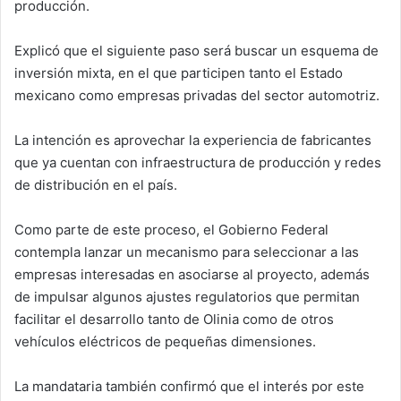
producción.
Explicó que el siguiente paso será buscar un esquema de
inversión mixta, en el que participen tanto el Estado
mexicano como empresas privadas del sector automotriz.
La intención es aprovechar la experiencia de fabricantes
que ya cuentan con infraestructura de producción y redes
de distribución en el país.
Como parte de este proceso, el Gobierno Federal
contempla lanzar un mecanismo para seleccionar a las
empresas interesadas en asociarse al proyecto, además
de impulsar algunos ajustes regulatorios que permitan
facilitar el desarrollo tanto de Olinia como de otros
vehículos eléctricos de pequeñas dimensiones.
La mandataria también confirmó que el interés por este