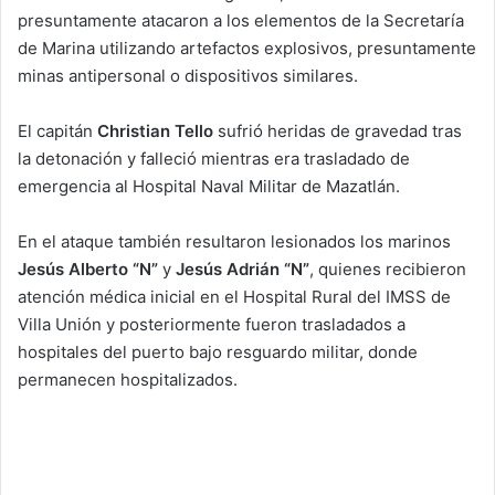
presuntamente atacaron a los elementos de la Secretaría
de Marina utilizando artefactos explosivos, presuntamente
minas antipersonal o dispositivos similares.
El capitán
Christian Tello
sufrió heridas de gravedad tras
la detonación y falleció mientras era trasladado de
emergencia al Hospital Naval Militar de Mazatlán.
En el ataque también resultaron lesionados los marinos
Jesús Alberto “N”
y
Jesús Adrián “N”
, quienes recibieron
atención médica inicial en el Hospital Rural del IMSS de
Villa Unión y posteriormente fueron trasladados a
hospitales del puerto bajo resguardo militar, donde
permanecen hospitalizados.