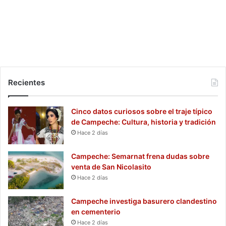
Recientes
Cinco datos curiosos sobre el traje típico
de Campeche: Cultura, historia y tradición
Hace 2 días
Campeche: Semarnat frena dudas sobre
venta de San Nicolasito
Hace 2 días
Campeche investiga basurero clandestino
en cementerio
Hace 2 días