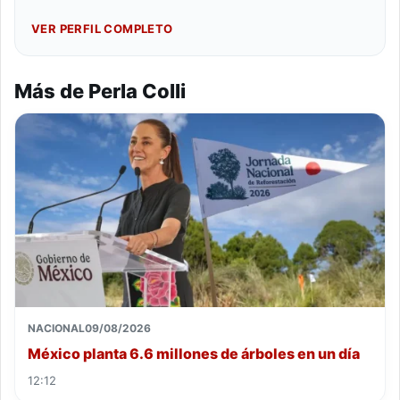
VER PERFIL COMPLETO
Más de Perla Colli
NACIONAL
09/08/2026
México planta 6.6 millones de árboles en un día
12:12