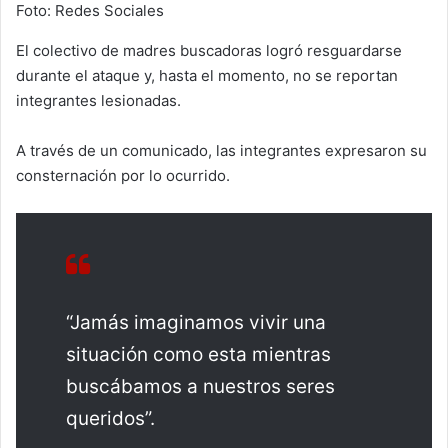
Foto: Redes Sociales
El colectivo de madres buscadoras logró resguardarse
durante el ataque y, hasta el momento, no se reportan
integrantes lesionadas.
A través de un comunicado, las integrantes expresaron su
consternación por lo ocurrido.
“Jamás imaginamos vivir una
situación como esta mientras
buscábamos a nuestros seres
queridos”.