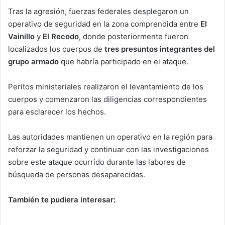
Tras la agresión, fuerzas federales desplegaron un
operativo de seguridad en la zona comprendida entre
El
Vainillo
y
El Recodo
, donde posteriormente fueron
localizados los cuerpos de
tres presuntos integrantes del
grupo armado
que habría participado en el ataque.
Peritos ministeriales realizaron el levantamiento de los
cuerpos y comenzaron las diligencias correspondientes
para esclarecer los hechos.
Las autoridades mantienen un operativo en la región para
reforzar la seguridad y continuar con las investigaciones
sobre este ataque ocurrido durante las labores de
búsqueda de personas desaparecidas.
También te pudiera interesar: