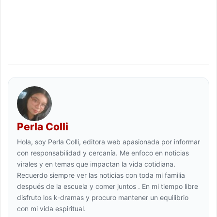
Perla Colli
Hola, soy Perla Colli, editora web apasionada por informar
con responsabilidad y cercanía. Me enfoco en noticias
virales y en temas que impactan la vida cotidiana.
Recuerdo siempre ver las noticias con toda mi familia
después de la escuela y comer juntos . En mi tiempo libre
disfruto los k-dramas y procuro mantener un equilibrio
con mi vida espiritual.