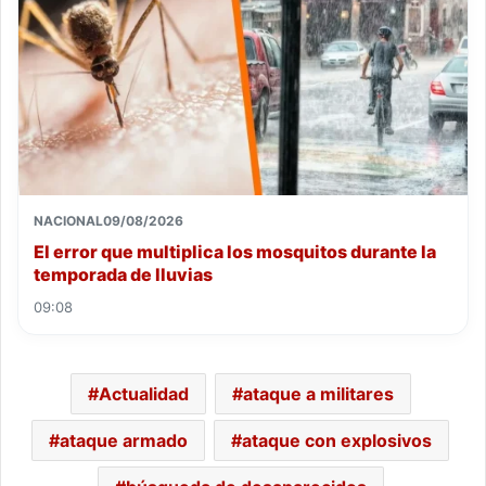
NACIONAL
09/08/2026
El error que multiplica los mosquitos durante la
temporada de lluvias
09:08
Actualidad
ataque a militares
ataque armado
ataque con explosivos