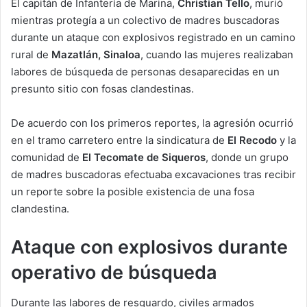
El capitán de Infantería de Marina,
Christian Tello
, murió
mientras protegía a un colectivo de madres buscadoras
durante un ataque con explosivos registrado en un camino
rural de
Mazatlán, Sinaloa
, cuando las mujeres realizaban
labores de búsqueda de personas desaparecidas en un
presunto sitio con fosas clandestinas.
De acuerdo con los primeros reportes, la agresión ocurrió
en el tramo carretero entre la sindicatura de
El Recodo
y la
comunidad de
El Tecomate de Siqueros
, donde un grupo
de madres buscadoras efectuaba excavaciones tras recibir
un reporte sobre la posible existencia de una fosa
clandestina.
Ataque con explosivos durante
operativo de búsqueda
Durante las labores de resguardo, civiles armados