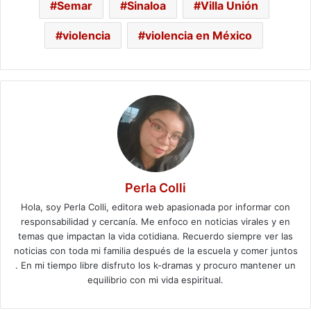
Semar
Sinaloa
Villa Unión
violencia
violencia en México
Perla Colli
Hola, soy Perla Colli, editora web apasionada por informar con
responsabilidad y cercanía. Me enfoco en noticias virales y en
temas que impactan la vida cotidiana. Recuerdo siempre ver las
noticias con toda mi familia después de la escuela y comer juntos
. En mi tiempo libre disfruto los k-dramas y procuro mantener un
equilibrio con mi vida espiritual.