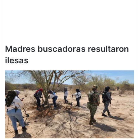
Madres buscadoras resultaron
ilesas