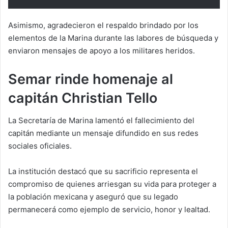
Asimismo, agradecieron el respaldo brindado por los
elementos de la Marina durante las labores de búsqueda y
enviaron mensajes de apoyo a los militares heridos.
Semar rinde homenaje al
capitán Christian Tello
La Secretaría de Marina lamentó el fallecimiento del
capitán mediante un mensaje difundido en sus redes
sociales oficiales.
La institución destacó que su sacrificio representa el
compromiso de quienes arriesgan su vida para proteger a
la población mexicana y aseguró que su legado
permanecerá como ejemplo de servicio, honor y lealtad.