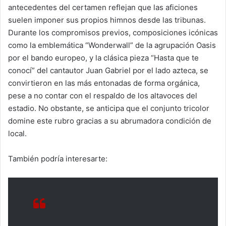
antecedentes del certamen reflejan que las aficiones
suelen imponer sus propios himnos desde las tribunas.
Durante los compromisos previos, composiciones icónicas
como la emblemática “Wonderwall” de la agrupación Oasis
por el bando europeo, y la clásica pieza “Hasta que te
conocí” del cantautor Juan Gabriel por el lado azteca, se
convirtieron en las más entonadas de forma orgánica,
pese a no contar con el respaldo de los altavoces del
estadio. No obstante, se anticipa que el conjunto tricolor
domine este rubro gracias a su abrumadora condición de
local.
También podría interesarte: