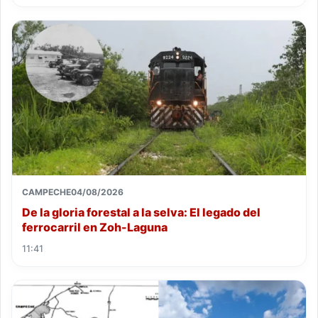
CAMPECHE
04/08/2026
De la gloria forestal a la selva: El legado del
ferrocarril en Zoh-Laguna
11:41