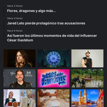
Hace 2 horas
Flores, dragones y algo más…
Hace 4 horas
Jared Leto pierde protagónico tras acusaciones
Hace 6 horas
Así fueron los últimos momentos de vida del influencer
César Gastélum