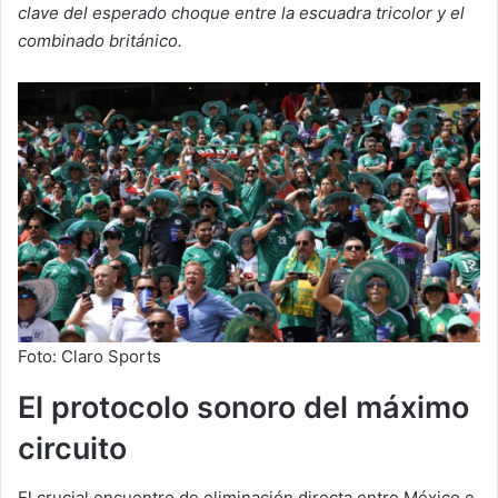
clave del esperado choque entre la escuadra tricolor y el
combinado británico.
Foto: Claro Sports
El protocolo sonoro del máximo
circuito
El crucial encuentro de eliminación directa entre México e