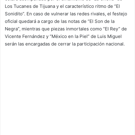
Los Tucanes de Tijuana y el característico ritmo de “El
Sonidito”. En caso de vulnerar las redes rivales, el festejo
oficial quedará a cargo de las notas de “El Son de la
Negra”, mientras que piezas inmortales como “El Rey” de
Vicente Fernández y “México en la Piel” de Luis Miguel
serán las encargadas de cerrar la participación nacional.