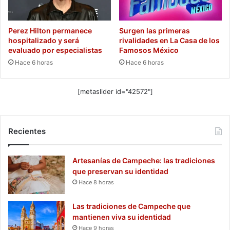
Perez Hilton permanece
Surgen las primeras
hospitalizado y será
rivalidades en La Casa de los
evaluado por especialistas
Famosos México
Hace 6 horas
Hace 6 horas
[metaslider id="42572"]
Recientes
Artesanías de Campeche: las tradiciones
que preservan su identidad
Hace 8 horas
Las tradiciones de Campeche que
mantienen viva su identidad
Hace 9 horas