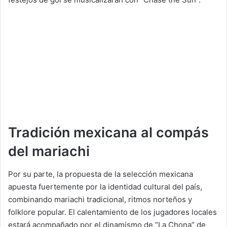
Tradición mexicana al compás
del mariachi
Por su parte, la propuesta de la selección mexicana
apuesta fuertemente por la identidad cultural del país,
combinando mariachi tradicional, ritmos norteños y
folklore popular. El calentamiento de los jugadores locales
estará acompañado por el dinamismo de “La Chona” de