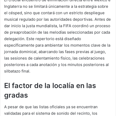
Inglaterra no se limitará únicamente a la estrategia sobre
el césped, sino que contará con un estricto despliegue
musical regulado por las autoridades deportivas. Antes de
dar inicio la justa mundialista, la FIFA coordinó un proceso
de preaprobación de las melodías seleccionadas por cada
delegación. Este repertorio está diseñado
específicamente para ambientar los momentos clave de la
jornada dominical, abarcando las fases previas al juego,
las sesiones de calentamiento físico, las celebraciones
posteriores a cada anotación y los minutos posteriores al
silbatazo final.
El factor de la localía en las
gradas
A pesar de que las listas oficiales ya se encuentran
validadas para el sistema de sonido del recinto, los