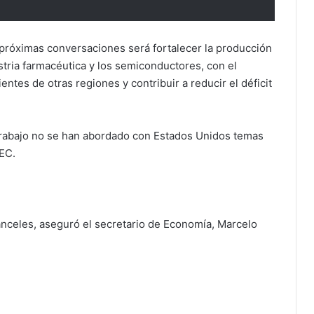
 próximas conversaciones será fortalecer la producción
stria farmacéutica y los semiconductores, con el
ntes de otras regiones y contribuir a reducir el déficit
trabajo no se han abordado con Estados Unidos temas
MEC.
nceles, aseguró el secretario de Economía, Marcelo