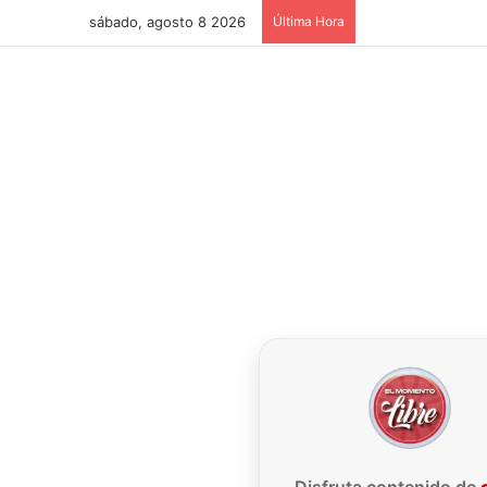
sábado, agosto 8 2026
Última Hora