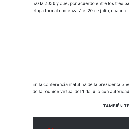
hasta 2036 y que, por acuerdo entre los tres pa
etapa formal comenzará el 20 de julio, cuando 
En la conferencia matutina de la presidenta Sh
de la reunión virtual del 1 de julio con autori
TAMBIÉN TE