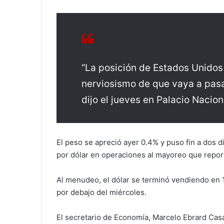
“La posición de Estados Unidos
nerviosismo de que vaya a pasa
dijo el jueves en Palacio Nacion
El peso se apreció ayer 0.4% y puso fin a dos d
por dólar en operaciones al mayoreo que repo
Al menudeo, el dólar se terminó vendiendo en 
por debajo del miércoles.
El secretario de Economía, Marcelo Ebrard Cas