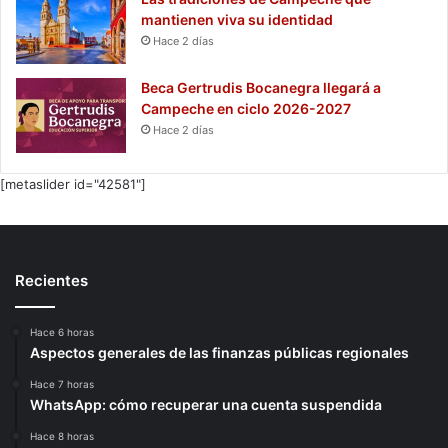
mantienen viva su identidad
Hace 2 días
Beca Gertrudis Bocanegra llegará a
Campeche en ciclo 2026-2027
Hace 2 días
[metaslider id="42581"]
Recientes
Hace 6 horas
Aspectos generales de las finanzas públicas regionales
Hace 7 horas
WhatsApp: cómo recuperar una cuenta suspendida
Hace 8 horas