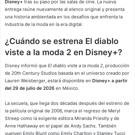
Disney+
tras su paso por las salas de cine. La nueva
entrega reúne nuevamente al elenco original y presenta
una historia ambientada en los desafíos que enfrenta la
industria de la moda en la era digital.
¿Cuándo se estrena El diablo
viste a la moda 2 en Disney+?
Disney informó que
El diablo viste a la moda 2
, producción
de 20th Century Studios basada en el universo creado por
Lauren Weisberger, estará disponible en
Disney+ a partir
del 29 de julio de 2026
en México.
La secuela, que llega dos décadas después del estreno de
la película original de 2006, marca el regreso de Meryl
Streep como la exigente editora Miranda Priestly y de
Anne Hathaway en el papel de Andy Sachs. También
vuelven Emily Blunt como Emily Charlton y Stanley Tucci