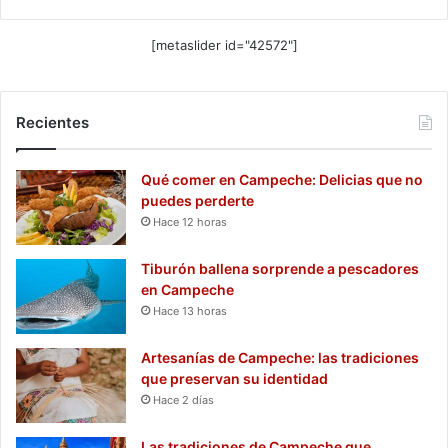
[metaslider id="42572"]
Recientes
Qué comer en Campeche: Delicias que no
puedes perderte
Hace 12 horas
Tiburón ballena sorprende a pescadores
en Campeche
Hace 13 horas
Artesanías de Campeche: las tradiciones
que preservan su identidad
Hace 2 días
Las tradiciones de Campeche que