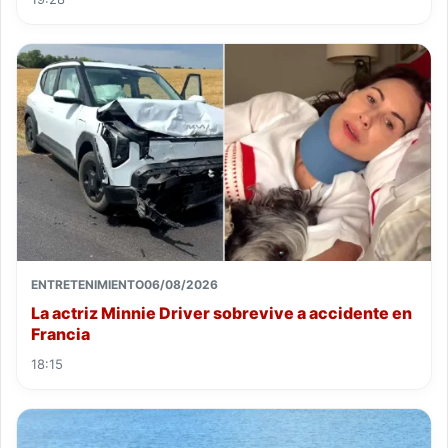
ENTRETENIMIENTO
06/08/2026
La actriz Minnie Driver sobrevive a accidente en
Francia
18:15