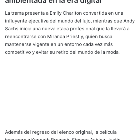
ambientada en la era digital
La trama presenta a Emily Charlton convertida en una
influyente ejecutiva del mundo del lujo, mientras que Andy
Sachs inicia una nueva etapa profesional que la llevará a
reencontrarse con Miranda Priestly, quien busca
mantenerse vigente en un entorno cada vez más
competitivo y evitar su retiro del mundo de la moda.
Además del regreso del elenco original, la película
incorpora a Kenneth Branagh, Simone Ashley, Justin