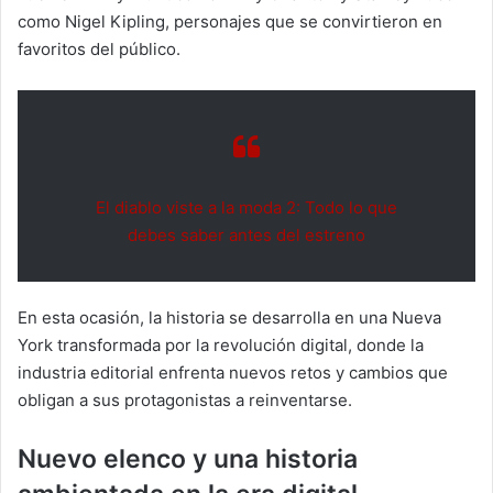
como Nigel Kipling, personajes que se convirtieron en
favoritos del público.
El diablo viste a la moda 2: Todo lo que
debes saber antes del estreno
En esta ocasión, la historia se desarrolla en una Nueva
York transformada por la revolución digital, donde la
industria editorial enfrenta nuevos retos y cambios que
obligan a sus protagonistas a reinventarse.
Nuevo elenco y una historia