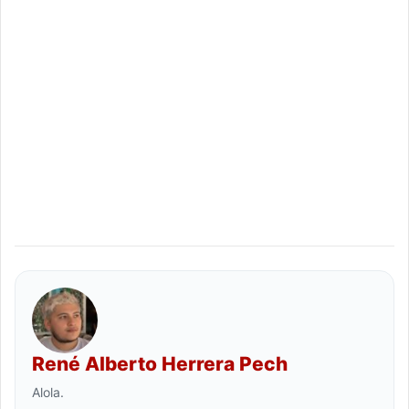
René Alberto Herrera Pech
Alola.