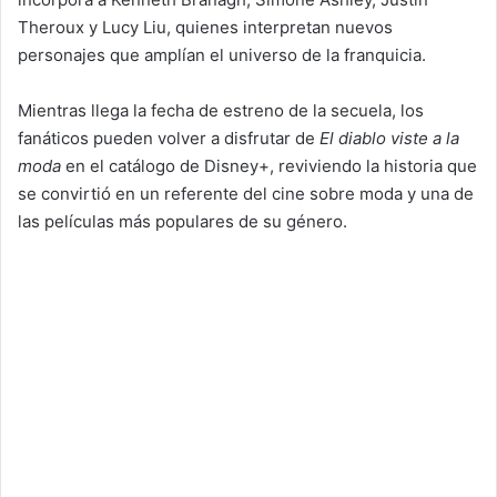
Theroux y Lucy Liu, quienes interpretan nuevos
personajes que amplían el universo de la franquicia.
Mientras llega la fecha de estreno de la secuela, los
fanáticos pueden volver a disfrutar de
El diablo viste a la
moda
en el catálogo de Disney+, reviviendo la historia que
se convirtió en un referente del cine sobre moda y una de
las películas más populares de su género.