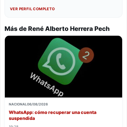
VER PERFIL COMPLETO
Más de René Alberto Herrera Pech
NACIONAL
06/08/2026
WhatsApp: cómo recuperar una cuenta
suspendida
19:28