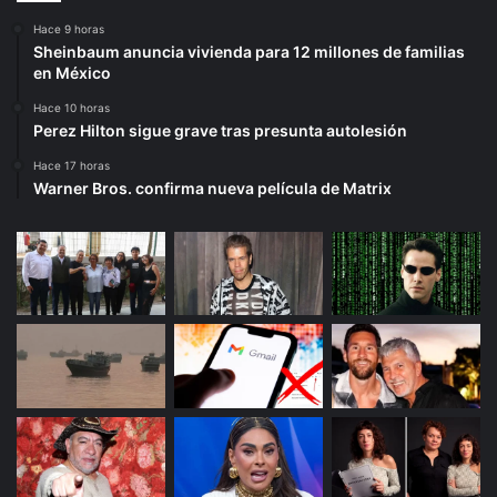
Hace 9 horas
Sheinbaum anuncia vivienda para 12 millones de familias
en México
Hace 10 horas
Perez Hilton sigue grave tras presunta autolesión
Hace 17 horas
Warner Bros. confirma nueva película de Matrix