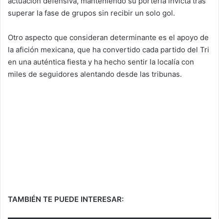
actuación defensiva, manteniendo su portería invicta tras
superar la fase de grupos sin recibir un solo gol.
Otro aspecto que consideran determinante es el apoyo de
la afición mexicana, que ha convertido cada partido del Tri
en una auténtica fiesta y ha hecho sentir la localía con
miles de seguidores alentando desde las tribunas.
TAMBIÉN TE PUEDE INTERESAR: