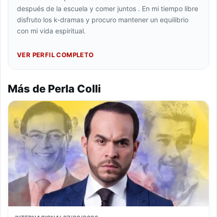
después de la escuela y comer juntos . En mi tiempo libre
disfruto los k-dramas y procuro mantener un equilibrio
con mi vida espiritual.
VER PERFIL COMPLETO
Más de Perla Colli