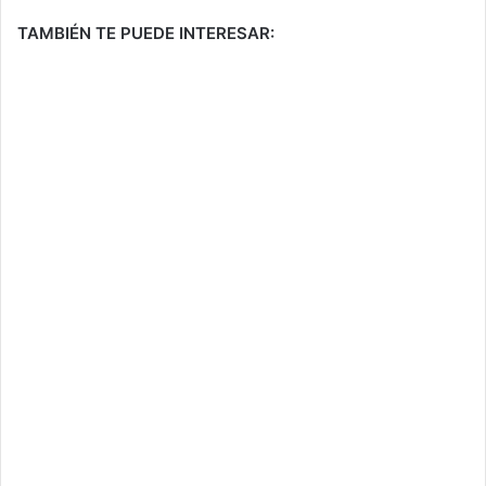
TAMBIÉN TE PUEDE INTERESAR: