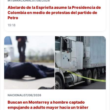
INTERNACIONAL
07/08/2026
Abelardo de la Espriella asume la Presidencia de
Colombia en medio de protestas del partido de
Petro
19:18
NACIONAL
07/08/2026
Buscan en Monterrey a hombre captado
empujando a adulto mayor hacia un tráiler