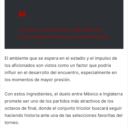
¿Gil Mora y Fátima Bosch están saliendo?
Esto se sabe del rumor que circula en redes
El ambiente que se espera en el estadio y el impulso de
los aficionados son vistos como un factor que podría
influir en el desarrollo del encuentro, especialmente en
los momentos de mayor presión.
Con estos ingredientes, el duelo entre México e Inglaterra
promete ser uno de los partidos más atractivos de los
octavos de final, donde el conjunto tricolor buscará seguir
haciendo historia ante una de las selecciones favoritas del
torneo.