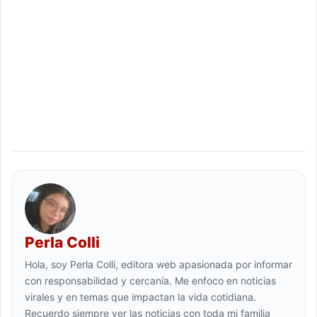
Perla Colli
Hola, soy Perla Colli, editora web apasionada por informar
con responsabilidad y cercanía. Me enfoco en noticias
virales y en temas que impactan la vida cotidiana.
Recuerdo siempre ver las noticias con toda mi familia