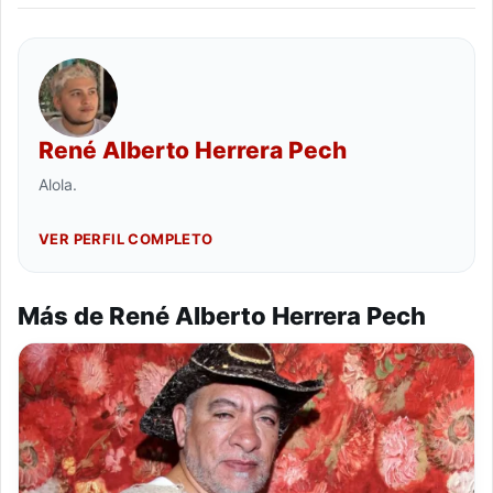
René Alberto Herrera Pech
Alola.
VER PERFIL COMPLETO
Más de René Alberto Herrera Pech