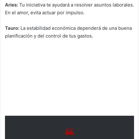
Aries:
Tu iniciativa te ayudará a resolver asuntos laborales.
En el amor, evita actuar por impulso.
Tauro:
La estabilidad económica dependerá de una buena
planificación y del control de tus gastos.