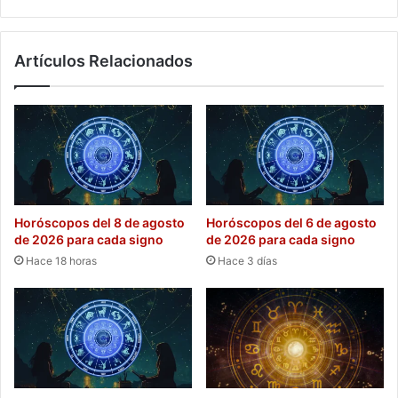
Artículos Relacionados
Horóscopos del 8 de agosto
Horóscopos del 6 de agosto
de 2026 para cada signo
de 2026 para cada signo
Hace 18 horas
Hace 3 días