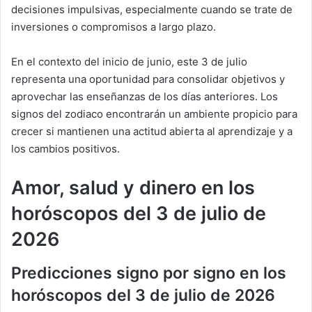
decisiones impulsivas, especialmente cuando se trate de
inversiones o compromisos a largo plazo.
En el contexto del inicio de junio, este 3 de julio
representa una oportunidad para consolidar objetivos y
aprovechar las enseñanzas de los días anteriores. Los
signos del zodiaco encontrarán un ambiente propicio para
crecer si mantienen una actitud abierta al aprendizaje y a
los cambios positivos.
Amor, salud y dinero en los
horóscopos del 3 de julio de
2026
Predicciones signo por signo en los
horóscopos del 3 de julio de 2026