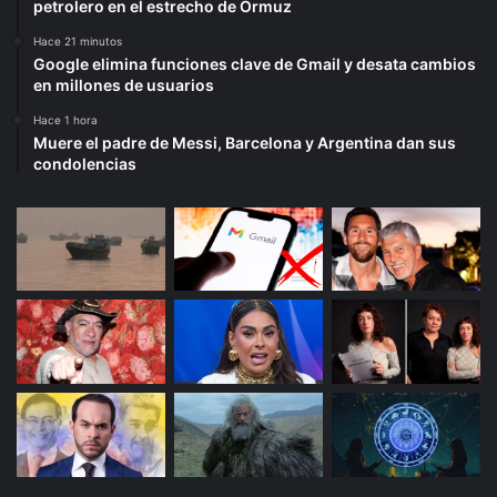
petrolero en el estrecho de Ormuz
Hace 21 minutos
Google elimina funciones clave de Gmail y desata cambios
en millones de usuarios
Hace 1 hora
Muere el padre de Messi, Barcelona y Argentina dan sus
condolencias