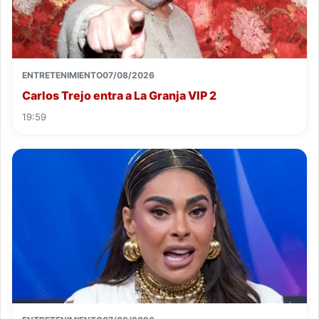
ENTRETENIMIENTO
07/08/2026
Carlos Trejo entra a La Granja VIP 2
19:59