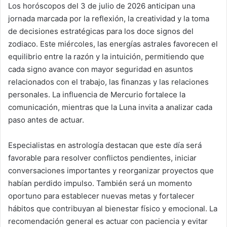
Los horóscopos del 3 de julio de 2026 anticipan una
jornada marcada por la reflexión, la creatividad y la toma
de decisiones estratégicas para los doce signos del
zodiaco. Este miércoles, las energías astrales favorecen el
equilibrio entre la razón y la intuición, permitiendo que
cada signo avance con mayor seguridad en asuntos
relacionados con el trabajo, las finanzas y las relaciones
personales. La influencia de Mercurio fortalece la
comunicación, mientras que la Luna invita a analizar cada
paso antes de actuar.
Especialistas en astrología destacan que este día será
favorable para resolver conflictos pendientes, iniciar
conversaciones importantes y reorganizar proyectos que
habían perdido impulso. También será un momento
oportuno para establecer nuevas metas y fortalecer
hábitos que contribuyan al bienestar físico y emocional. La
recomendación general es actuar con paciencia y evitar