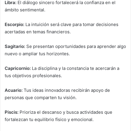
Libra:
El diálogo sincero fortalecerá la confianza en el
ámbito sentimental.
Escorpio:
La intuición será clave para tomar decisiones
acertadas en temas financieros.
Sagitario:
Se presentan oportunidades para aprender algo
nuevo o ampliar tus horizontes.
Capricornio:
La disciplina y la constancia te acercarán a
tus objetivos profesionales.
Acuario:
Tus ideas innovadoras recibirán apoyo de
personas que comparten tu visión.
Piscis:
Prioriza el descanso y busca actividades que
fortalezcan tu equilibrio físico y emocional.