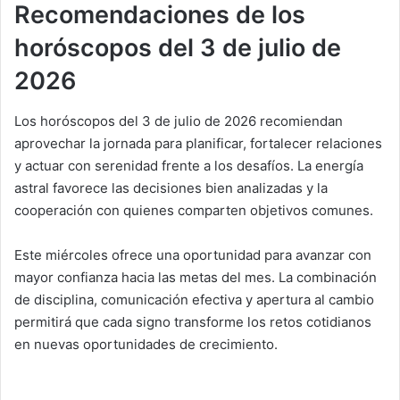
Recomendaciones de los
horóscopos del 3 de julio de
2026
Los horóscopos del 3 de julio de 2026 recomiendan
aprovechar la jornada para planificar, fortalecer relaciones
y actuar con serenidad frente a los desafíos. La energía
astral favorece las decisiones bien analizadas y la
cooperación con quienes comparten objetivos comunes.
Este miércoles ofrece una oportunidad para avanzar con
mayor confianza hacia las metas del mes. La combinación
de disciplina, comunicación efectiva y apertura al cambio
permitirá que cada signo transforme los retos cotidianos
en nuevas oportunidades de crecimiento.