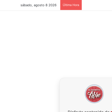
sábado, agosto 8 2026
Última Hora