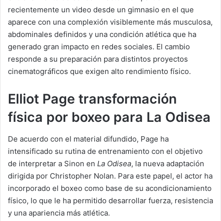
recientemente un video desde un gimnasio en el que
aparece con una complexión visiblemente más musculosa,
abdominales definidos y una condición atlética que ha
generado gran impacto en redes sociales. El cambio
responde a su preparación para distintos proyectos
cinematográficos que exigen alto rendimiento físico.
Elliot Page transformación
física por boxeo para La Odisea
De acuerdo con el material difundido, Page ha
intensificado su rutina de entrenamiento con el objetivo
de interpretar a Sinon en
La Odisea
, la nueva adaptación
dirigida por Christopher Nolan. Para este papel, el actor ha
incorporado el boxeo como base de su acondicionamiento
físico, lo que le ha permitido desarrollar fuerza, resistencia
y una apariencia más atlética.