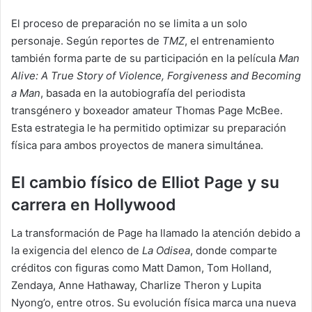
El proceso de preparación no se limita a un solo
personaje. Según reportes de
TMZ
, el entrenamiento
también forma parte de su participación en la película
Man
Alive: A True Story of Violence, Forgiveness and Becoming
a Man
, basada en la autobiografía del periodista
transgénero y boxeador amateur Thomas Page McBee.
Esta estrategia le ha permitido optimizar su preparación
física para ambos proyectos de manera simultánea.
El cambio físico de Elliot Page y su
carrera en Hollywood
La transformación de Page ha llamado la atención debido a
la exigencia del elenco de
La Odisea
, donde comparte
créditos con figuras como Matt Damon, Tom Holland,
Zendaya, Anne Hathaway, Charlize Theron y Lupita
Nyong’o, entre otros. Su evolución física marca una nueva