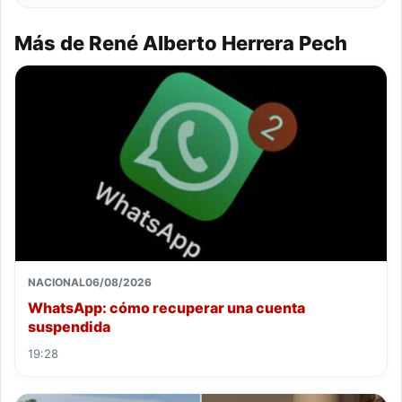
Más de René Alberto Herrera Pech
NACIONAL
06/08/2026
WhatsApp: cómo recuperar una cuenta
suspendida
19:28