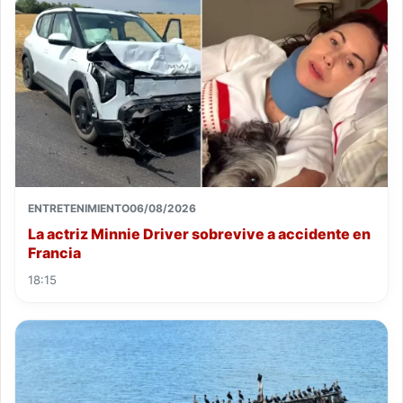
ENTRETENIMIENTO
06/08/2026
La actriz Minnie Driver sobrevive a accidente en
Francia
18:15