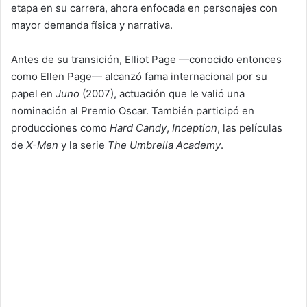
etapa en su carrera, ahora enfocada en personajes con
mayor demanda física y narrativa.
Antes de su transición, Elliot Page —conocido entonces
como Ellen Page— alcanzó fama internacional por su
papel en
Juno
(2007), actuación que le valió una
nominación al Premio Oscar. También participó en
producciones como
Hard Candy
,
Inception
, las películas
de
X-Men
y la serie
The Umbrella Academy
.