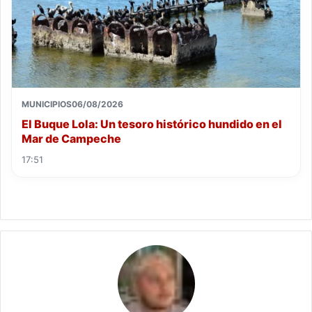
MUNICIPIOS
06/08/2026
El Buque Lola: Un tesoro histórico hundido en el
Mar de Campeche
17:51