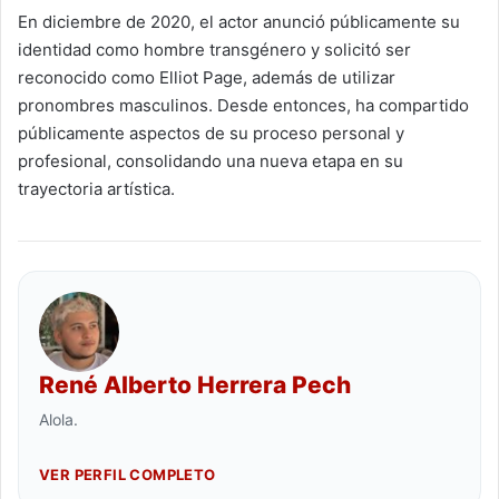
En diciembre de 2020, el actor anunció públicamente su
identidad como hombre transgénero y solicitó ser
reconocido como Elliot Page, además de utilizar
pronombres masculinos. Desde entonces, ha compartido
públicamente aspectos de su proceso personal y
profesional, consolidando una nueva etapa en su
trayectoria artística.
René Alberto Herrera Pech
Alola.
VER PERFIL COMPLETO