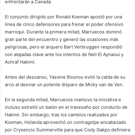
enfrentarán a Canadá.
El conjunto dirigido por Ronald Koeman apostó por una
línea de cinco defensores para frenar el poder ofensivo
marroquí. Durante la primera mitad, Marruecos dominó
gran parte del encuentro y generó las ocasiones más
peligrosas, pero el arquero Bart Verbruggen respondió
con atajadas clave ante los intentos de Neil El Aynaoui y
Achraf Hakimi.
Antes del descanso, Yassine Bounou evitó la caída de su
arco al desviar un potente disparo de Micky van de Ven.
En la segunda mitad, Marruecos mantuvo la iniciativa e
incluso estrelló un balón en el travesaño por conducto de
Hakimi. Sin embargo, tras los cambios realizados por
Koeman, Holanda aprovechó un contragolpe encabezado
por Crysencio Summerville para que Cody Gakpo definiera