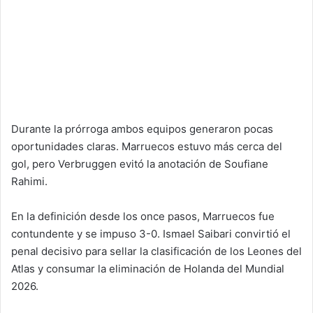
Durante la prórroga ambos equipos generaron pocas
oportunidades claras. Marruecos estuvo más cerca del
gol, pero Verbruggen evitó la anotación de Soufiane
Rahimi.
En la definición desde los once pasos, Marruecos fue
contundente y se impuso 3-0. Ismael Saibari convirtió el
penal decisivo para sellar la clasificación de los Leones del
Atlas y consumar la eliminación de Holanda del Mundial
2026.