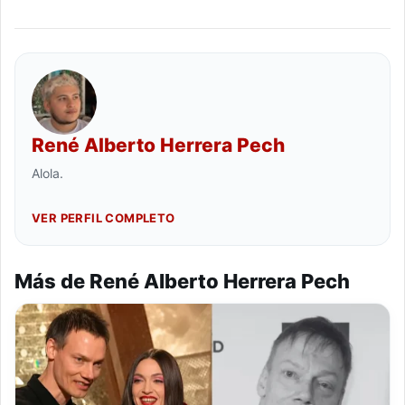
René Alberto Herrera Pech
Alola.
VER PERFIL COMPLETO
Más de René Alberto Herrera Pech