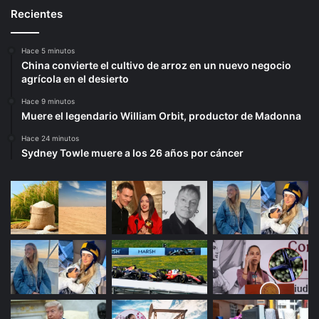
Recientes
Hace 5 minutos
China convierte el cultivo de arroz en un nuevo negocio
agrícola en el desierto
Hace 9 minutos
Muere el legendario William Orbit, productor de Madonna
Hace 24 minutos
Sydney Towle muere a los 26 años por cáncer