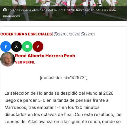
holanda queda eliminada del mundial 2026 tras caer en penales ante
marruecos
COBERTURAS ESPECIALES
|
29/06/2026
|
22:01
X
René Alberto Herrera Pech
VER PERFIL
[metaslider id="42572"]
La selección de Holanda se despidió del Mundial 2026
luego de perder 3-0 en la tanda de penales frente a
Marruecos, tras empatar 1-1 en los 120 minutos
disputados en los octavos de final. Con este resultado, los
Leones del Atlas avanzaron a la siguiente ronda, donde se