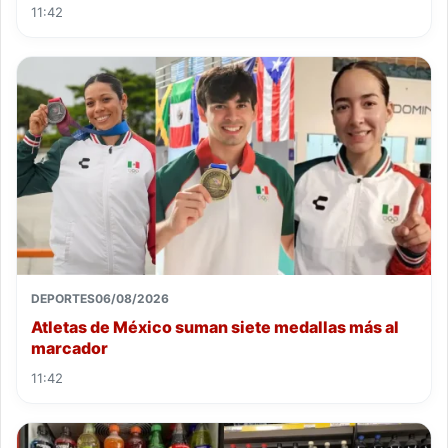
11:42
DEPORTES
06/08/2026
Atletas de México suman siete medallas más al
marcador
11:42