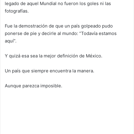
legado de aquel Mundial no fueron los goles ni las
fotografías.
Fue la demostración de que un país golpeado pudo
ponerse de pie y decirle al mundo: “Todavía estamos
aquí”.
Y quizá esa sea la mejor definición de México.
Un país que siempre encuentra la manera.
Aunque parezca imposible.