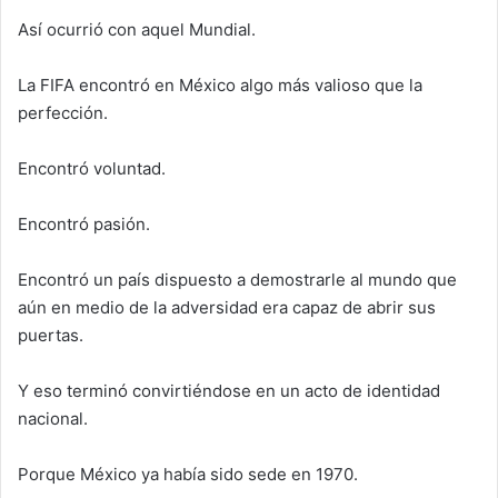
Así ocurrió con aquel Mundial.
La FIFA encontró en México algo más valioso que la
perfección.
Encontró voluntad.
Encontró pasión.
Encontró un país dispuesto a demostrarle al mundo que
aún en medio de la adversidad era capaz de abrir sus
puertas.
Y eso terminó convirtiéndose en un acto de identidad
nacional.
Porque México ya había sido sede en 1970.