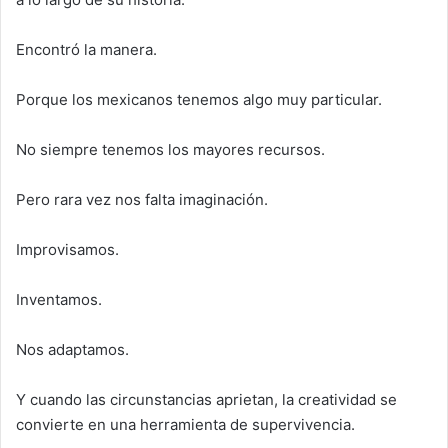
Encontró la manera.
Porque los mexicanos tenemos algo muy particular.
No siempre tenemos los mayores recursos.
Pero rara vez nos falta imaginación.
Improvisamos.
Inventamos.
Nos adaptamos.
Y cuando las circunstancias aprietan, la creatividad se
convierte en una herramienta de supervivencia.