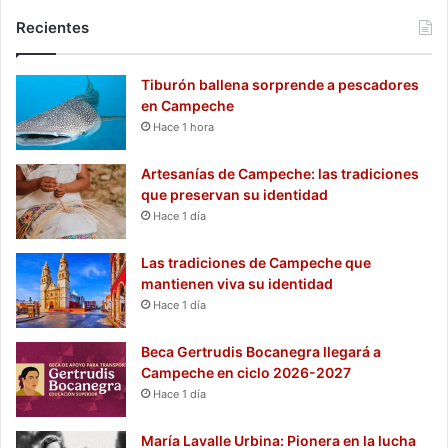
Recientes
Tiburón ballena sorprende a pescadores
en Campeche
Hace 1 hora
Artesanías de Campeche: las tradiciones
que preservan su identidad
Hace 1 día
Las tradiciones de Campeche que
mantienen viva su identidad
Hace 1 día
Beca Gertrudis Bocanegra llegará a
Campeche en ciclo 2026-2027
Hace 1 día
María Lavalle Urbina: Pionera en la lucha