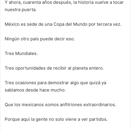
Y ahora, cuarenta años después, la historia vuelve a tocar
nuestra puerta.
México es sede de una Copa del Mundo por tercera vez.
Ningún otro país puede decir eso.
Tres Mundiales.
Tres oportunidades de recibir al planeta entero.
Tres ocasiones para demostrar algo que quizá ya
sabíamos desde hace mucho.
Que los mexicanos somos anfitriones extraordinarios.
Porque aquí la gente no solo viene a ver partidos.