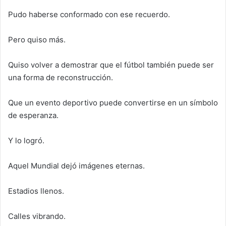
Pudo haberse conformado con ese recuerdo.
Pero quiso más.
Quiso volver a demostrar que el fútbol también puede ser
una forma de reconstrucción.
Que un evento deportivo puede convertirse en un símbolo
de esperanza.
Y lo logró.
Aquel Mundial dejó imágenes eternas.
Estadios llenos.
Calles vibrando.