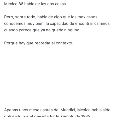
México 86 habla de las dos cosas.
Pero, sobre todo, habla de algo que los mexicanos
conocemos muy bien: la capacidad de encontrar caminos
cuando parece que ya no queda ninguno.
Porque hay que recordar el contexto.
Apenas unos meses antes del Mundial, México había sido
golpeado por el devastador terremoto de 1985.