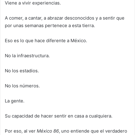
Viene a vivir experiencias.
A comer, a cantar, a abrazar desconocidos y a sentir que
por unas semanas pertenece a esta tierra.
Eso es lo que hace diferente a México.
No la infraestructura.
No los estadios.
No los números.
La gente.
Su capacidad de hacer sentir en casa a cualquiera.
Por eso, al ver
México 86
, uno entiende que el verdadero