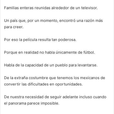
Familias enteras reunidas alrededor de un televisor.
Un país que, por un momento, encontró una razón más
para creer.
Por eso la película resulta tan poderosa.
Porque en realidad no habla únicamente de fútbol.
Habla de la capacidad de un pueblo para levantarse.
De la extraña costumbre que tenemos los mexicanos de
convertir las dificultades en oportunidades.
De nuestra necesidad de seguir adelante incluso cuando
el panorama parece imposible.