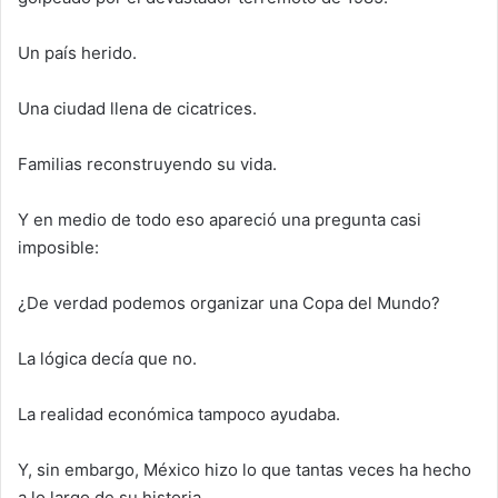
Un país herido.
Una ciudad llena de cicatrices.
Familias reconstruyendo su vida.
Y en medio de todo eso apareció una pregunta casi
imposible:
¿De verdad podemos organizar una Copa del Mundo?
La lógica decía que no.
La realidad económica tampoco ayudaba.
Y, sin embargo, México hizo lo que tantas veces ha hecho
a lo largo de su historia.