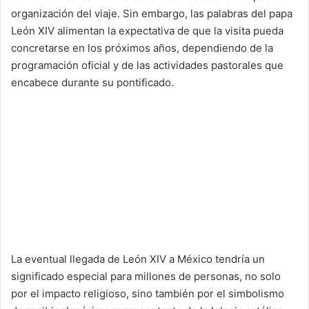
organización del viaje. Sin embargo, las palabras del papa
León XIV alimentan la expectativa de que la visita pueda
concretarse en los próximos años, dependiendo de la
programación oficial y de las actividades pastorales que
encabece durante su pontificado.
La eventual llegada de León XIV a México tendría un
significado especial para millones de personas, no solo
por el impacto religioso, sino también por el simbolismo