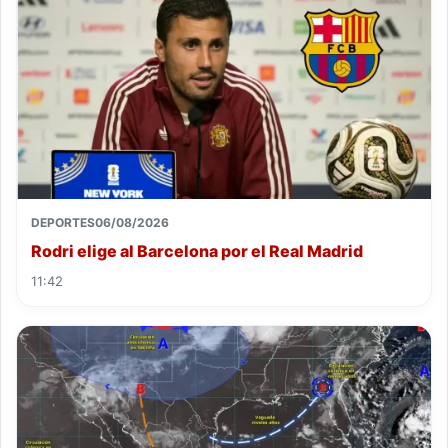
DEPORTES
06/08/2026
Rodri elige al Barcelona por el Real Madrid
11:42