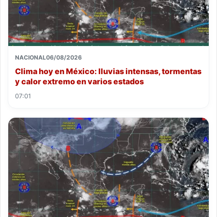
NACIONAL
06/08/2026
Clima hoy en México: lluvias intensas, tormentas
y calor extremo en varios estados
07:01