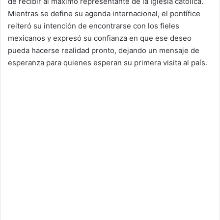
de recibir al máximo representante de la Iglesia católica.
Mientras se define su agenda internacional, el pontífice
reiteró su intención de encontrarse con los fieles
mexicanos y expresó su confianza en que ese deseo
pueda hacerse realidad pronto, dejando un mensaje de
esperanza para quienes esperan su primera visita al país.