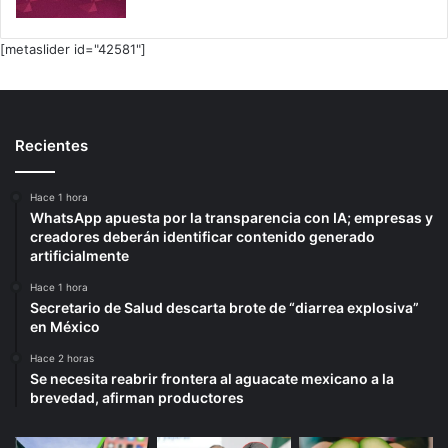
[metaslider id="42581"]
Recientes
Hace 1 hora
WhatsApp apuesta por la transparencia con IA; empresas y
creadores deberán identificar contenido generado
artificialmente
Hace 1 hora
Secretario de Salud descarta brote de “diarrea explosiva”
en México
Hace 2 horas
Se necesita reabrir frontera al aguacate mexicano a la
brevedad, afirman productores