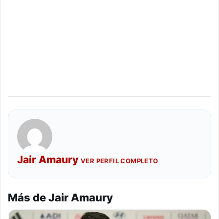
Jair Amaury
VER PERFIL COMPLETO
Más de Jair Amaury