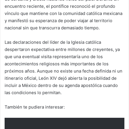
encuentro reciente, el pontífice reconoció el profundo
vínculo que mantiene con la comunidad católica mexicana
y manifestó su esperanza de poder viajar al territorio
nacional sin que transcurra demasiado tiempo.
Las declaraciones del líder de la Iglesia católica
despertaron expectativa entre millones de creyentes, ya
que una eventual visita representaría uno de los
acontecimientos religiosos más importantes de los
próximos años. Aunque no existe una fecha definida ni un
itinerario oficial, León XIV dejó abierta la posibilidad de
incluir a México dentro de su agenda apostólica cuando
las condiciones lo permitan.
También te pudiera interesar: