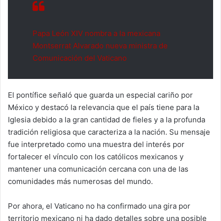
Papa León XIV nombra a la mexicana
Montserrat Alvarado nueva ministra de
Comunicación del Vaticano
El pontífice señaló que guarda un especial cariño por
México y destacó la relevancia que el país tiene para la
Iglesia debido a la gran cantidad de fieles y a la profunda
tradición religiosa que caracteriza a la nación. Su mensaje
fue interpretado como una muestra del interés por
fortalecer el vínculo con los católicos mexicanos y
mantener una comunicación cercana con una de las
comunidades más numerosas del mundo.
Por ahora, el Vaticano no ha confirmado una gira por
territorio mexicano ni ha dado detalles sobre una posible