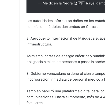
— Me dicen la Negra 🥰 🇻🇪 (@yeligam
Las autoridades informaron daños en los estad
además de múltiples derrumbes en Caracas.
El Aeropuerto Internacional de Maiquetía suspe
infraestructura.
Asimismo, cortes de energía eléctrica y sumini
obligando a miles de personas a pasar la noche 
El Gobierno venezolano ordenó el cierre tempor
incorporación inmediata de personal médico a h
También habilitó una plataforma digital para loc
comunicaciones. Hasta el momento, más de 4.
familiares.