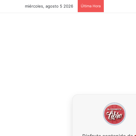
miércoles, agosto 5 2026
Última Hora