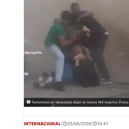
Terremotos en Venezuela dejan al menos 164 muertos (Fotos 
INTERNACIONAL
|
25/06/2026
|
10:47