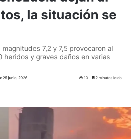
s, la situación se
magnitudes 7,2 y 7,5 provocaron al
heridos y graves daños en varias
: 25 junio, 2026
10
2 minutos leído