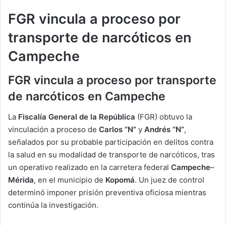
FGR vincula a proceso por
transporte de narcóticos en
Campeche
FGR vincula a proceso por transporte
de narcóticos en Campeche
La
Fiscalía General de la República
(FGR) obtuvo la
vinculación a proceso de
Carlos “N”
y
Andrés “N”
,
señalados por su probable participación en delitos contra
la salud en su modalidad de transporte de narcóticos, tras
un operativo realizado en la carretera federal
Campeche
–
Mérida
, en el municipio de
Kopomá
. Un juez de control
determinó imponer prisión preventiva oficiosa mientras
continúa la investigación.