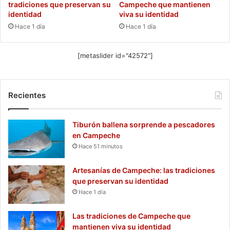
tradiciones que preservan su
Campeche que mantienen
identidad
viva su identidad
Hace 1 día
Hace 1 día
[metaslider id="42572"]
Recientes
Tiburón ballena sorprende a pescadores
en Campeche
Hace 51 minutos
Artesanías de Campeche: las tradiciones
que preservan su identidad
Hace 1 día
Las tradiciones de Campeche que
mantienen viva su identidad