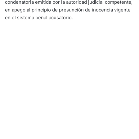
condenatoria emitida por la autoridad judicial competente,
en apego al principio de presunción de inocencia vigente
en el sistema penal acusatorio.