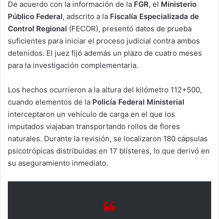
De acuerdo con la información de la
FGR
, el
Ministerio
Público Federal
, adscrito a la
Fiscalía Especializada de
Control Regional
(FECOR), presentó datos de prueba
suficientes para iniciar el proceso judicial contra ambos
detenidos. El juez fijó además un plazo de cuatro meses
para la investigación complementaria.
Los hechos ocurrieron a la altura del kilómetro 112+500,
cuando elementos de la
Policía Federal Ministerial
interceptaron un vehículo de carga en el que los
imputados viajaban transportando rollos de flores
naturales. Durante la revisión, se localizaron 180 cápsulas
psicotrópicas distribuidas en 17 blísteres, lo que derivó en
su aseguramiento inmediato.