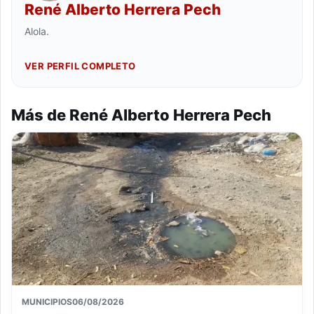
René Alberto Herrera Pech
Alola.
VER PERFIL COMPLETO
Más de René Alberto Herrera Pech
MUNICIPIOS
06/08/2026