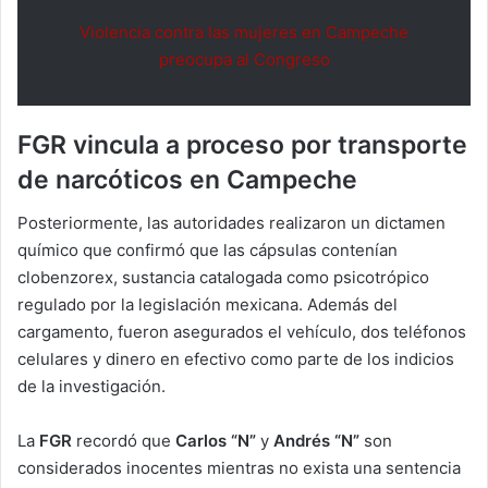
Violencia contra las mujeres en Campeche
preocupa al Congreso
FGR vincula a proceso por transporte
de narcóticos en Campeche
Posteriormente, las autoridades realizaron un dictamen
químico que confirmó que las cápsulas contenían
clobenzorex, sustancia catalogada como psicotrópico
regulado por la legislación mexicana. Además del
cargamento, fueron asegurados el vehículo, dos teléfonos
celulares y dinero en efectivo como parte de los indicios
de la investigación.
La
FGR
recordó que
Carlos “N”
y
Andrés “N”
son
considerados inocentes mientras no exista una sentencia