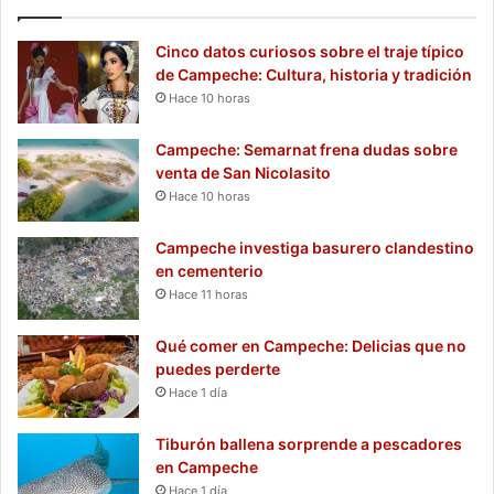
Cinco datos curiosos sobre el traje típico
de Campeche: Cultura, historia y tradición
Hace 10 horas
Campeche: Semarnat frena dudas sobre
venta de San Nicolasito
Hace 10 horas
Campeche investiga basurero clandestino
en cementerio
Hace 11 horas
Qué comer en Campeche: Delicias que no
puedes perderte
Hace 1 día
Tiburón ballena sorprende a pescadores
en Campeche
Hace 1 día