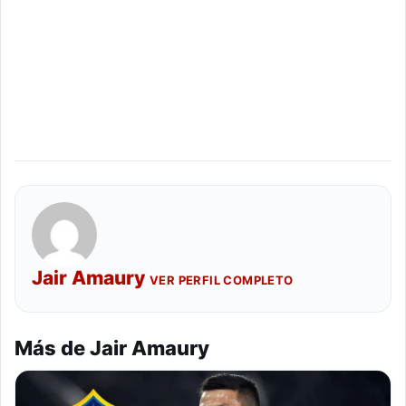
Jair Amaury
VER PERFIL COMPLETO
Más de Jair Amaury