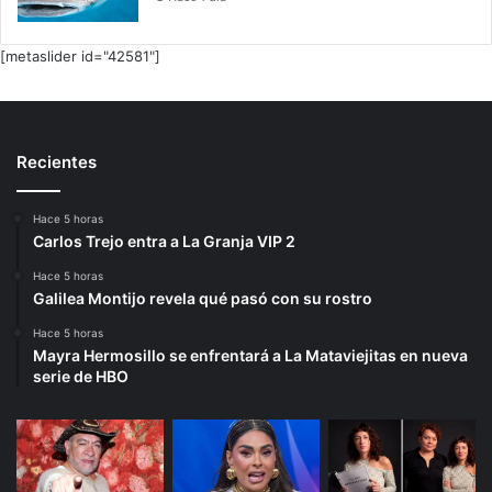
[metaslider id="42581"]
Recientes
Hace 5 horas
Carlos Trejo entra a La Granja VIP 2
Hace 5 horas
Galilea Montijo revela qué pasó con su rostro
Hace 5 horas
Mayra Hermosillo se enfrentará a La Mataviejitas en nueva
serie de HBO