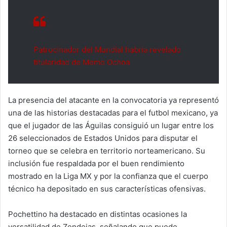
Patrocinador del Mundial habría revelado
titularidad de Memo Ochoa
La presencia del atacante en la convocatoria ya representó
una de las historias destacadas para el futbol mexicano, ya
que el jugador de las Águilas consiguió un lugar entre los
26 seleccionados de Estados Unidos para disputar el
torneo que se celebra en territorio norteamericano. Su
inclusión fue respaldada por el buen rendimiento
mostrado en la Liga MX y por la confianza que el cuerpo
técnico ha depositado en sus características ofensivas.
Pochettino ha destacado en distintas ocasiones la
versatilidad de Zendejas, señalando que puede