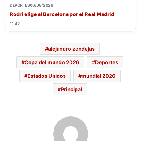
DEPORTES
06/08/2026
Rodri elige al Barcelona por el Real Madrid
11:42
alejandro zendejas
Copa del mundo 2026
Deportes
Estados Unidos
mundial 2026
Principal