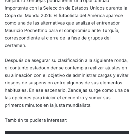
Alejandro Zendejas podría tener una oportunidad
importante con la Selección de Estados Unidos durante la
Copa del Mundo 2026. El futbolista del América aparece
como una de las alternativas que analiza el entrenador
Mauricio Pochettino para el compromiso ante Turquía,
correspondiente al cierre de la fase de grupos del
certamen.
Después de asegurar su clasificación a la siguiente ronda,
el conjunto estadounidense contempla realizar ajustes en
su alineación con el objetivo de administrar cargas y evitar
riesgos de suspensión entre algunos de sus elementos
habituales. En ese escenario, Zendejas surge como una de
las opciones para iniciar el encuentro y sumar sus
primeros minutos en la justa mundialista.
También te pudiera interesar: