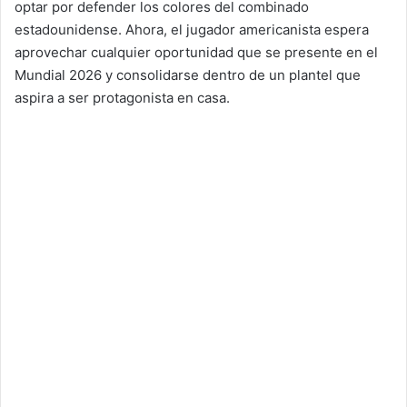
optar por defender los colores del combinado
estadounidense. Ahora, el jugador americanista espera
aprovechar cualquier oportunidad que se presente en el
Mundial 2026 y consolidarse dentro de un plantel que
aspira a ser protagonista en casa.