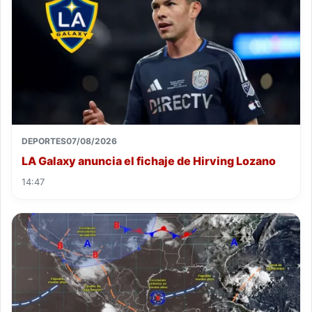
DEPORTES
07/08/2026
LA Galaxy anuncia el fichaje de Hirving Lozano
14:47