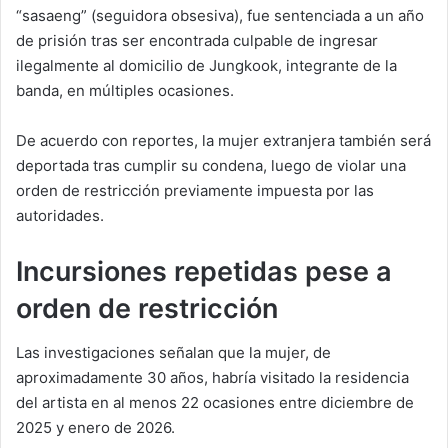
“sasaeng” (seguidora obsesiva), fue sentenciada a un año
de prisión tras ser encontrada culpable de ingresar
ilegalmente al domicilio de Jungkook, integrante de la
banda, en múltiples ocasiones.
De acuerdo con reportes, la mujer extranjera también será
deportada tras cumplir su condena, luego de violar una
orden de restricción previamente impuesta por las
autoridades.
Incursiones repetidas pese a
orden de restricción
Las investigaciones señalan que la mujer, de
aproximadamente 30 años, habría visitado la residencia
del artista en al menos 22 ocasiones entre diciembre de
2025 y enero de 2026.