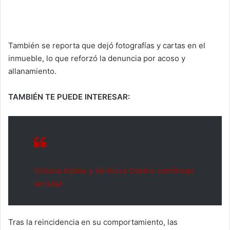
También se reporta que dejó fotografías y cartas en el
inmueble, lo que reforzó la denuncia por acoso y
allanamiento.
TAMBIÉN TE PUEDE INTERESAR:
Victoria Kühne y Verónica Castro: confirman
amistad
Tras la reincidencia en su comportamiento, las