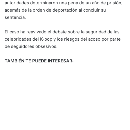
autoridades determinaron una pena de un año de prisión,
además de la orden de deportación al concluir su
sentencia.
El caso ha reavivado el debate sobre la seguridad de las
celebridades del K-pop y los riesgos del acoso por parte
de seguidores obsesivos.
TAMBIÉN TE PUEDE INTERESAR: