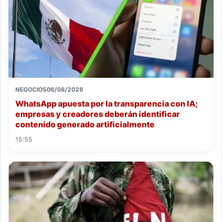
NEGOCIOS
06/08/2026
WhatsApp apuesta por la transparencia con IA;
empresas y creadores deberán identificar
contenido generado artificialmente
15:55