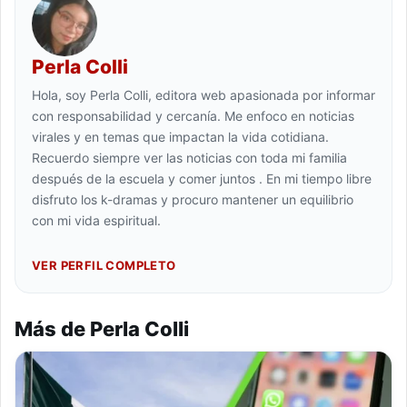
Perla Colli
Hola, soy Perla Colli, editora web apasionada por informar
con responsabilidad y cercanía. Me enfoco en noticias
virales y en temas que impactan la vida cotidiana.
Recuerdo siempre ver las noticias con toda mi familia
después de la escuela y comer juntos . En mi tiempo libre
disfruto los k-dramas y procuro mantener un equilibrio
con mi vida espiritual.
VER PERFIL COMPLETO
Más de Perla Colli