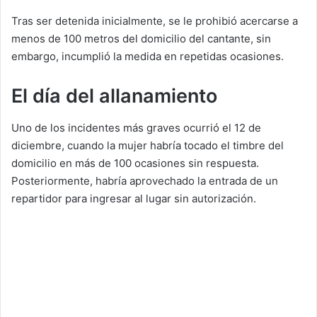
Tras ser detenida inicialmente, se le prohibió acercarse a
menos de 100 metros del domicilio del cantante, sin
embargo, incumplió la medida en repetidas ocasiones.
El día del allanamiento
Uno de los incidentes más graves ocurrió el 12 de
diciembre, cuando la mujer habría tocado el timbre del
domicilio en más de 100 ocasiones sin respuesta.
Posteriormente, habría aprovechado la entrada de un
repartidor para ingresar al lugar sin autorización.