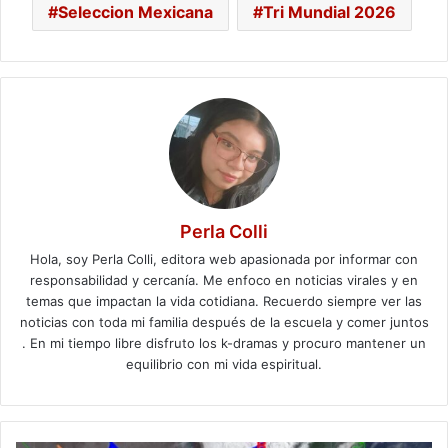
Seleccion Mexicana
Tri Mundial 2026
Perla Colli
Hola, soy Perla Colli, editora web apasionada por informar con
responsabilidad y cercanía. Me enfoco en noticias virales y en
temas que impactan la vida cotidiana. Recuerdo siempre ver las
noticias con toda mi familia después de la escuela y comer juntos
. En mi tiempo libre disfruto los k-dramas y procuro mantener un
equilibrio con mi vida espiritual.