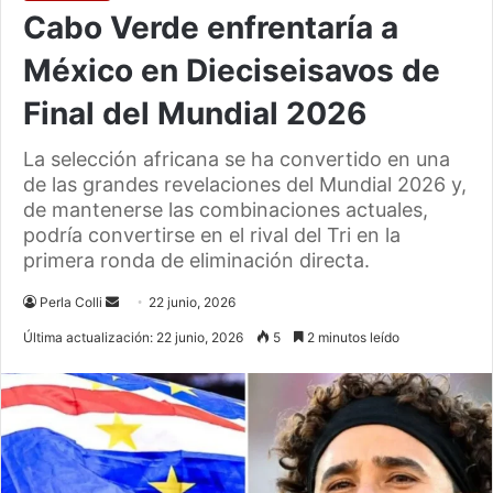
Cabo Verde enfrentaría a
México en Dieciseisavos de
Final del Mundial 2026
La selección africana se ha convertido en una
de las grandes revelaciones del Mundial 2026 y,
de mantenerse las combinaciones actuales,
podría convertirse en el rival del Tri en la
primera ronda de eliminación directa.
Send
Perla Colli
22 junio, 2026
an
Última actualización: 22 junio, 2026
5
2 minutos leído
email