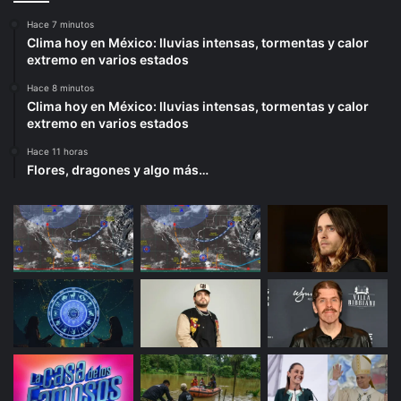
Hace 7 minutos
Clima hoy en México: lluvias intensas, tormentas y calor
extremo en varios estados
Hace 8 minutos
Clima hoy en México: lluvias intensas, tormentas y calor
extremo en varios estados
Hace 11 horas
Flores, dragones y algo más…