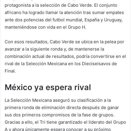
protagonista a la selección de Cabo Verde. El conjunto
africano ha logrado llamar la atención tras sumar empates
ante dos potencias del futbol mundial, España y Uruguay,
manteniéndose con vida en el Grupo H.
Con esos resultados, Cabo Verde se ubica en la pelea por
avanzar a la siguiente ronda y, de mantenerse la
combinación actual de resultados, podría convertirse en el
rival de la Selección Mexicana en los Dieciseisavos de
Final.
México ya espera rival
La Selección Mexicana aseguró su clasificación a la
primera ronda de eliminación directa después de ganar
sus dos primeros compromisos de la fase de grupos.
Gracias a ello, el Tri tiene garantizado el liderato del Grupo
A y ahora únicamente espera conocer a su próximo