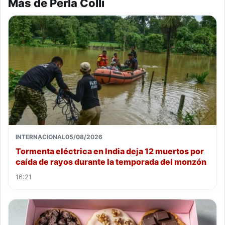
Más de Perla Colli
INTERNACIONAL
05/08/2026
Tormenta eléctrica en India deja 12 muertos por
caída de rayos durante la temporada del monzón
16:21