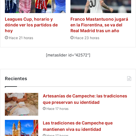
Leagues Cup, horario y
Franco Mastantuono jugará
dónde ver los partidos de
en la Fiorentina, se va del
hoy
Real Madrid tras un año
Hace 21 horas
Hace 23 horas
[metaslider id="42572"]
Recientes
Artesanías de Campeche: las tradiciones
que preservan su identidad
Hace 17 horas
Las tradiciones de Campeche que
mantienen viva su identidad
Hace 17 horas