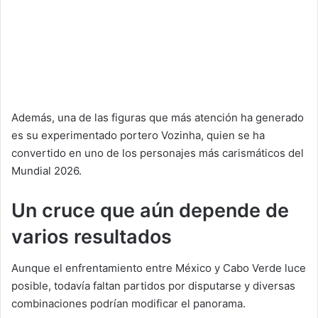
Además, una de las figuras que más atención ha generado
es su experimentado portero Vozinha, quien se ha
convertido en uno de los personajes más carismáticos del
Mundial 2026.
Un cruce que aún depende de
varios resultados
Aunque el enfrentamiento entre México y Cabo Verde luce
posible, todavía faltan partidos por disputarse y diversas
combinaciones podrían modificar el panorama.