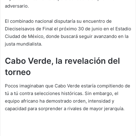
adversario.
El combinado nacional disputaría su encuentro de
Dieciseisavos de Final el próximo 30 de junio en el Estadio
Ciudad de México, donde buscará seguir avanzando en la
justa mundialista.
Cabo Verde, la revelación del
torneo
Pocos imaginaban que Cabo Verde estaría compitiendo de
tú a tú contra selecciones históricas. Sin embargo, el
equipo africano ha demostrado orden, intensidad y
capacidad para sorprender a rivales de mayor jerarquía.