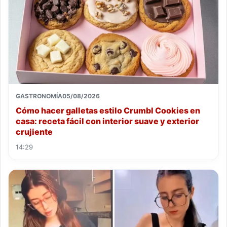
GASTRONOMÍA
05/08/2026
Cómo hacer galletas estilo Crumbl Cookies en
casa: receta fácil con interior suave y exterior
crujiente
14:29