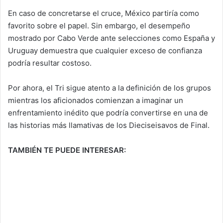
En caso de concretarse el cruce, México partiría como
favorito sobre el papel. Sin embargo, el desempeño
mostrado por Cabo Verde ante selecciones como España y
Uruguay demuestra que cualquier exceso de confianza
podría resultar costoso.
Por ahora, el Tri sigue atento a la definición de los grupos
mientras los aficionados comienzan a imaginar un
enfrentamiento inédito que podría convertirse en una de
las historias más llamativas de los Dieciseisavos de Final.
TAMBIÉN TE PUEDE INTERESAR: