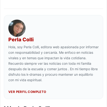
Perla Colli
Hola, soy Perla Colli, editora web apasionada por informar
con responsabilidad y cercanía. Me enfoco en noticias
virales y en temas que impactan la vida cotidiana.
Recuerdo siempre ver las noticias con toda mi familia
después de la escuela y comer juntos . En mi tiempo libre
disfruto los k-dramas y procuro mantener un equilibrio
con mi vida espiritual.
VER PERFIL COMPLETO