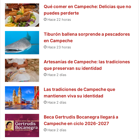
Qué comer en Campeche: Delicias que no
puedes perderte
Hace 22 horas
Tiburón ballena sorprende a pescadores
en Campeche
Hace 23 horas
Artesanías de Campeche: las tradiciones
que preservan su identidad
Hace 2 días
Las tradiciones de Campeche que
mantienen viva su identidad
Hace 2 días
Beca Gertrudis Bocanegra llegará a
Campeche en ciclo 2026-2027
Hace 2 días