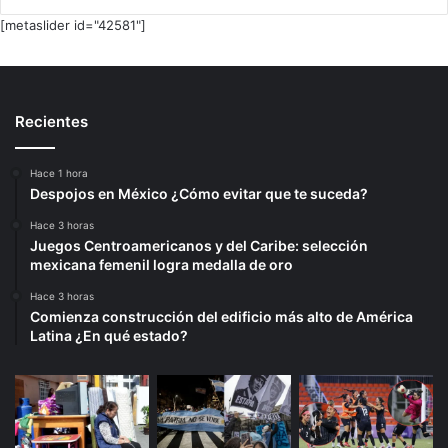
[metaslider id="42581"]
Recientes
Hace 1 hora
Despojos en México ¿Cómo evitar que te suceda?
Hace 3 horas
Juegos Centroamericanos y del Caribe: selección
mexicana femenil logra medalla de oro
Hace 3 horas
Comienza construcción del edificio más alto de América
Latina ¿En qué estado?