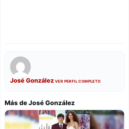
José González
VER PERFIL COMPLETO
Más de José González