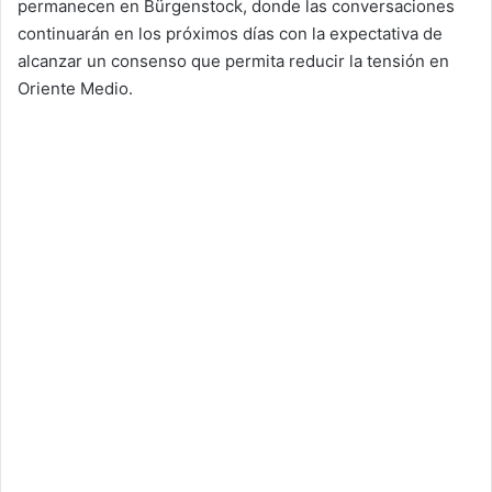
permanecen en Bürgenstock, donde las conversaciones
continuarán en los próximos días con la expectativa de
alcanzar un consenso que permita reducir la tensión en
Oriente Medio.