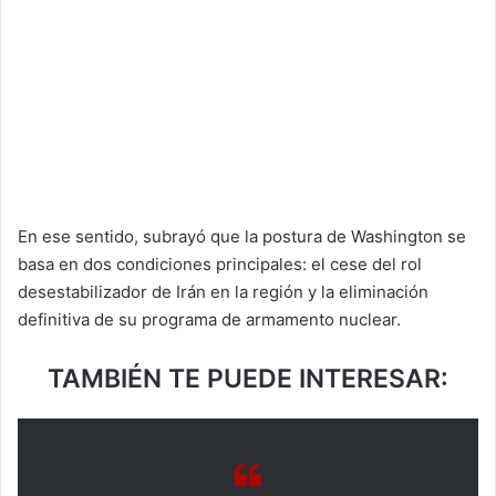
En ese sentido, subrayó que la postura de Washington se
basa en dos condiciones principales: el cese del rol
desestabilizador de Irán en la región y la eliminación
definitiva de su programa de armamento nuclear.
TAMBIÉN TE PUEDE INTERESAR: