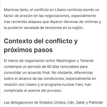
Mientras tanto, el conflicto en Líbano continúa siendo un
factor de presión en las negociaciones, especialmente
tras recientes ataques que dejaron decenas de víctimas y
la posterior escalada de tensiones en la región.
Contexto del conflicto y
próximos pasos
El marco de negociación entre Washington y Teherán
contempla un periodo de 60 días renovables para
consolidar un acuerdo final. No obstante, diferencias
sobre el alcance de las condiciones, especialmente en
relación con Líbano y el programa nuclear iraní, han
complicado el avance del proceso.
Las delegaciones de Estados Unidos, Irán, Qatar y Pakistán