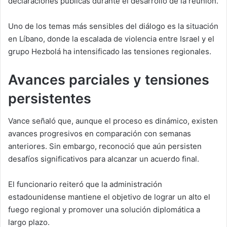
declaraciones públicas durante el desarrollo de la reunión.
Uno de los temas más sensibles del diálogo es la situación
en Líbano, donde la escalada de violencia entre Israel y el
grupo Hezbolá ha intensificado las tensiones regionales.
Avances parciales y tensiones
persistentes
Vance señaló que, aunque el proceso es dinámico, existen
avances progresivos en comparación con semanas
anteriores. Sin embargo, reconoció que aún persisten
desafíos significativos para alcanzar un acuerdo final.
El funcionario reiteró que la administración
estadounidense mantiene el objetivo de lograr un alto el
fuego regional y promover una solución diplomática a
largo plazo.