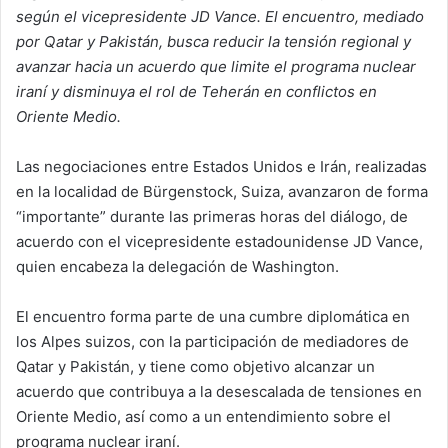
según el vicepresidente JD Vance. El encuentro, mediado
por Qatar y Pakistán, busca reducir la tensión regional y
avanzar hacia un acuerdo que limite el programa nuclear
iraní y disminuya el rol de Teherán en conflictos en
Oriente Medio.
Las negociaciones entre Estados Unidos e Irán, realizadas
en la localidad de Bürgenstock, Suiza, avanzaron de forma
“importante” durante las primeras horas del diálogo, de
acuerdo con el vicepresidente estadounidense JD Vance,
quien encabeza la delegación de Washington.
El encuentro forma parte de una cumbre diplomática en
los Alpes suizos, con la participación de mediadores de
Qatar y Pakistán, y tiene como objetivo alcanzar un
acuerdo que contribuya a la desescalada de tensiones en
Oriente Medio, así como a un entendimiento sobre el
programa nuclear iraní.