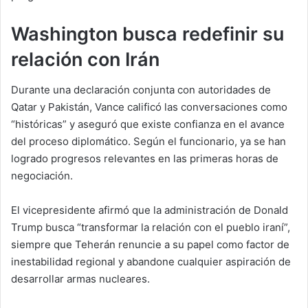
Washington busca redefinir su
relación con Irán
Durante una declaración conjunta con autoridades de
Qatar y Pakistán, Vance calificó las conversaciones como
“históricas” y aseguró que existe confianza en el avance
del proceso diplomático. Según el funcionario, ya se han
logrado progresos relevantes en las primeras horas de
negociación.
El vicepresidente afirmó que la administración de Donald
Trump busca “transformar la relación con el pueblo iraní”,
siempre que Teherán renuncie a su papel como factor de
inestabilidad regional y abandone cualquier aspiración de
desarrollar armas nucleares.