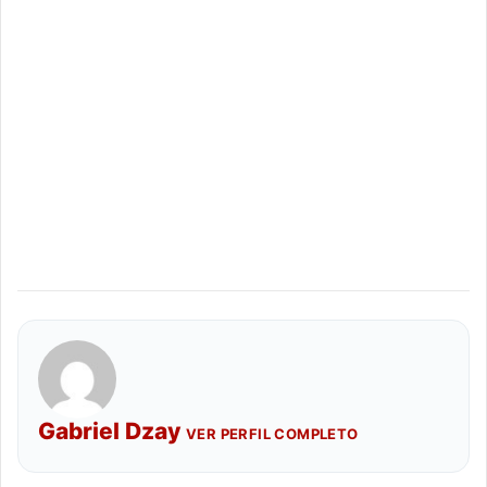
Gabriel Dzay
VER PERFIL COMPLETO