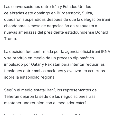
Las conversaciones entre Irán y Estados Unidos
celebradas este domingo en Bürgenstock, Suiza,
quedaron suspendidas después de que la delegación iraní
abandonara la mesa de negociación en respuesta a
nuevas amenazas del presidente estadounidense Donald
Trump.
La decisión fue confirmada por la agencia oficial iraní IRNA
y se produjo en medio de un proceso diplomático
impulsado por Qatar y Pakistán para intentar reducir las
tensiones entre ambas naciones y avanzar en acuerdos
sobre la estabilidad regional.
Según el medio estatal iraní, los representantes de
Teherán dejaron la sede de las negociaciones tras
mantener una reunión con el mediador catarí.