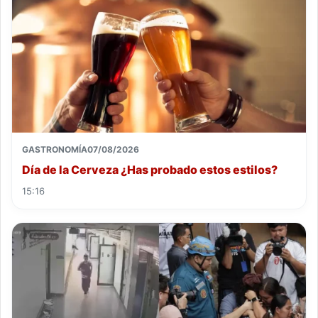
GASTRONOMÍA
07/08/2026
Día de la Cerveza ¿Has probado estos estilos?
15:16