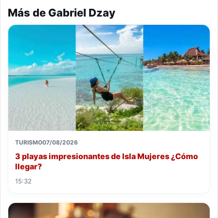
Más de Gabriel Dzay
TURISMO
07/08/2026
3 playas impresionantes de Isla Mujeres ¿Cómo
llegar?
15:32