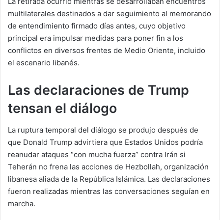
La retirada ocurrió mientras se desarrollaban encuentros
multilaterales destinados a dar seguimiento al memorando
de entendimiento firmado días antes, cuyo objetivo
principal era impulsar medidas para poner fin a los
conflictos en diversos frentes de Medio Oriente, incluido
el escenario libanés.
Las declaraciones de Trump
tensan el diálogo
La ruptura temporal del diálogo se produjo después de
que Donald Trump advirtiera que Estados Unidos podría
reanudar ataques “con mucha fuerza” contra Irán si
Teherán no frena las acciones de Hezbollah, organización
libanesa aliada de la República Islámica. Las declaraciones
fueron realizadas mientras las conversaciones seguían en
marcha.