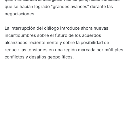
que se habían logrado “grandes avances” durante las
negociaciones.
La interrupción del diálogo introduce ahora nuevas
incertidumbres sobre el futuro de los acuerdos
alcanzados recientemente y sobre la posibilidad de
reducir las tensiones en una región marcada por múltiples
conflictos y desafíos geopolíticos.