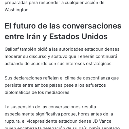
preparadas para responder a cualquier acción de
Washington.
El futuro de las conversaciones
entre Irán y Estados Unidos
Qalibaf también pidió a las autoridades estadounidenses
moderar su discurso y sostuvo que Teherán continuará
actuando de acuerdo con sus intereses estratégicos.
Sus declaraciones reflejan el clima de desconfianza que
persiste entre ambos países pese a los esfuerzos
diplomáticos de los mediadores.
La suspensión de las conversaciones resulta
especialmente significativa porque, horas antes de la
ruptura, el vicepresidente estadounidense JD Vance,
quien encabeza la delegación de su país, había señalado