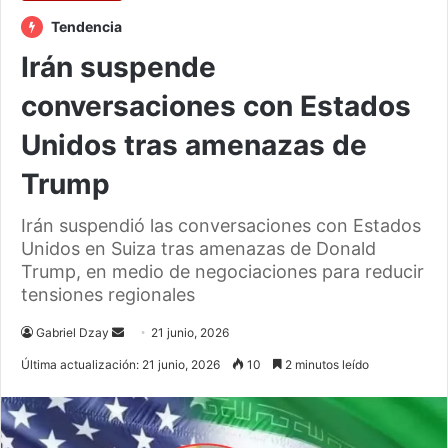
Tendencia
Irán suspende
conversaciones con Estados
Unidos tras amenazas de
Trump
Irán suspendió las conversaciones con Estados
Unidos en Suiza tras amenazas de Donald
Trump, en medio de negociaciones para reducir
tensiones regionales
Send
Gabriel Dzay
21 junio, 2026
an
Última actualización: 21 junio, 2026
10
2 minutos leído
email