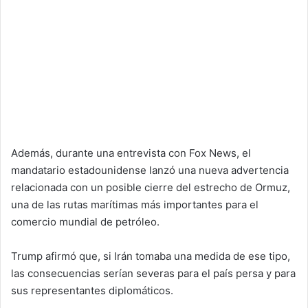
Además, durante una entrevista con Fox News, el
mandatario estadounidense lanzó una nueva advertencia
relacionada con un posible cierre del estrecho de Ormuz,
una de las rutas marítimas más importantes para el
comercio mundial de petróleo.
Trump afirmó que, si Irán tomaba una medida de ese tipo,
las consecuencias serían severas para el país persa y para
sus representantes diplomáticos.