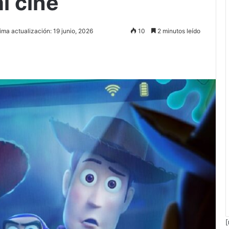
l cine
ima actualización: 19 junio, 2026
10
2 minutos leído
[