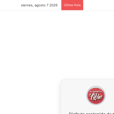
viernes, agosto 7 2026
Última Hora