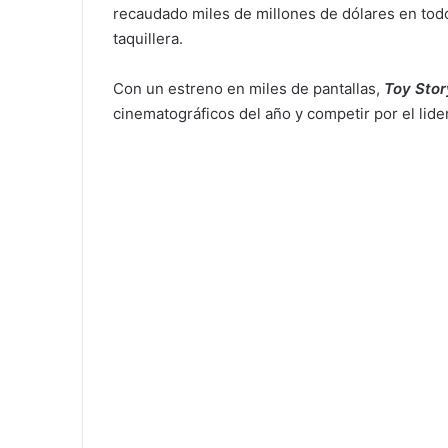
recaudado miles de millones de dólares en to
taquillera.
Con un estreno en miles de pantallas,
Toy Stor
cinematográficos del año y competir por el lide