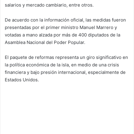
salarios y mercado cambiario, entre otros.
De acuerdo con la información oficial, las medidas fueron
presentadas por el primer ministro Manuel Marrero y
votadas a mano alzada por más de 400 diputados de la
Asamblea Nacional del Poder Popular.
El paquete de reformas representa un giro significativo en
la política económica de la isla, en medio de una crisis
financiera y bajo presión internacional, especialmente de
Estados Unidos.