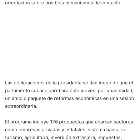
orientación sobre posibles mecanismos de contacto.
Las declaraciones de la presidenta se dan luego de que el
parlamento cubano aprobara este jueves, por unanimidad,
un amplio paquete de reformas económicas en una sesión
extraordinaria.
El programa incluye 176 propuestas que abarcan sectores
como empresas privadas y estatales, sistema bancario,
turismo, agricultura, inversión extranjera, impuestos,