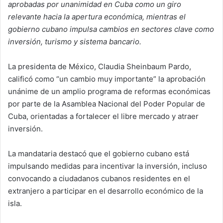
aprobadas por unanimidad en Cuba como un giro
relevante hacia la apertura económica, mientras el
gobierno cubano impulsa cambios en sectores clave como
inversión, turismo y sistema bancario.
La presidenta de México, Claudia Sheinbaum Pardo,
calificó como “un cambio muy importante” la aprobación
unánime de un amplio programa de reformas económicas
por parte de la Asamblea Nacional del Poder Popular de
Cuba, orientadas a fortalecer el libre mercado y atraer
inversión.
La mandataria destacó que el gobierno cubano está
impulsando medidas para incentivar la inversión, incluso
convocando a ciudadanos cubanos residentes en el
extranjero a participar en el desarrollo económico de la
isla.