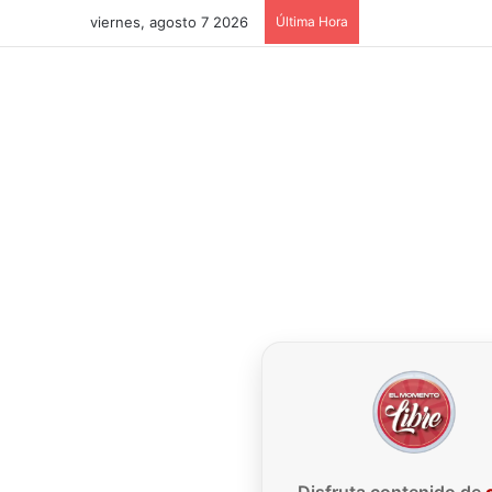
viernes, agosto 7 2026
Última Hora