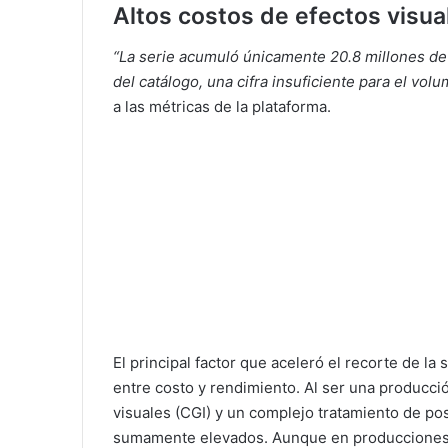
Altos costos de efectos visua
“La serie acumuló únicamente 20.8 millones de
del catálogo, una cifra insuficiente para el vo
a las métricas de la plataforma.
El principal factor que aceleró el recorte de la s
entre costo y rendimiento. Al ser una producc
visuales (CGI) y un complejo tratamiento de po
sumamente elevados. Aunque en producciones 