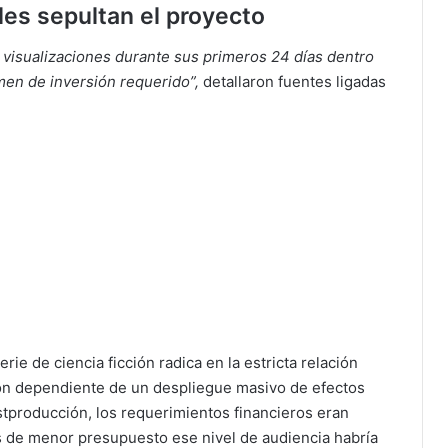
les sepultan el proyecto
 visualizaciones durante sus primeros 24 días dentro
lumen de inversión requerido”,
detallaron fuentes ligadas
erie de ciencia ficción radica en la estricta relación
ión dependiente de un despliegue masivo de efectos
stproducción, los requerimientos financieros eran
de menor presupuesto ese nivel de audiencia habría