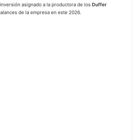
 inversión asignado a la productora de los
Duffer
 balances de la empresa en este 2026.