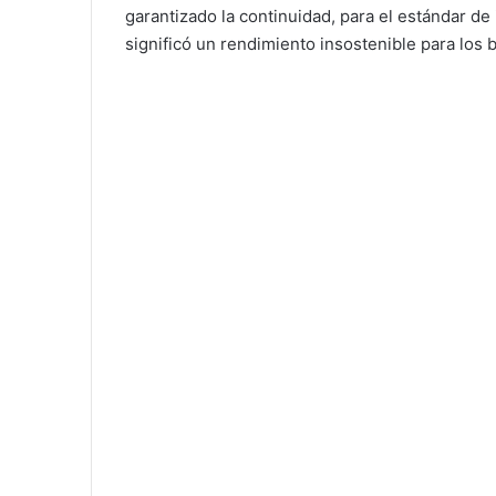
garantizado la continuidad, para el estándar de
significó un rendimiento insostenible para los