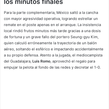
los minutos finales
Para la parte complementaria, México saltó a la cancha
con mayor agresividad operativa, logrando estrellar un
remate en el poste apenas en el arranque. La insistencia
local rindió frutos minutos más tarde gracias a una dosis
de fortuna y un grave fallo del portero Seung-gyu Kim,
quien calculó erróneamente la trayectoria de un balón
aéreo, soltando el esférico e impactando accidentalmente
a su propio defensa. Atento a la jugada, el mediocampista
del Guadalajara,
Luis Romo
, aprovechó el regalo para
empujar la pelota al fondo de las redes y decretar el 1-0.