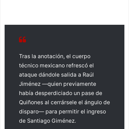
Tras la anotación, el cuerpo
técnico mexicano refrescó el
ataque dándole salida a Raúl
Jiménez —quien previamente
había desperdiciado un pase de
Quiñones al cerrársele el ángulo de
disparo— para permitir el ingreso
de Santiago Giménez.