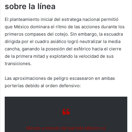
sobre la línea
El planteamiento inicial del estratega nacional permitió
que México dominara el ritmo de las acciones durante los
primeros compases del cotejo. Sin embargo, la escuadra
dirigida por el cuadro asiático logró neutralizar la media
cancha, ganando la posesión del esférico hacia el cierre
de la primera mitad y explotando la velocidad de sus
transiciones.
Las aproximaciones de peligro escasearon en ambas
porterías debido al orden defensivo:
Minuto a minuto del partido México vs