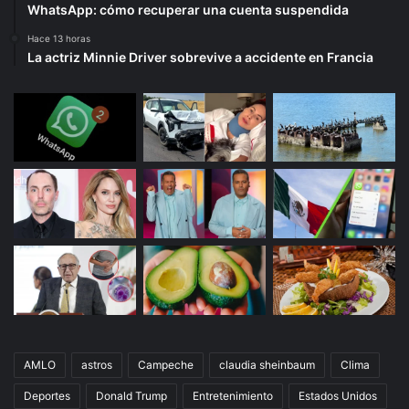
WhatsApp: cómo recuperar una cuenta suspendida
Hace 13 horas
La actriz Minnie Driver sobrevive a accidente en Francia
AMLO
astros
Campeche
claudia sheinbaum
Clima
Deportes
Donald Trump
Entretenimiento
Estados Unidos