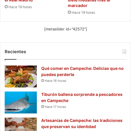
marcador
Hace 19 horas
Hace 19 horas
[metaslider id="42572"]
Recientes
Qué comer en Campeche: Delicias que no
puedes perderte
Hace 16 horas
Tiburón ballena sorprende a pescadores
en Campeche
Hace 17 horas
Artesanías de Campeche: las tradiciones
que preservan su identidad