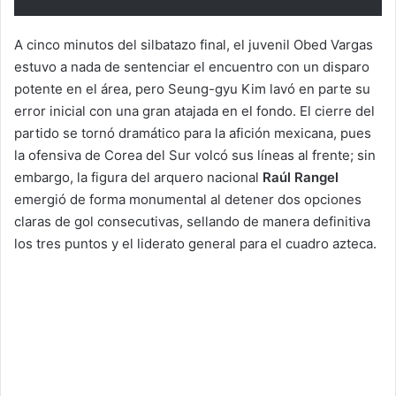
A cinco minutos del silbatazo final, el juvenil Obed Vargas
estuvo a nada de sentenciar el encuentro con un disparo
potente en el área, pero Seung-gyu Kim lavó en parte su
error inicial con una gran atajada en el fondo. El cierre del
partido se tornó dramático para la afición mexicana, pues
la ofensiva de Corea del Sur volcó sus líneas al frente; sin
embargo, la figura del arquero nacional
Raúl Rangel
emergió de forma monumental al detener dos opciones
claras de gol consecutivas, sellando de manera definitiva
los tres puntos y el liderato general para el cuadro azteca.