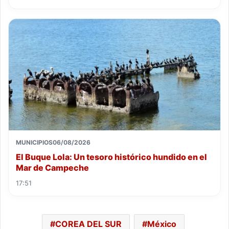
MUNICIPIOS
06/08/2026
El Buque Lola: Un tesoro histórico hundido en el
Mar de Campeche
17:51
COREA DEL SUR
México