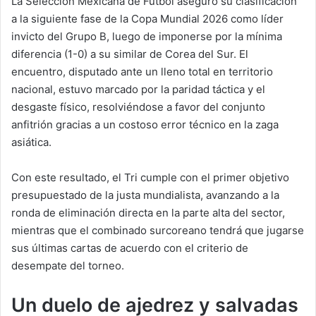
La Selección Mexicana de Fútbol aseguró su clasificación
a la siguiente fase de la Copa Mundial 2026 como líder
invicto del Grupo B, luego de imponerse por la mínima
diferencia (1-0) a su similar de Corea del Sur. El
encuentro, disputado ante un lleno total en territorio
nacional, estuvo marcado por la paridad táctica y el
desgaste físico, resolviéndose a favor del conjunto
anfitrión gracias a un costoso error técnico en la zaga
asiática.
Con este resultado, el Tri cumple con el primer objetivo
presupuestado de la justa mundialista, avanzando a la
ronda de eliminación directa en la parte alta del sector,
mientras que el combinado surcoreano tendrá que jugarse
sus últimas cartas de acuerdo con el criterio de
desempate del torneo.
Un duelo de ajedrez y salvadas