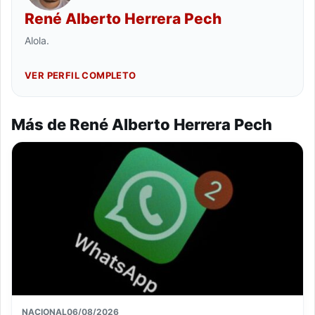
René Alberto Herrera Pech
Alola.
VER PERFIL COMPLETO
Más de René Alberto Herrera Pech
NACIONAL
06/08/2026