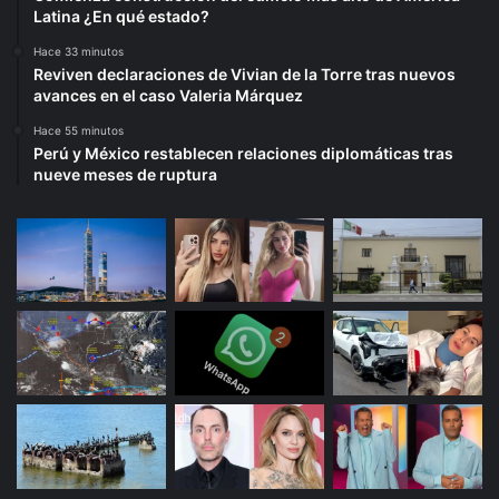
Latina ¿En qué estado?
Hace 33 minutos
Reviven declaraciones de Vivian de la Torre tras nuevos
avances en el caso Valeria Márquez
Hace 55 minutos
Perú y México restablecen relaciones diplomáticas tras
nueve meses de ruptura