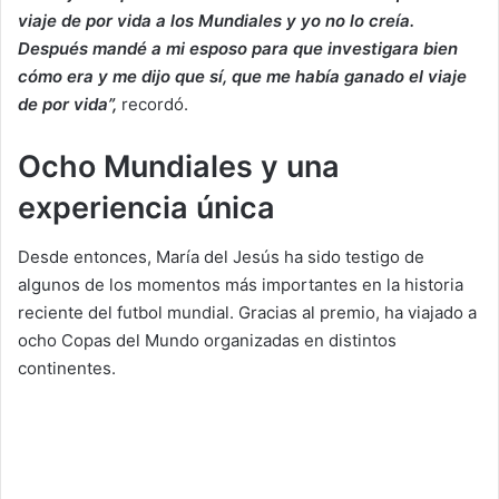
viaje de por vida a los Mundiales y yo no lo creía.
Después mandé a mi esposo para que investigara bien
cómo era y me dijo que sí, que me había ganado el viaje
de por vida”,
recordó.
Ocho Mundiales y una
experiencia única
Desde entonces, María del Jesús ha sido testigo de
algunos de los momentos más importantes en la historia
reciente del futbol mundial. Gracias al premio, ha viajado a
ocho Copas del Mundo organizadas en distintos
continentes.