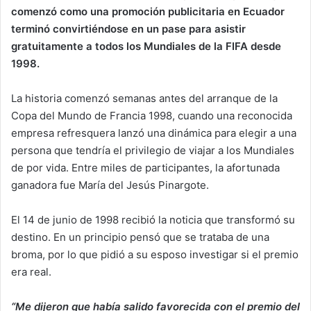
comenzó como una promoción publicitaria en Ecuador
terminó convirtiéndose en un pase para asistir
gratuitamente a todos los Mundiales de la FIFA desde
1998.
La historia comenzó semanas antes del arranque de la
Copa del Mundo de Francia 1998, cuando una reconocida
empresa refresquera lanzó una dinámica para elegir a una
persona que tendría el privilegio de viajar a los Mundiales
de por vida. Entre miles de participantes, la afortunada
ganadora fue María del Jesús Pinargote.
El 14 de junio de 1998 recibió la noticia que transformó su
destino. En un principio pensó que se trataba de una
broma, por lo que pidió a su esposo investigar si el premio
era real.
“Me dijeron que había salido favorecida con el premio del