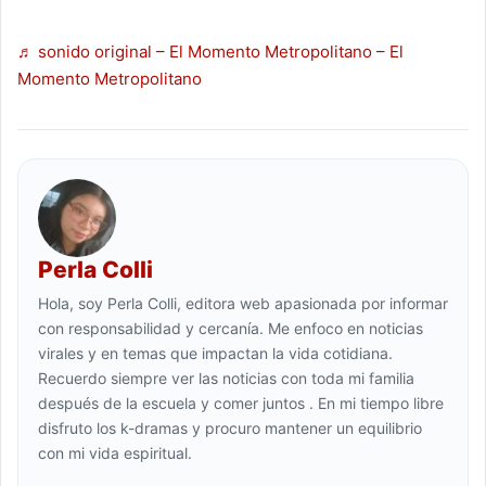
♬ sonido original – El Momento Metropolitano – El
Momento Metropolitano
Perla Colli
Hola, soy Perla Colli, editora web apasionada por informar
con responsabilidad y cercanía. Me enfoco en noticias
virales y en temas que impactan la vida cotidiana.
Recuerdo siempre ver las noticias con toda mi familia
después de la escuela y comer juntos . En mi tiempo libre
disfruto los k-dramas y procuro mantener un equilibrio
con mi vida espiritual.