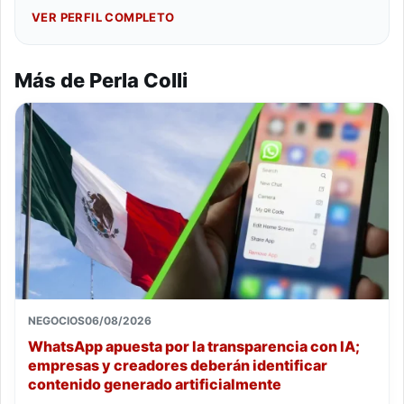
VER PERFIL COMPLETO
Más de Perla Colli
NEGOCIOS
06/08/2026
WhatsApp apuesta por la transparencia con IA;
empresas y creadores deberán identificar
contenido generado artificialmente