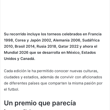
Su recorrido incluye los torneos celebrados en Francia
1998, Corea y Japón 2002, Alemania 2006, Sudáfrica
2010, Brasil 2014, Rusia 2018, Qatar 2022 y ahora el
Mundial 2026 que se desarrolla en México, Estados
Unidos y Canadá.
Cada edición le ha permitido conocer nuevas culturas,
ciudades y estadios, además de convivir con aficionados
de diferentes países que comparten la misma pasión por
el futbol.
Un premio que parecía