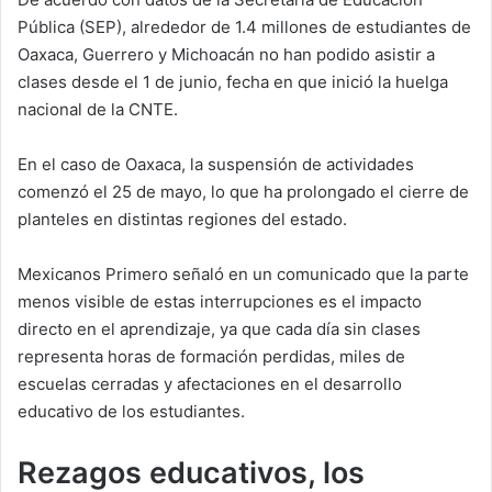
Pública (SEP), alrededor de 1.4 millones de estudiantes de
Oaxaca, Guerrero y Michoacán no han podido asistir a
clases desde el 1 de junio, fecha en que inició la huelga
nacional de la CNTE.
En el caso de Oaxaca, la suspensión de actividades
comenzó el 25 de mayo, lo que ha prolongado el cierre de
planteles en distintas regiones del estado.
Mexicanos Primero señaló en un comunicado que la parte
menos visible de estas interrupciones es el impacto
directo en el aprendizaje, ya que cada día sin clases
representa horas de formación perdidas, miles de
escuelas cerradas y afectaciones en el desarrollo
educativo de los estudiantes.
Rezagos educativos, los