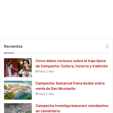
Recientes
Cinco datos curiosos sobre el traje típico
de Campeche: Cultura, historia y tradición
Hace 2 días
Campeche: Semarnat frena dudas sobre
venta de San Nicolasito
Hace 2 días
Campeche investiga basurero clandestino
en cementerio