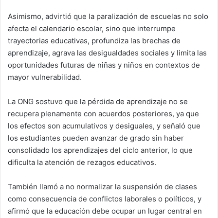
Asimismo, advirtió que la paralización de escuelas no solo
afecta el calendario escolar, sino que interrumpe
trayectorias educativas, profundiza las brechas de
aprendizaje, agrava las desigualdades sociales y limita las
oportunidades futuras de niñas y niños en contextos de
mayor vulnerabilidad.
La ONG sostuvo que la pérdida de aprendizaje no se
recupera plenamente con acuerdos posteriores, ya que
los efectos son acumulativos y desiguales, y señaló que
los estudiantes pueden avanzar de grado sin haber
consolidado los aprendizajes del ciclo anterior, lo que
dificulta la atención de rezagos educativos.
También llamó a no normalizar la suspensión de clases
como consecuencia de conflictos laborales o políticos, y
afirmó que la educación debe ocupar un lugar central en