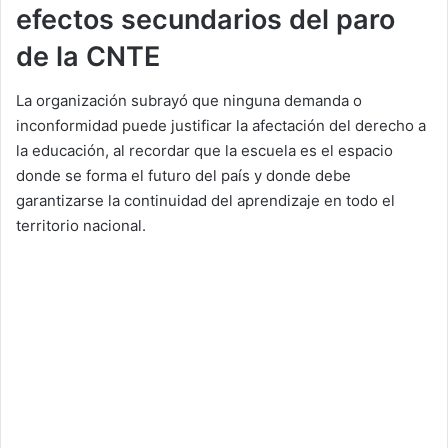
efectos secundarios del paro
de la CNTE
La organización subrayó que ninguna demanda o
inconformidad puede justificar la afectación del derecho a
la educación, al recordar que la escuela es el espacio
donde se forma el futuro del país y donde debe
garantizarse la continuidad del aprendizaje en todo el
territorio nacional.