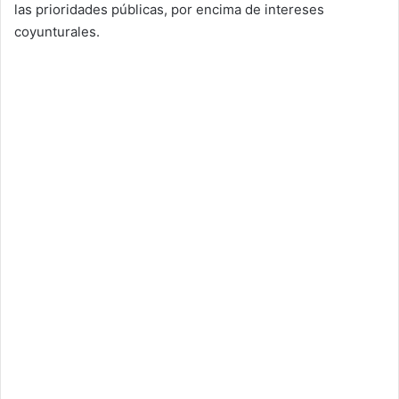
las prioridades públicas, por encima de intereses
coyunturales.