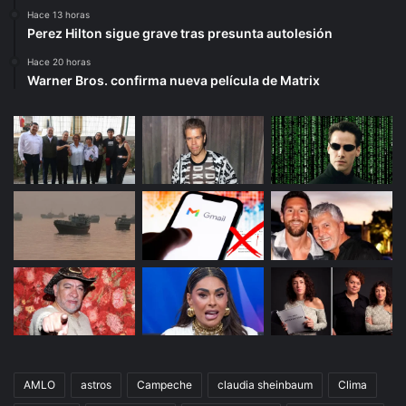
Hace 13 horas
Perez Hilton sigue grave tras presunta autolesión
Hace 20 horas
Warner Bros. confirma nueva película de Matrix
AMLO
astros
Campeche
claudia sheinbaum
Clima