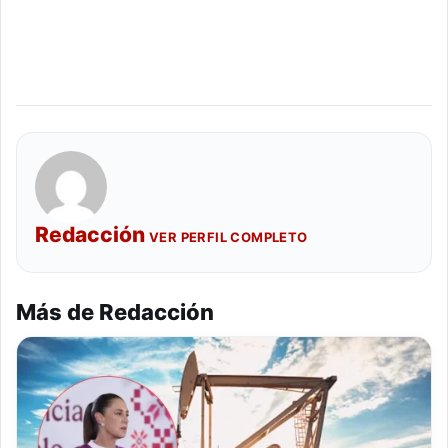
Redacción
VER PERFIL COMPLETO
Más de Redacción