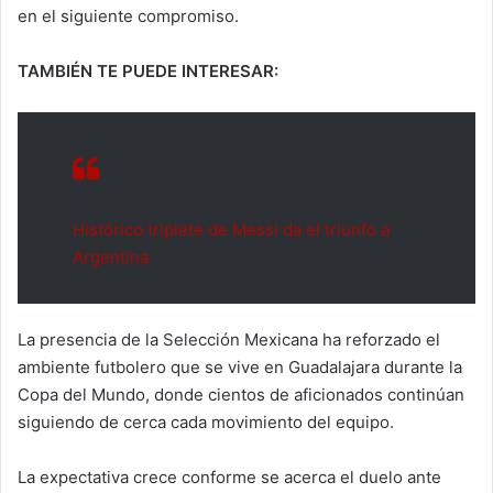
en el siguiente compromiso.
TAMBIÉN TE PUEDE INTERESAR:
Histórico triplete de Messi da el triunfo a
Argentina
La presencia de la Selección Mexicana ha reforzado el
ambiente futbolero que se vive en Guadalajara durante la
Copa del Mundo, donde cientos de aficionados continúan
siguiendo de cerca cada movimiento del equipo.
La expectativa crece conforme se acerca el duelo ante