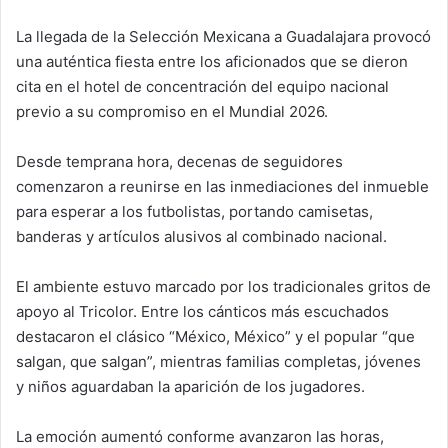
La llegada de la Selección Mexicana a Guadalajara provocó
una auténtica fiesta entre los aficionados que se dieron
cita en el hotel de concentración del equipo nacional
previo a su compromiso en el Mundial 2026.
Desde temprana hora, decenas de seguidores
comenzaron a reunirse en las inmediaciones del inmueble
para esperar a los futbolistas, portando camisetas,
banderas y artículos alusivos al combinado nacional.
El ambiente estuvo marcado por los tradicionales gritos de
apoyo al Tricolor. Entre los cánticos más escuchados
destacaron el clásico “México, México” y el popular “que
salgan, que salgan”, mientras familias completas, jóvenes
y niños aguardaban la aparición de los jugadores.
La emoción aumentó conforme avanzaron las horas,