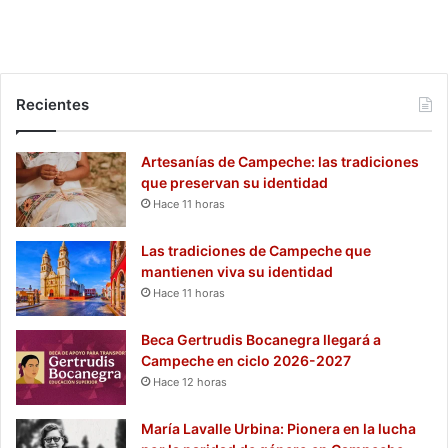
Recientes
Artesanías de Campeche: las tradiciones
que preservan su identidad
Hace 11 horas
Las tradiciones de Campeche que
mantienen viva su identidad
Hace 11 horas
Beca Gertrudis Bocanegra llegará a
Campeche en ciclo 2026-2027
Hace 12 horas
María Lavalle Urbina: Pionera en la lucha