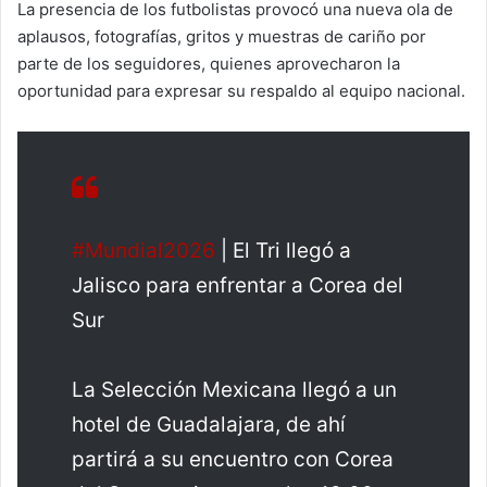
La presencia de los futbolistas provocó una nueva ola de
aplausos, fotografías, gritos y muestras de cariño por
parte de los seguidores, quienes aprovecharon la
oportunidad para expresar su respaldo al equipo nacional.
#Mundial2026
| El Tri llegó a
Jalisco para enfrentar a Corea del
Sur
La Selección Mexicana llegó a un
hotel de Guadalajara, de ahí
partirá a su encuentro con Corea