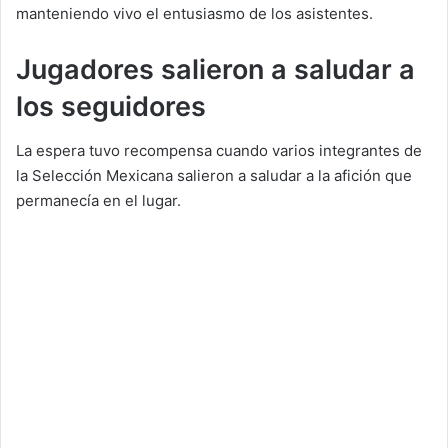
manteniendo vivo el entusiasmo de los asistentes.
Jugadores salieron a saludar a
los seguidores
La espera tuvo recompensa cuando varios integrantes de
la Selección Mexicana salieron a saludar a la afición que
permanecía en el lugar.