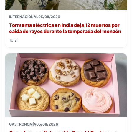
INTERNACIONAL
05/08/2026
Tormenta eléctrica en India deja 12 muertos por
caída de rayos durante la temporada del monzón
16:21
GASTRONOMÍA
05/08/2026