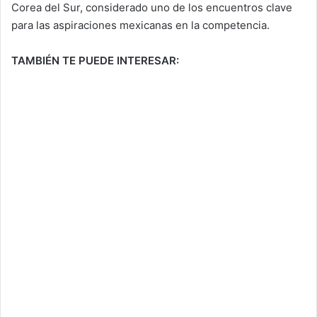
Corea del Sur, considerado uno de los encuentros clave
para las aspiraciones mexicanas en la competencia.
TAMBIÉN TE PUEDE INTERESAR: