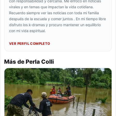
con responsabilidad y cercanía. Me enfoco en noticias
virales y en temas que impactan la vida cotidiana.
Recuerdo siempre ver las noticias con toda mi familia
después de la escuela y comer juntos . En mi tiempo libre
disfruto los k-dramas y procuro mantener un equilibrio
con mi vida espiritual.
VER PERFIL COMPLETO
Más de Perla Colli