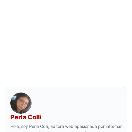
Perla Colli
Hola, soy Perla Colli, editora web apasionada por informar