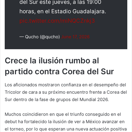
del Sur este jueves, a las 19:00
horas, en el Estadio Guadalajara.
pic.twitter.com/miNQCZnkj3
— Qucho (@qucho)
June 17, 2026
Crece la ilusión rumbo al
partido contra Corea del Sur
Los aficionados mostraron confianza en el desempeño del
Tricolor de cara a su próximo encuentro frente a Corea del
Sur dentro de la fase de grupos del Mundial 2026.
Muchos coincidieron en que el triunfo conseguido en el
debut ha fortalecido la ilusión de ver a México avanzar en
el torneo, por lo que esperan una nueva actuación positiva