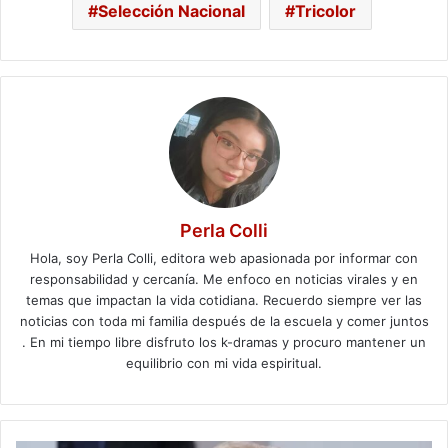
Selección Nacional
Tricolor
Perla Colli
Hola, soy Perla Colli, editora web apasionada por informar con
responsabilidad y cercanía. Me enfoco en noticias virales y en
temas que impactan la vida cotidiana. Recuerdo siempre ver las
noticias con toda mi familia después de la escuela y comer juntos
. En mi tiempo libre disfruto los k-dramas y procuro mantener un
equilibrio con mi vida espiritual.