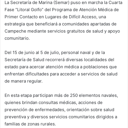
La Secretaría de Marina (Semar) puso en marcha la Cuarta
Fase “Litoral Golfo” del Programa de Atención Médica de
Primer Contacto en Lugares de Difícil Acceso, una
estrategia que beneficiará a comunidades apartadas de
Campeche mediante servicios gratuitos de salud y apoyo
comunitario.
Del 15 de junio al 5 de julio, personal naval y de la
Secretaría de Salud recorrerá diversas localidades del
estado para acercar atención médica a poblaciones que
enfrentan dificultades para acceder a servicios de salud
de manera regular.
En esta etapa participan más de 250 elementos navales,
quienes brindan consultas médicas, acciones de
prevención de enfermedades, orientación sobre salud
preventiva y diversos servicios comunitarios dirigidos a
familias de zonas rurales.