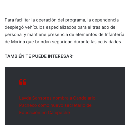
Para facilitar la operación del programa, la dependencia
desplegó vehículos especializados para el traslado del
personal y mantiene presencia de elementos de Infantería
de Marina que brindan seguridad durante las actividades.
TAMBIÉN TE PUEDE INTERESAR:
Layda Sansores nombra a Candelario
Pacheco como nuevo secretario de
Educación en Campeche