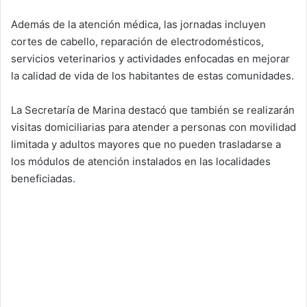
Además de la atención médica, las jornadas incluyen
cortes de cabello, reparación de electrodomésticos,
servicios veterinarios y actividades enfocadas en mejorar
la calidad de vida de los habitantes de estas comunidades.
La Secretaría de Marina destacó que también se realizarán
visitas domiciliarias para atender a personas con movilidad
limitada y adultos mayores que no pueden trasladarse a
los módulos de atención instalados en las localidades
beneficiadas.