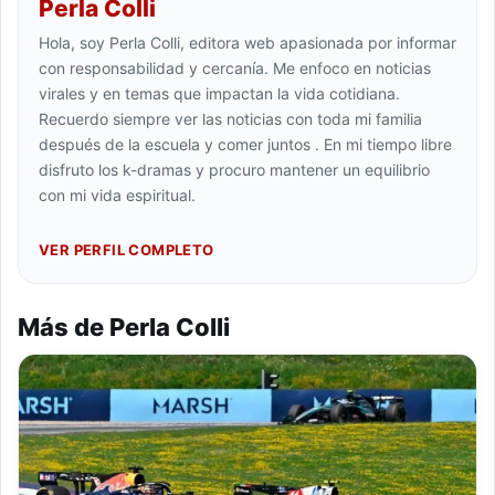
Perla Colli
Hola, soy Perla Colli, editora web apasionada por informar
con responsabilidad y cercanía. Me enfoco en noticias
virales y en temas que impactan la vida cotidiana.
Recuerdo siempre ver las noticias con toda mi familia
después de la escuela y comer juntos . En mi tiempo libre
disfruto los k-dramas y procuro mantener un equilibrio
con mi vida espiritual.
VER PERFIL COMPLETO
Más de Perla Colli