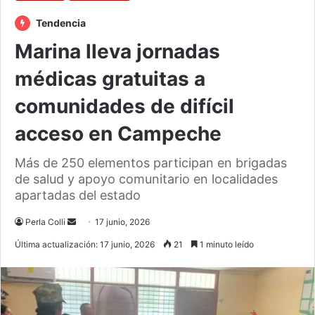
Tendencia
Marina lleva jornadas
médicas gratuitas a
comunidades de difícil
acceso en Campeche
Más de 250 elementos participan en brigadas
de salud y apoyo comunitario en localidades
apartadas del estado
Send
Perla Colli
17 junio, 2026
an
Última actualización: 17 junio, 2026
21
1 minuto leído
email