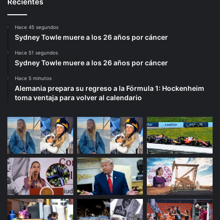
Recientes
Hace 45 segundos
Sydney Towle muere a los 26 años por cáncer
Hace 51 segundos
Sydney Towle muere a los 26 años por cáncer
Hace 5 minutos
Alemania prepara su regreso a la Fórmula 1: Hockenheim
toma ventaja para volver al calendario