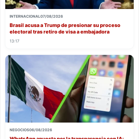
INTERNACIONAL
07/08/2026
Brasil acusa a Trump de presionar su proceso
electoral tras retiro de visa a embajadora
13:17
NEGOCIOS
06/08/2026
WhatsApp apuesta por la transparencia con IA;