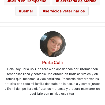
Salud en Campeche
Secretaría de Marina
Semar
servicios veterinarios
Perla Colli
Hola, soy Perla Colli, editora web apasionada por informar con
responsabilidad y cercanía. Me enfoco en noticias virales y en
temas que impactan la vida cotidiana. Recuerdo siempre ver las
noticias con toda mi familia después de la escuela y comer juntos
. En mi tiempo libre disfruto los k-dramas y procuro mantener un
equilibrio con mi vida espiritual.