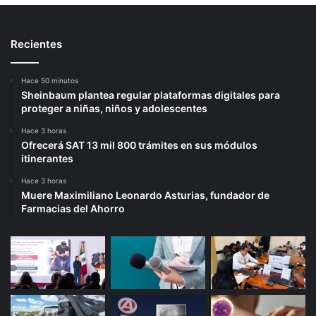
Recientes
Hace 50 minutos
Sheinbaum plantea regular plataformas digitales para
proteger a niñas, niños y adolescentes
Hace 3 horas
Ofrecerá SAT 13 mil 800 trámites en sus módulos
itinerantes
Hace 3 horas
Muere Maximiliano Leonardo Asturias, fundador de
Farmacias del Ahorro