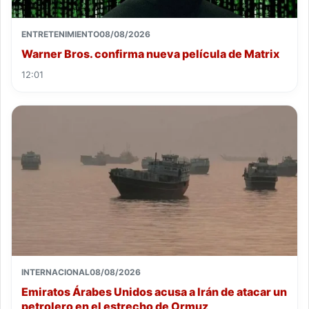
ENTRETENIMIENTO
08/08/2026
Warner Bros. confirma nueva película de Matrix
12:01
INTERNACIONAL
08/08/2026
Emiratos Árabes Unidos acusa a Irán de atacar un
petrolero en el estrecho de Ormuz