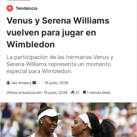
Tendencia
Venus y Serena Williams
vuelven para jugar en
Wimbledon
La participación de las hermanas Venus y
Serena Williams representa un momento
especial para Wimbledon.
Send
Jair Amaury
16 junio, 2026
an
Última actualización: 16 junio, 2026
21
1 minuto leído
email