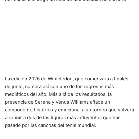
La edición 2026 de Wimbledon, que comenzará a finales
de junio, contará así con uno de los regresos más
mediáticos del año. Más allá de los resultados, la
presencia de Serena y Venus Williams añade un
componente histórico y emocional a un torneo que volverá
a reunir a dos de las figuras más influyentes que han
pasado por las canchas del tenis mundial.