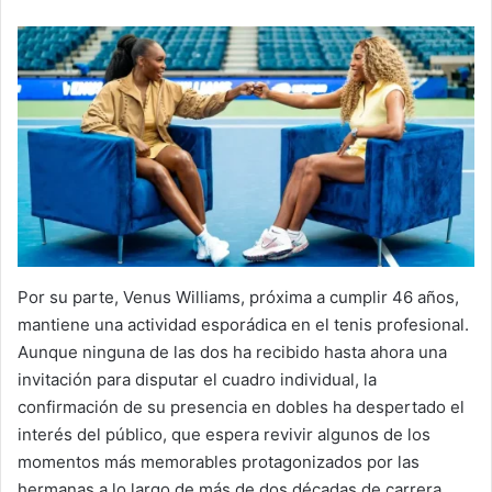
Por su parte, Venus Williams, próxima a cumplir 46 años,
mantiene una actividad esporádica en el tenis profesional.
Aunque ninguna de las dos ha recibido hasta ahora una
invitación para disputar el cuadro individual, la
confirmación de su presencia en dobles ha despertado el
interés del público, que espera revivir algunos de los
momentos más memorables protagonizados por las
hermanas a lo largo de más de dos décadas de carrera.