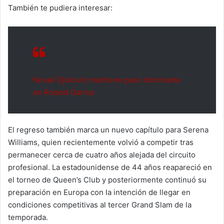
También te pudiera interesar:
Novak Djokovic mantiene paso dominante
en Roland Garros
El regreso también marca un nuevo capítulo para Serena
Williams, quien recientemente volvió a competir tras
permanecer cerca de cuatro años alejada del circuito
profesional. La estadounidense de 44 años reapareció en
el torneo de Queen’s Club y posteriormente continuó su
preparación en Europa con la intención de llegar en
condiciones competitivas al tercer Grand Slam de la
temporada.