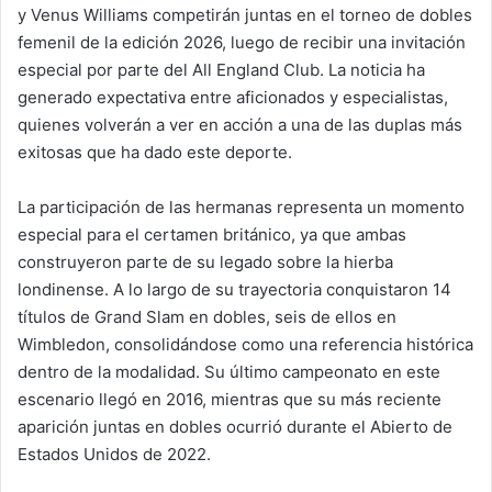
y Venus Williams competirán juntas en el torneo de dobles
femenil de la edición 2026, luego de recibir una invitación
especial por parte del All England Club. La noticia ha
generado expectativa entre aficionados y especialistas,
quienes volverán a ver en acción a una de las duplas más
exitosas que ha dado este deporte.
La participación de las hermanas representa un momento
especial para el certamen británico, ya que ambas
construyeron parte de su legado sobre la hierba
londinense. A lo largo de su trayectoria conquistaron 14
títulos de Grand Slam en dobles, seis de ellos en
Wimbledon, consolidándose como una referencia histórica
dentro de la modalidad. Su último campeonato en este
escenario llegó en 2016, mientras que su más reciente
aparición juntas en dobles ocurrió durante el Abierto de
Estados Unidos de 2022.