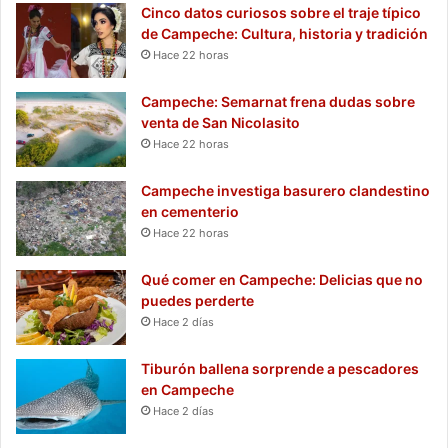
Cinco datos curiosos sobre el traje típico
de Campeche: Cultura, historia y tradición
Hace 22 horas
Campeche: Semarnat frena dudas sobre
venta de San Nicolasito
Hace 22 horas
Campeche investiga basurero clandestino
en cementerio
Hace 22 horas
Qué comer en Campeche: Delicias que no
puedes perderte
Hace 2 días
Tiburón ballena sorprende a pescadores
en Campeche
Hace 2 días