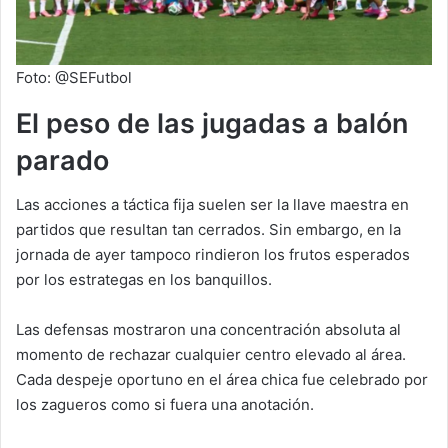
Foto: @SEFutbol
El peso de las jugadas a balón
parado
Las acciones a táctica fija suelen ser la llave maestra en
partidos que resultan tan cerrados. Sin embargo, en la
jornada de ayer tampoco rindieron los frutos esperados
por los estrategas en los banquillos.
Las defensas mostraron una concentración absoluta al
momento de rechazar cualquier centro elevado al área.
Cada despeje oportuno en el área chica fue celebrado por
los zagueros como si fuera una anotación.