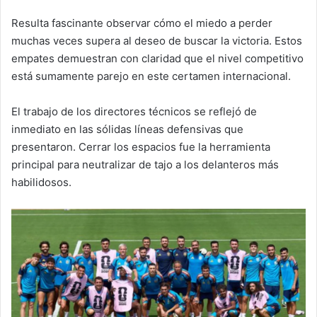
Resulta fascinante observar cómo el miedo a perder
muchas veces supera al deseo de buscar la victoria. Estos
empates demuestran con claridad que el nivel competitivo
está sumamente parejo en este certamen internacional.
El trabajo de los directores técnicos se reflejó de
inmediato en las sólidas líneas defensivas que
presentaron. Cerrar los espacios fue la herramienta
principal para neutralizar de tajo a los delanteros más
habilidosos.