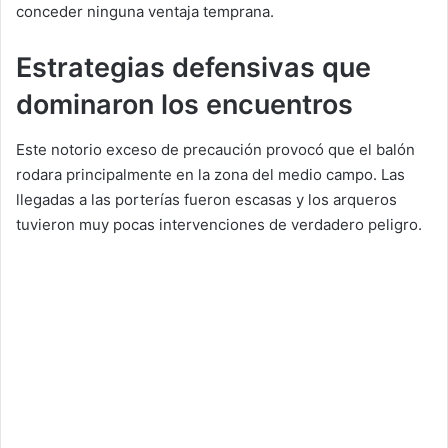
conceder ninguna ventaja temprana.
Estrategias defensivas que
dominaron los encuentros
Este notorio exceso de precaución provocó que el balón
rodara principalmente en la zona del medio campo. Las
llegadas a las porterías fueron escasas y los arqueros
tuvieron muy pocas intervenciones de verdadero peligro.