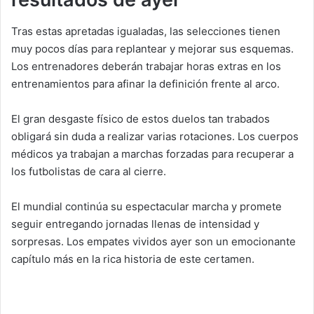
Tras estas apretadas igualadas, las selecciones tienen
muy pocos días para replantear y mejorar sus esquemas.
Los entrenadores deberán trabajar horas extras en los
entrenamientos para afinar la definición frente al arco.
El gran desgaste físico de estos duelos tan trabados
obligará sin duda a realizar varias rotaciones. Los cuerpos
médicos ya trabajan a marchas forzadas para recuperar a
los futbolistas de cara al cierre.
El mundial continúa su espectacular marcha y promete
seguir entregando jornadas llenas de intensidad y
sorpresas. Los empates vividos ayer son un emocionante
capítulo más en la rica historia de este certamen.