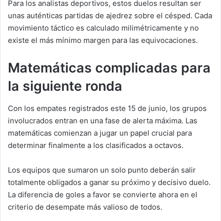
Para los analistas deportivos, estos duelos resultan ser
unas auténticas partidas de ajedrez sobre el césped. Cada
movimiento táctico es calculado milimétricamente y no
existe el más mínimo margen para las equivocaciones.
Matemáticas complicadas para
la siguiente ronda
Con los empates registrados este 15 de junio, los grupos
involucrados entran en una fase de alerta máxima. Las
matemáticas comienzan a jugar un papel crucial para
determinar finalmente a los clasificados a octavos.
Los equipos que sumaron un solo punto deberán salir
totalmente obligados a ganar su próximo y decisivo duelo.
La diferencia de goles a favor se convierte ahora en el
criterio de desempate más valioso de todos.