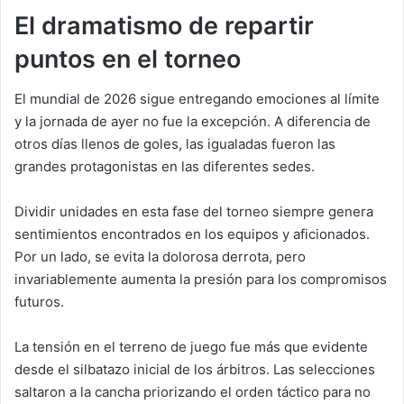
El dramatismo de repartir
puntos en el torneo
El mundial de 2026 sigue entregando emociones al límite
y la jornada de ayer no fue la excepción. A diferencia de
otros días llenos de goles, las igualadas fueron las
grandes protagonistas en las diferentes sedes.
Dividir unidades en esta fase del torneo siempre genera
sentimientos encontrados en los equipos y aficionados.
Por un lado, se evita la dolorosa derrota, pero
invariablemente aumenta la presión para los compromisos
futuros.
La tensión en el terreno de juego fue más que evidente
desde el silbatazo inicial de los árbitros. Las selecciones
saltaron a la cancha priorizando el orden táctico para no