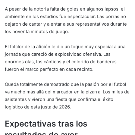
A pesar de la notoria falta de goles en algunos lapsos, el
ambiente en los estadios fue espectacular. Las porras no
dejaron de cantar y alentar a sus representativos durante
los noventa minutos de juego.
El folclor de la afición le dio un toque muy especial a una
jornada que careció de explosividad ofensiva. Las
enormes olas, los cánticos y el colorido de banderas
fueron el marco perfecto en cada recinto.
Queda totalmente demostrado que la pasión por el futbol
va mucho más allá del marcador en la pizarra. Los miles de
asistentes vivieron una fiesta que confirma el éxito
logístico de esta justa de 2026.
Expectativas tras los
resultados de ayer