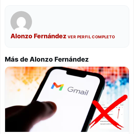
Alonzo Fernández
VER PERFIL COMPLETO
Más de Alonzo Fernández