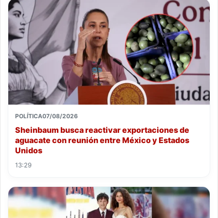
POLÍTICA
07/08/2026
Sheinbaum busca reactivar exportaciones de
aguacate con reunión entre México y Estados
Unidos
13:29