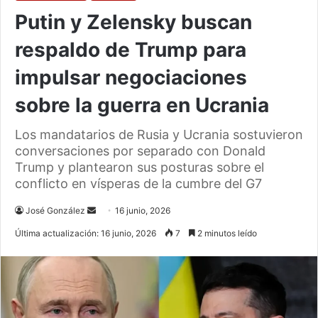
Putin y Zelensky buscan
respaldo de Trump para
impulsar negociaciones
sobre la guerra en Ucrania
Los mandatarios de Rusia y Ucrania sostuvieron
conversaciones por separado con Donald
Trump y plantearon sus posturas sobre el
conflicto en vísperas de la cumbre del G7
Send
José González
16 junio, 2026
an
Última actualización: 16 junio, 2026
7
2 minutos leído
email