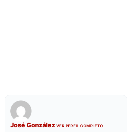
José González
VER PERFIL COMPLETO