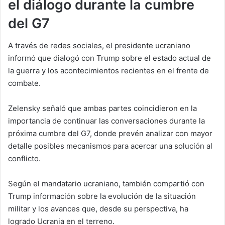
el diálogo durante la cumbre
del G7
A través de redes sociales, el presidente ucraniano
informó que dialogó con Trump sobre el estado actual de
la guerra y los acontecimientos recientes en el frente de
combate.
Zelensky señaló que ambas partes coincidieron en la
importancia de continuar las conversaciones durante la
próxima cumbre del G7, donde prevén analizar con mayor
detalle posibles mecanismos para acercar una solución al
conflicto.
Según el mandatario ucraniano, también compartió con
Trump información sobre la evolución de la situación
militar y los avances que, desde su perspectiva, ha
logrado Ucrania en el terreno.