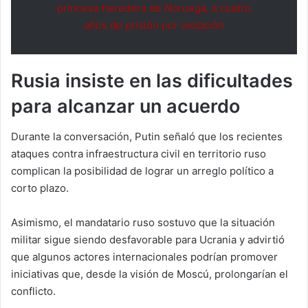
princesa heredera de Noruega, a cuatro
años de prisión por violación
Rusia insiste en las dificultades
para alcanzar un acuerdo
Durante la conversación, Putin señaló que los recientes
ataques contra infraestructura civil en territorio ruso
complican la posibilidad de lograr un arreglo político a
corto plazo.
Asimismo, el mandatario ruso sostuvo que la situación
militar sigue siendo desfavorable para Ucrania y advirtió
que algunos actores internacionales podrían promover
iniciativas que, desde la visión de Moscú, prolongarían el
conflicto.