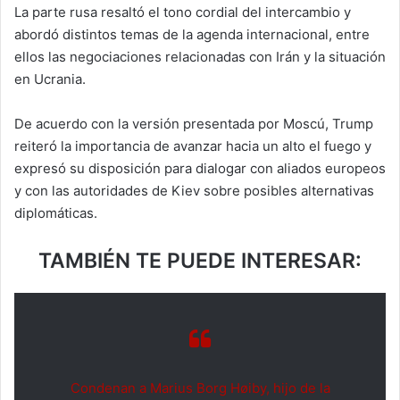
La parte rusa resaltó el tono cordial del intercambio y
abordó distintos temas de la agenda internacional, entre
ellos las negociaciones relacionadas con Irán y la situación
en Ucrania.
De acuerdo con la versión presentada por Moscú, Trump
reiteró la importancia de avanzar hacia un alto el fuego y
expresó su disposición para dialogar con aliados europeos
y con las autoridades de Kiev sobre posibles alternativas
diplomáticas.
TAMBIÉN TE PUEDE INTERESAR:
Condenan a Marius Borg Høiby, hijo de la