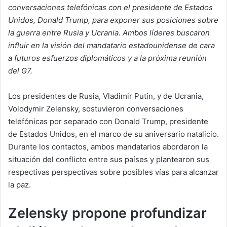
conversaciones telefónicas con el presidente de Estados
Unidos, Donald Trump, para exponer sus posiciones sobre
la guerra entre Rusia y Ucrania. Ambos líderes buscaron
influir en la visión del mandatario estadounidense de cara
a futuros esfuerzos diplomáticos y a la próxima reunión
del G7.
Los presidentes de Rusia, Vladimir Putin, y de Ucrania,
Volodymir Zelensky, sostuvieron conversaciones
telefónicas por separado con Donald Trump, presidente
de Estados Unidos, en el marco de su aniversario natalicio.
Durante los contactos, ambos mandatarios abordaron la
situación del conflicto entre sus países y plantearon sus
respectivas perspectivas sobre posibles vías para alcanzar
la paz.
Zelensky propone profundizar