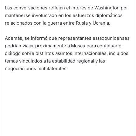
Las conversaciones reflejan el interés de Washington por
mantenerse involucrado en los esfuerzos diplomáticos
relacionados con la guerra entre Rusia y Ucrania.
Además, se informó que representantes estadounidenses
podrían viajar próximamente a Moscú para continuar el
diálogo sobre distintos asuntos internacionales, incluidos
temas vinculados a la estabilidad regional y las
negociaciones multilaterales.