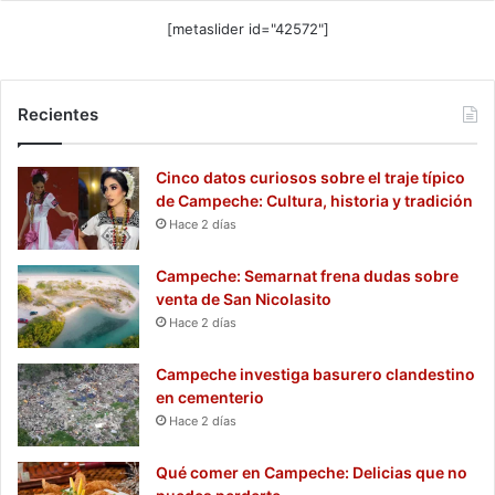
[metaslider id="42572"]
Recientes
Cinco datos curiosos sobre el traje típico
de Campeche: Cultura, historia y tradición
Hace 2 días
Campeche: Semarnat frena dudas sobre
venta de San Nicolasito
Hace 2 días
Campeche investiga basurero clandestino
en cementerio
Hace 2 días
Qué comer en Campeche: Delicias que no