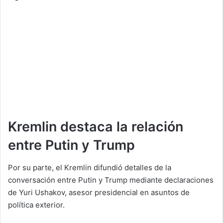
Kremlin destaca la relación
entre Putin y Trump
Por su parte, el Kremlin difundió detalles de la
conversación entre Putin y Trump mediante declaraciones
de Yuri Ushakov, asesor presidencial en asuntos de
política exterior.