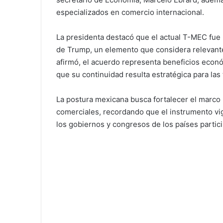
especializados en comercio internacional.
La presidenta destacó que el actual T-MEC fue 
de Trump, un elemento que considera relevante 
afirmó, el acuerdo representa beneficios econ
que su continuidad resulta estratégica para las
La postura mexicana busca fortalecer el marco l
comerciales, recordando que el instrumento vi
los gobiernos y congresos de los países partic