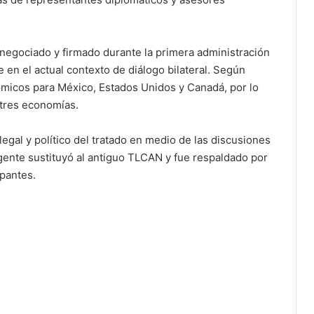
negociado y firmado durante la primera administración
en el actual contexto de diálogo bilateral. Según
ómicos para México, Estados Unidos y Canadá, por lo
 tres economías.
egal y político del tratado en medio de las discusiones
gente sustituyó al antiguo TLCAN y fue respaldado por
ipantes.