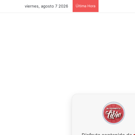
viernes, agosto 7 2026
Última Hora