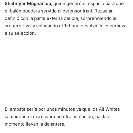
Shahriyar Moghanlou
, quien generó el espacio para que
el balón quedara servido al defensor iraní. Rezaeian
definió con la parte externa del pie, sorprendiendo al
arquero rival y colocando el 1-1 que devolvió la esperanza
a su selección.
El empate sería por unos minutos ya que los All Whites
cambiaron el marcador con otra anotación, hasta el
momento llevan la delantera.