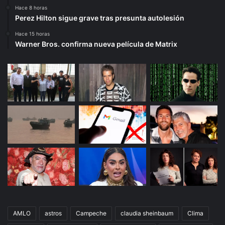
Hace 8 horas
Perez Hilton sigue grave tras presunta autolesión
Hace 15 horas
Warner Bros. confirma nueva película de Matrix
AMLO
astros
Campeche
claudia sheinbaum
Clima