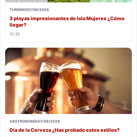
TURISMO
07/08/2026
3 playas impresionantes de Isla Mujeres ¿Cómo
llegar?
15:32
GASTRONOMÍA
07/08/2026
Día de la Cerveza ¿Has probado estos estilos?