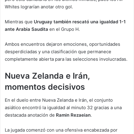
Whites lograrían anotar otro gol.
Mientras que
Uruguay también rescató una igualdad 1-1
ante Arabia Saudita
en el Grupo H.
Ambos encuentros dejaron emociones, oportunidades
desperdiciadas y una clasificación que permanece
completamente abierta para las selecciones involucradas.
Nueva Zelanda e Irán,
momentos decisivos
En el duelo entre Nueva Zelanda e Irán, el conjunto
asiático encontró la igualdad al minuto 32 gracias a una
destacada anotación de
Ramin Rezaeian
.
La jugada comenzó con una ofensiva encabezada por