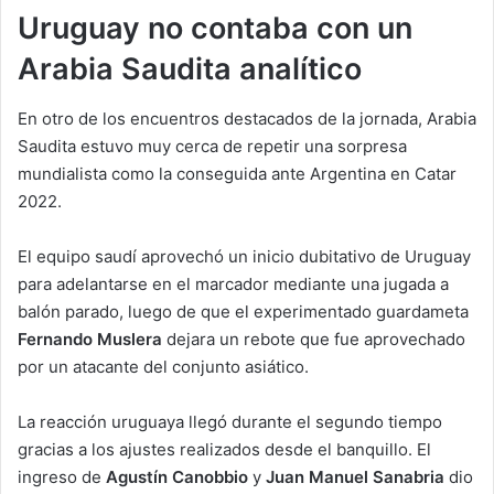
Uruguay no contaba con un
Arabia Saudita analítico
En otro de los encuentros destacados de la jornada, Arabia
Saudita estuvo muy cerca de repetir una sorpresa
mundialista como la conseguida ante Argentina en Catar
2022.
El equipo saudí aprovechó un inicio dubitativo de Uruguay
para adelantarse en el marcador mediante una jugada a
balón parado, luego de que el experimentado guardameta
Fernando Muslera
dejara un rebote que fue aprovechado
por un atacante del conjunto asiático.
La reacción uruguaya llegó durante el segundo tiempo
gracias a los ajustes realizados desde el banquillo. El
ingreso de
Agustín Canobbio
y
Juan Manuel Sanabria
dio