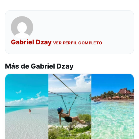
Gabriel Dzay
VER PERFIL COMPLETO
Más de Gabriel Dzay