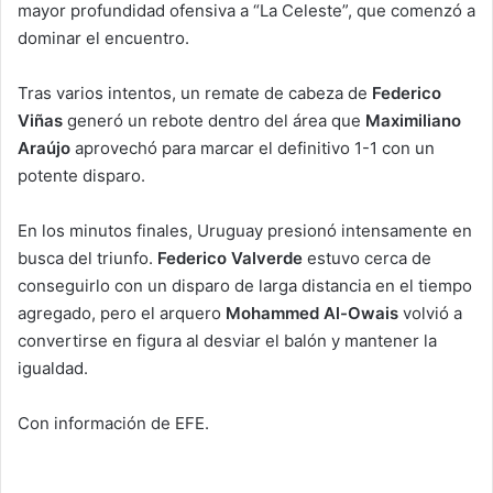
mayor profundidad ofensiva a “La Celeste”, que comenzó a
dominar el encuentro.
Tras varios intentos, un remate de cabeza de
Federico
Viñas
generó un rebote dentro del área que
Maximiliano
Araújo
aprovechó para marcar el definitivo 1-1 con un
potente disparo.
En los minutos finales, Uruguay presionó intensamente en
busca del triunfo.
Federico Valverde
estuvo cerca de
conseguirlo con un disparo de larga distancia en el tiempo
agregado, pero el arquero
Mohammed Al-Owais
volvió a
convertirse en figura al desviar el balón y mantener la
igualdad.
Con información de EFE.