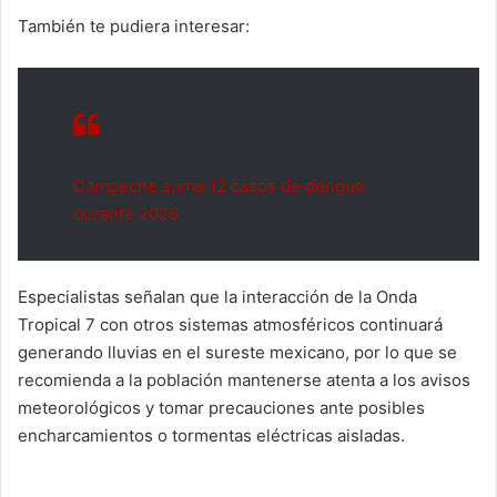
También te pudiera interesar:
Campeche suma 12 casos de dengue
durante 2026
Especialistas señalan que la interacción de la Onda
Tropical 7 con otros sistemas atmosféricos continuará
generando lluvias en el sureste mexicano, por lo que se
recomienda a la población mantenerse atenta a los avisos
meteorológicos y tomar precauciones ante posibles
encharcamientos o tormentas eléctricas aisladas.