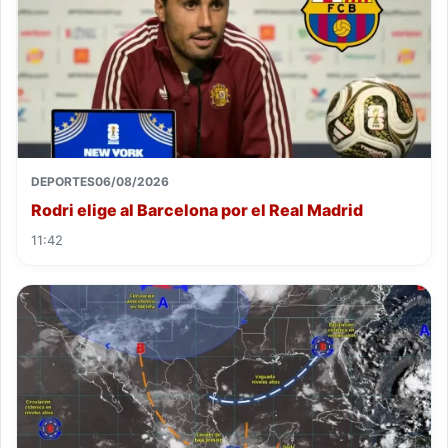
DEPORTES
06/08/2026
Rodri elige al Barcelona por el Real Madrid
11:42