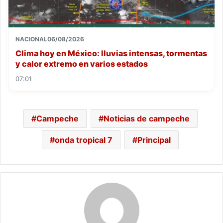
NACIONAL
06/08/2026
Clima hoy en México: lluvias intensas, tormentas
y calor extremo en varios estados
07:01
Campeche
Noticias de campeche
onda tropical 7
Principal