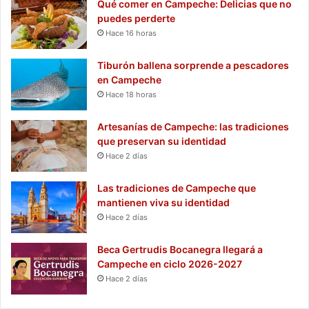
Qué comer en Campeche: Delicias que no
puedes perderte
Hace 16 horas
Tiburón ballena sorprende a pescadores
en Campeche
Hace 18 horas
Artesanías de Campeche: las tradiciones
que preservan su identidad
Hace 2 días
Las tradiciones de Campeche que
mantienen viva su identidad
Hace 2 días
Beca Gertrudis Bocanegra llegará a
Campeche en ciclo 2026-2027
Hace 2 días