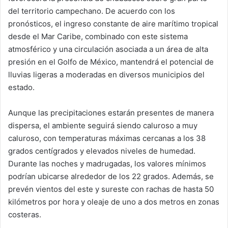
del territorio campechano. De acuerdo con los
pronósticos, el ingreso constante de aire marítimo tropical
desde el Mar Caribe, combinado con este sistema
atmosférico y una circulación asociada a un área de alta
presión en el Golfo de México, mantendrá el potencial de
lluvias ligeras a moderadas en diversos municipios del
estado.
Aunque las precipitaciones estarán presentes de manera
dispersa, el ambiente seguirá siendo caluroso a muy
caluroso, con temperaturas máximas cercanas a los 38
grados centígrados y elevados niveles de humedad.
Durante las noches y madrugadas, los valores mínimos
podrían ubicarse alrededor de los 22 grados. Además, se
prevén vientos del este y sureste con rachas de hasta 50
kilómetros por hora y oleaje de uno a dos metros en zonas
costeras.