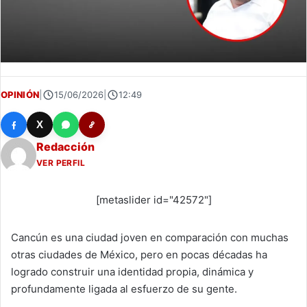
OPINIÓN
|
15/06/2026
|
12:49
X
Redacción
VER PERFIL
[metaslider id="42572"]
Cancún es una ciudad joven en comparación con muchas
otras ciudades de México, pero en pocas décadas ha
logrado construir una identidad propia, dinámica y
profundamente ligada al esfuerzo de su gente.