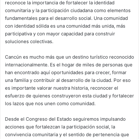
reconoce la importancia de fortalecer la identidad
comunitaria y la participación ciudadana como elementos
fundamentales para el desarrollo social. Una comunidad
con identidad sólida es una comunidad más unida, más
participativa y con mayor capacidad para construir
soluciones colectivas.
Cancún es mucho más que un destino turístico reconocido
internacionalmente. Es el hogar de miles de personas que
han encontrado aquí oportunidades para crecer, formar
una familia y contribuir al desarrollo de la ciudad. Por eso
es importante valorar nuestra historia, reconocer el
esfuerzo de quienes construyeron esta ciudad y fortalecer
los lazos que nos unen como comunidad.
Desde el Congreso del Estado seguiremos impulsando
acciones que fortalezcan la participación social, la
convivencia comunitaria y el sentido de pertenencia que