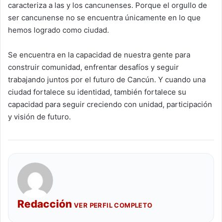
caracteriza a las y los cancunenses. Porque el orgullo de
ser cancunense no se encuentra únicamente en lo que
hemos logrado como ciudad.
Se encuentra en la capacidad de nuestra gente para
construir comunidad, enfrentar desafíos y seguir
trabajando juntos por el futuro de Cancún. Y cuando una
ciudad fortalece su identidad, también fortalece su
capacidad para seguir creciendo con unidad, participación
y visión de futuro.
Redacción
VER PERFIL COMPLETO