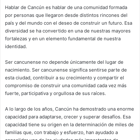
Hablar de Cancún es hablar de una comunidad formada
por personas que llegaron desde distintos rincones del
país y del mundo con el deseo de construir un futuro. Esa
diversidad se ha convertido en una de nuestras mayores
fortalezas y en un elemento fundamental de nuestra
identidad.
Ser cancunense no depende únicamente del lugar de
nacimiento. Ser cancunense significa sentirse parte de
esta ciudad, contribuir a su crecimiento y compartir el
compromiso de construir una comunidad cada vez más
fuerte, participativa y orgullosa de sus raíces.
A lo largo de los años, Cancún ha demostrado una enorme
capacidad para adaptarse, crecer y superar desafíos. Esa
capacidad tiene su origen en la determinación de miles de
familias que, con trabajo y esfuerzo, han ayudado a