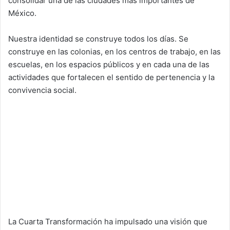
consolidar una de las ciudades más importantes de
México.
Nuestra identidad se construye todos los días. Se
construye en las colonias, en los centros de trabajo, en las
escuelas, en los espacios públicos y en cada una de las
actividades que fortalecen el sentido de pertenencia y la
convivencia social.
La Cuarta Transformación ha impulsado una visión que