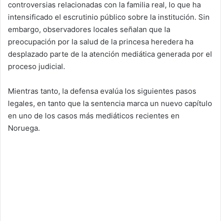
controversias relacionadas con la familia real, lo que ha
intensificado el escrutinio público sobre la institución. Sin
embargo, observadores locales señalan que la
preocupación por la salud de la princesa heredera ha
desplazado parte de la atención mediática generada por el
proceso judicial.
Mientras tanto, la defensa evalúa los siguientes pasos
legales, en tanto que la sentencia marca un nuevo capítulo
en uno de los casos más mediáticos recientes en
Noruega.