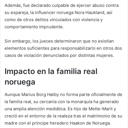
Además, fue declarado culpable de ejercer abuso contra
su expareja, la influencer noruega Nora Haukland, así
como de otros delitos vinculados con violencia y
comportamiento imprudente.
Sin embargo, los jueces determinaron que no existían
elementos suficientes para responsabilizarlo en otros dos
casos de violación denunciados por distintas mujeres.
Impacto en la familia real
noruega
Aunque Marius Borg Høiby no forma parte oficialmente de
la familia real, su cercanía con la monarquía ha generado
una amplia atención mediática. Es hijo de Mette-Marit y
creció en el entorno de la realeza tras el matrimonio de su
madre con el príncipe heredero Haakon de Noruega.