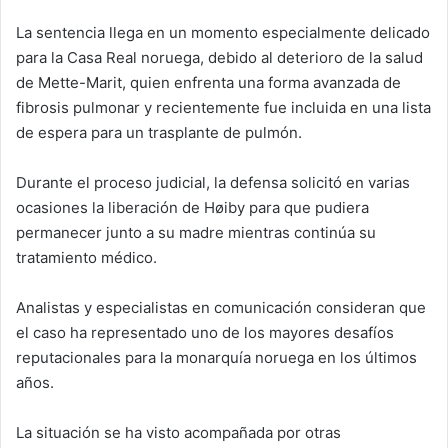
La sentencia llega en un momento especialmente delicado
para la Casa Real noruega, debido al deterioro de la salud
de Mette-Marit, quien enfrenta una forma avanzada de
fibrosis pulmonar y recientemente fue incluida en una lista
de espera para un trasplante de pulmón.
Durante el proceso judicial, la defensa solicitó en varias
ocasiones la liberación de Høiby para que pudiera
permanecer junto a su madre mientras continúa su
tratamiento médico.
Analistas y especialistas en comunicación consideran que
el caso ha representado uno de los mayores desafíos
reputacionales para la monarquía noruega en los últimos
años.
La situación se ha visto acompañada por otras