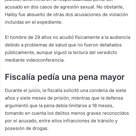
acusado en dos casos de agresión sexual. No obstante,
Høiby fue absuelto de otras dos acusaciones de violación
incluidas en el expediente.
El hombre de 29 años no acudió físicamente a la audiencia
debido a problemas de salud que no fueron detallados
públicamente, aunque siguió la lectura del veredicto
mediante videoconferencia.
Fiscalía pedía una pena mayor
Durante el juicio, la fiscalía solicitó una condena de siete
años y siete meses de prisión, mientras que la defensa
argumentó que la pena debía limitarse a 18 meses,
tomando en cuenta los delitos menos graves reconocidos
por el acusado, entre ellos infracciones de tránsito y
posesión de drogas.