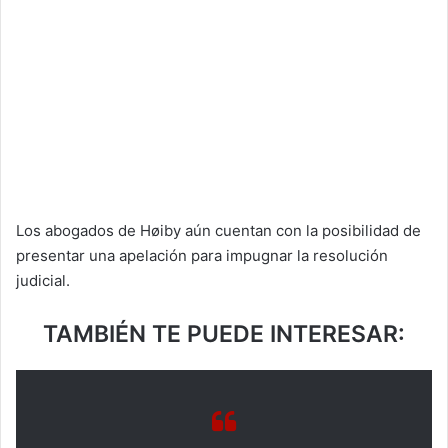
Los abogados de Høiby aún cuentan con la posibilidad de
presentar una apelación para impugnar la resolución
judicial.
TAMBIÉN TE PUEDE INTERESAR: