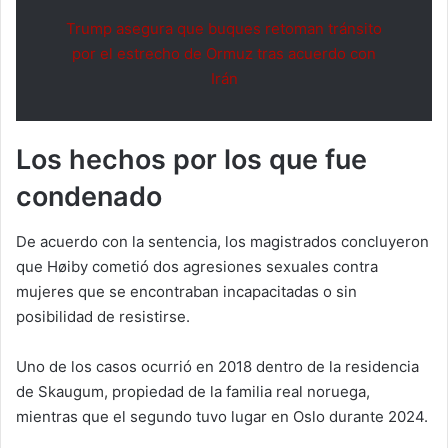
Trump asegura que buques retoman tránsito
por el estrecho de Ormuz tras acuerdo con
Irán
Los hechos por los que fue
condenado
De acuerdo con la sentencia, los magistrados concluyeron
que Høiby cometió dos agresiones sexuales contra
mujeres que se encontraban incapacitadas o sin
posibilidad de resistirse.
Uno de los casos ocurrió en 2018 dentro de la residencia
de Skaugum, propiedad de la familia real noruega,
mientras que el segundo tuvo lugar en Oslo durante 2024.