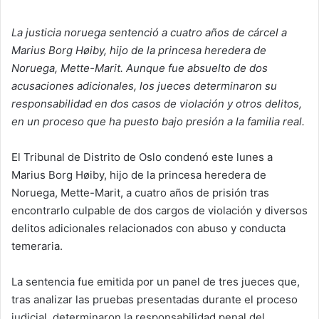
La justicia noruega sentenció a cuatro años de cárcel a
Marius Borg Høiby, hijo de la princesa heredera de
Noruega, Mette-Marit. Aunque fue absuelto de dos
acusaciones adicionales, los jueces determinaron su
responsabilidad en dos casos de violación y otros delitos,
en un proceso que ha puesto bajo presión a la familia real.
El Tribunal de Distrito de Oslo condenó este lunes a
Marius Borg Høiby, hijo de la princesa heredera de
Noruega, Mette-Marit, a cuatro años de prisión tras
encontrarlo culpable de dos cargos de violación y diversos
delitos adicionales relacionados con abuso y conducta
temeraria.
La sentencia fue emitida por un panel de tres jueces que,
tras analizar las pruebas presentadas durante el proceso
judicial, determinaron la responsabilidad penal del