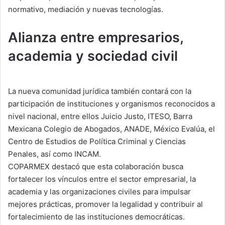
normativo, mediación y nuevas tecnologías.
Alianza entre empresarios,
academia y sociedad civil
La nueva comunidad jurídica también contará con la
participación de instituciones y organismos reconocidos a
nivel nacional, entre ellos Juicio Justo, ITESO, Barra
Mexicana Colegio de Abogados, ANADE, México Evalúa, el
Centro de Estudios de Política Criminal y Ciencias
Penales, así como INCAM.
COPARMEX destacó que esta colaboración busca
fortalecer los vínculos entre el sector empresarial, la
academia y las organizaciones civiles para impulsar
mejores prácticas, promover la legalidad y contribuir al
fortalecimiento de las instituciones democráticas.