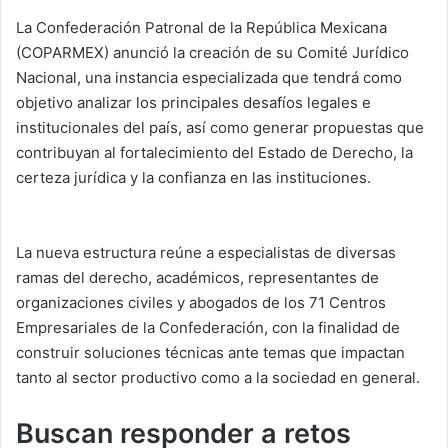
La Confederación Patronal de la República Mexicana
(COPARMEX) anunció la creación de su Comité Jurídico
Nacional, una instancia especializada que tendrá como
objetivo analizar los principales desafíos legales e
institucionales del país, así como generar propuestas que
contribuyan al fortalecimiento del Estado de Derecho, la
certeza jurídica y la confianza en las instituciones.
La nueva estructura reúne a especialistas de diversas
ramas del derecho, académicos, representantes de
organizaciones civiles y abogados de los 71 Centros
Empresariales de la Confederación, con la finalidad de
construir soluciones técnicas ante temas que impactan
tanto al sector productivo como a la sociedad en general.
Buscan responder a retos