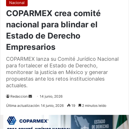
Nacional
COPARMEX crea comité
nacional para blindar el
Estado de Derecho
Empresarios
COPARMEX lanza su Comité Jurídico Nacional
para fortalecer el Estado de Derecho,
monitorear la justicia en México y generar
propuestas ante los retos institucionales
actuales.
Send
Redaccion
14 junio, 2026
an
Última actualización: 14 junio, 2026
19
2 minutos leído
email