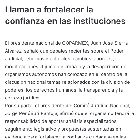
Llaman a fortalecer la
confianza en las instituciones
El presidente nacional de COPARMEX, Juan José Sierra
Álvarez, señaló que debates recientes sobre el Poder
Judicial, reformas electorales, cambios laborales,
modificaciones al juicio de amparo y la desaparición de
organismos autónomos han colocado en el centro de la
discusión nacional temas relacionados con la división de
poderes, los derechos humanos, la transparencia y la
certeza jurídica.
Por su parte, el presidente del Comité Jurídico Nacional,
Jorge Peñúñuri Pantoja, afirmó que el organismo tendrá la
responsabilidad de aportar análisis especializados,
seguimiento legislativo y propuestas sustentadas en
evidencia para fortalecer la confianza ciudadana en las