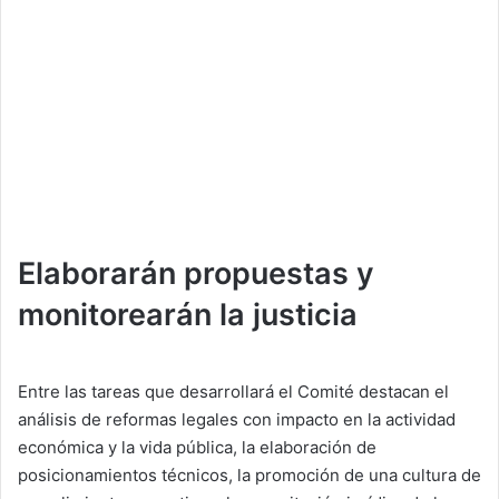
Elaborarán propuestas y
monitorearán la justicia
Entre las tareas que desarrollará el Comité destacan el
análisis de reformas legales con impacto en la actividad
económica y la vida pública, la elaboración de
posicionamientos técnicos, la promoción de una cultura de