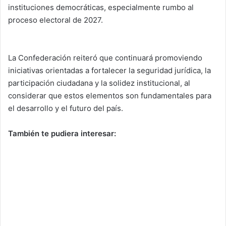
instituciones democráticas, especialmente rumbo al
proceso electoral de 2027.
La Confederación reiteró que continuará promoviendo
iniciativas orientadas a fortalecer la seguridad jurídica, la
participación ciudadana y la solidez institucional, al
considerar que estos elementos son fundamentales para
el desarrollo y el futuro del país.
También te pudiera interesar: