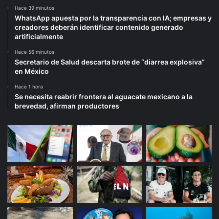
Hace 39 minutos
WhatsApp apuesta por la transparencia con IA; empresas y
creadores deberán identificar contenido generado
artificialmente
Hace 56 minutos
Secretario de Salud descarta brote de “diarrea explosiva”
en México
Hace 1 hora
Se necesita reabrir frontera al aguacate mexicano a la
brevedad, afirman productores