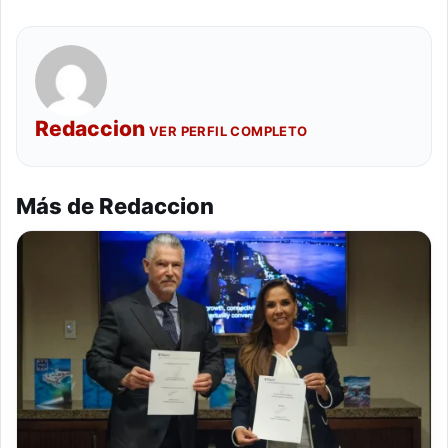
Redaccion
VER PERFIL COMPLETO
Más de Redaccion