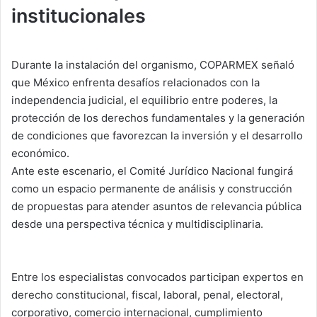
institucionales
Durante la instalación del organismo, COPARMEX señaló
que México enfrenta desafíos relacionados con la
independencia judicial, el equilibrio entre poderes, la
protección de los derechos fundamentales y la generación
de condiciones que favorezcan la inversión y el desarrollo
económico.
Ante este escenario, el Comité Jurídico Nacional fungirá
como un espacio permanente de análisis y construcción
de propuestas para atender asuntos de relevancia pública
desde una perspectiva técnica y multidisciplinaria.
Entre los especialistas convocados participan expertos en
derecho constitucional, fiscal, laboral, penal, electoral,
corporativo, comercio internacional, cumplimiento