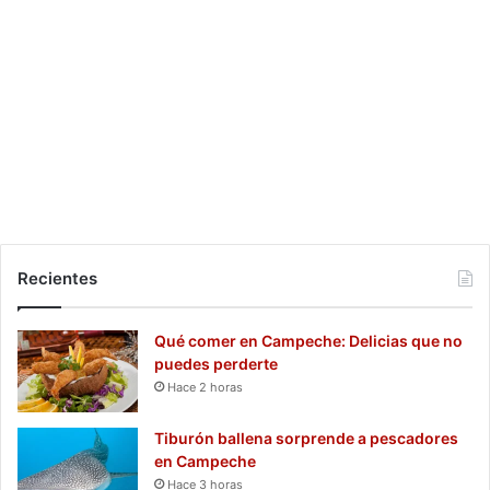
Recientes
Qué comer en Campeche: Delicias que no
puedes perderte
Hace 2 horas
Tiburón ballena sorprende a pescadores
en Campeche
Hace 3 horas