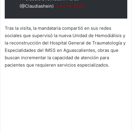
(@Claudiashein)
June 14, 2026
Tras la visita, la mandataria compartió en sus redes
sociales que supervisó la nueva Unidad de Hemodiálisis y
la reconstrucción del Hospital General de Traumatología y
Especialidades del IMSS en Aguascalientes, obras que
buscan incrementar la capacidad de atención para
pacientes que requieren servicios especializados.