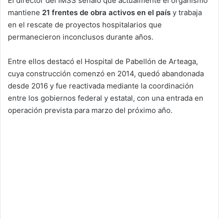
El director del IMSS señaló que actualmente el organismo
mantiene
21 frentes de obra activos en el país
y trabaja
en el rescate de proyectos hospitalarios que
permanecieron inconclusos durante años.
Entre ellos destacó el Hospital de Pabellón de Arteaga,
cuya construcción comenzó en 2014, quedó abandonada
desde 2016 y fue reactivada mediante la coordinación
entre los gobiernos federal y estatal, con una entrada en
operación prevista para marzo del próximo año.