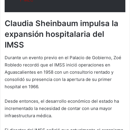
Claudia Sheinbaum impulsa la
expansión hospitalaria del
IMSS
Durante un evento previo en el Palacio de Gobierno, Zoé
Robledo recordó que el IMSS inició operaciones en
Aguascalientes en 1958 con un consultorio rentado y
consolidó su presencia con la apertura de su primer
hospital en 1966.
Desde entonces, el desarrollo económico del estado ha
incrementado la necesidad de contar con una mayor
infraestructura médica.