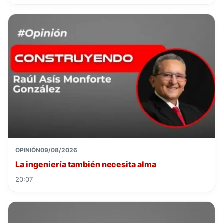
OPINIÓN
09/08/2026
La ingeniería también necesita alma
20:07