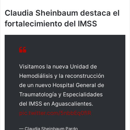
Claudia Sheinbaum destaca el
fortalecimiento del IMSS
Visitamos la nueva Unidad de
Hemodiálisis y la reconstrucción
de un nuevo Hospital General de
Traumatología y Especialidades
del IMSS en Aguascalientes.
pic.twitter.com/5nbbEq0flR
— Claudia Sheinbaum Pardo