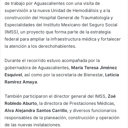
de trabajo por Aguascalientes con una visita de
supervisión a la nueva Unidad de Hemodiálisis y a la
construcción del Hospital General de Traumatología y
Especialidades del Instituto Mexicano del Seguro Social
(IMSS), un proyecto que forma parte de la estrategia
federal para ampliar la infraestructura médica y fortalecer
la atención a los derechohabientes.
Durante el recorrido estuvo acompañada por la
gobernadora de Aguascalientes,
María Teresa Jiménez
Esquivel
, así como por la secretaria de Bienestar,
Leticia
Ramírez Amaya
.
También participaron el director general del IMSS,
Zoé
Robledo Aburto
, la directora de Prestaciones Médicas,
Alva Alejandra Santos Carrillo
, y diversos funcionarios
responsables de la planeación, construcción y operación
de las nuevas instalaciones.