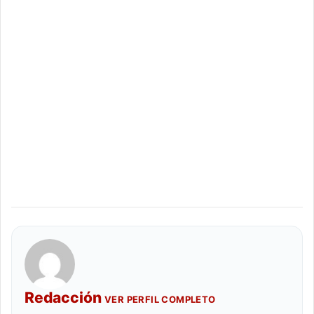
Redacción
VER PERFIL COMPLETO