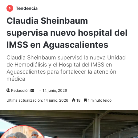
Tendencia
Claudia Sheinbaum
supervisa nuevo hospital del
IMSS en Aguascalientes
Claudia Sheinbaum supervisó la nueva Unidad
de Hemodiálisis y el Hospital del IMSS en
Aguascalientes para fortalecer la atención
médica
Send
Redacción
14 junio, 2026
an
Última actualización: 14 junio, 2026
18
1 minuto leído
email