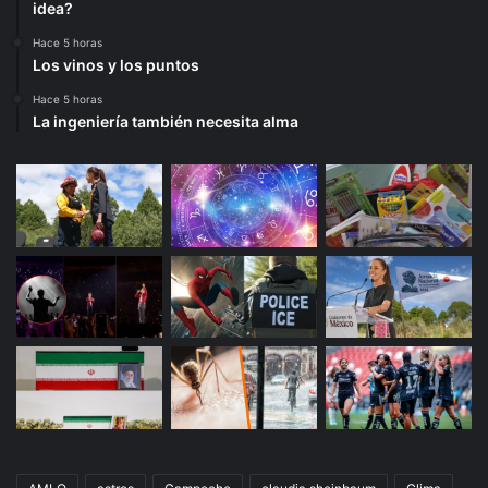
idea?
Hace 5 horas
Los vinos y los puntos
Hace 5 horas
La ingeniería también necesita alma