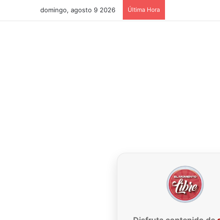
domingo, agosto 9 2026
Última Hora