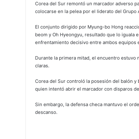
Corea del Sur remontó un marcador adverso par
colocarse en la pelea por el liderato del Grupo
El conjunto dirigido por Myung-bo Hong reacc
beom y Oh Hyeongyu, resultado que lo iguala e
enfrentamiento decisivo entre ambos equipos e
Durante la primera mitad, el encuentro estuvo 
claras.
Corea del Sur controló la posesión del balón y
quien intentó abrir el marcador con disparos de
Sin embargo, la defensa checa mantuvo el orden 
descanso.