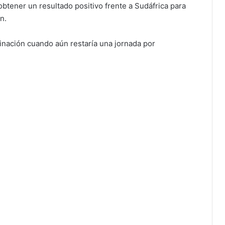
btener un resultado positivo frente a Sudáfrica para
n.
minación cuando aún restaría una jornada por