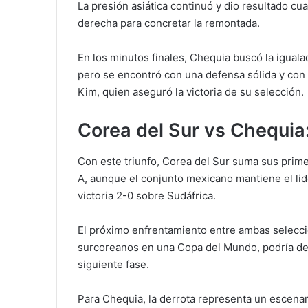
La presión asiática continuó y dio resultado 
derecha para concretar la remontada.
En los minutos finales, Chequia buscó la igual
pero se encontró con una defensa sólida y co
Kim, quien aseguró la victoria de su selección.
Corea del Sur vs Chequia
Con este triunfo, Corea del Sur suma sus prime
A, aunque el conjunto mexicano mantiene el lide
victoria 2-0 sobre Sudáfrica.
El próximo enfrentamiento entre ambas selecci
surcoreanos en una Copa del Mundo, podría defi
siguiente fase.
Para Chequia, la derrota representa un escena