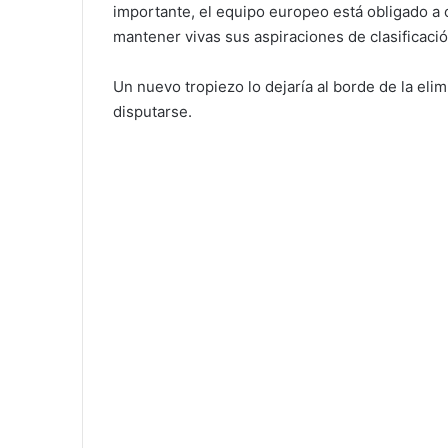
importante, el equipo europeo está obligado a o
mantener vivas sus aspiraciones de clasificació
Un nuevo tropiezo lo dejaría al borde de la eli
disputarse.