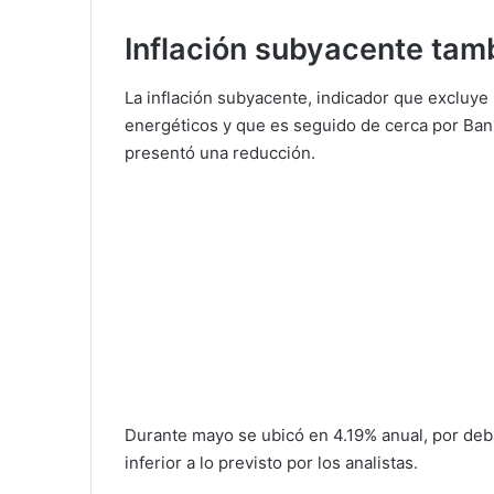
Inflación subyacente tam
La inflación subyacente, indicador que excluye 
energéticos y que es seguido de cerca por Banx
presentó una reducción.
Durante mayo se ubicó en 4.19% anual, por deba
inferior a lo previsto por los analistas.