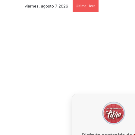
viernes, agosto 7 2026
Última Hora