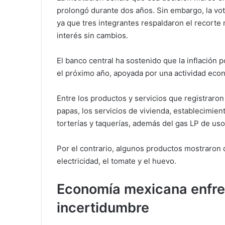
prolongó durante dos años. Sin embargo, la vo
ya que tres integrantes respaldaron el recorte
interés sin cambios.
El banco central ha sostenido que la inflación
el próximo año, apoyada por una actividad eco
Entre los productos y servicios que registrar
papas, los servicios de vivienda, establecimie
torterías y taquerías, además del gas LP de us
Por el contrario, algunos productos mostraron 
electricidad, el tomate y el huevo.
Economía mexicana enfre
incertidumbre