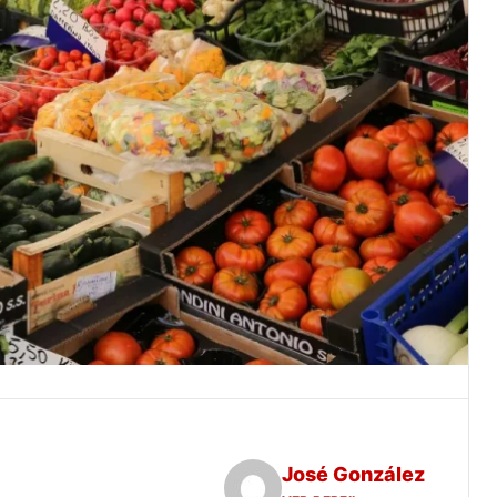
José González