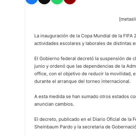
[metasl
La inauguración de la Copa Mundial de la FIFA 
actividades escolares y laborales de distintas e
El Gobierno federal decretó la suspensión de c
junio y ordenó que las dependencias de la Adm
office, con el objetivo de reducir la movilidad,
durante el arranque del torneo internacional.
A esta medida se han sumado otros estados con
anuncian cambios.
El decreto, publicado en el Diario Oficial de la
Sheinbaum Pardo y la secretaria de Gobernació