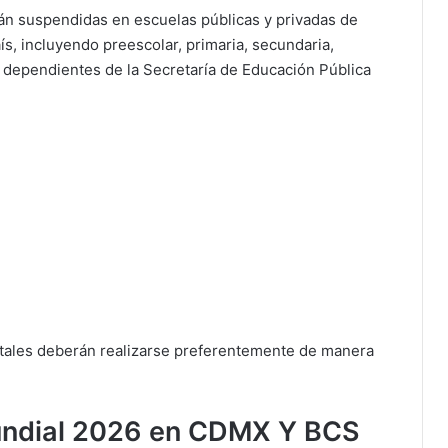
rán suspendidas en escuelas públicas y privadas de
aís, incluyendo preescolar, primaria, secundaria,
 dependientes de la Secretaría de Educación Pública
ntales deberán realizarse preferentemente de manera
undial 2026 en CDMX Y BCS