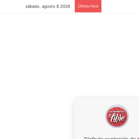
sábado, agosto 8 2026
Última Hora