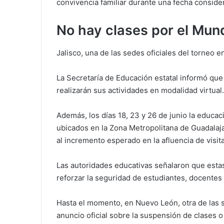
convivencia familiar durante una fecha considera
No hay clases por el Mund
Jalisco, una de las sedes oficiales del torneo
La Secretaría de Educación estatal informó que 
realizarán sus actividades en modalidad virtual
Además, los días 18, 23 y 26 de junio la educac
ubicados en la Zona Metropolitana de Guadalaj
al incremento esperado en la afluencia de visit
Las autoridades educativas señalaron que esta
reforzar la seguridad de estudiantes, docentes 
Hasta el momento, en Nuevo León, otra de las 
anuncio oficial sobre la suspensión de clases o