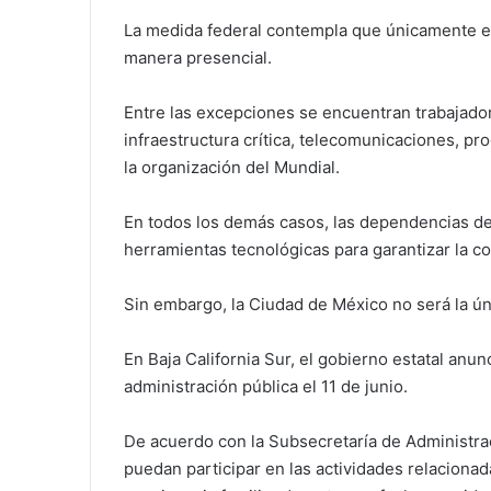
La medida federal contempla que únicamente e
manera presencial.
Entre las excepciones se encuentran trabajadore
infraestructura crítica, telecomunicaciones, p
la organización del Mundial.
En todos los demás casos, las dependencias deb
herramientas tecnológicas para garantizar la co
Sin embargo, la Ciudad de México no será la ún
En Baja California Sur, el gobierno estatal anun
administración pública el 11 de junio.
De acuerdo con la Subsecretaría de Administrac
puedan participar en las actividades relacionad