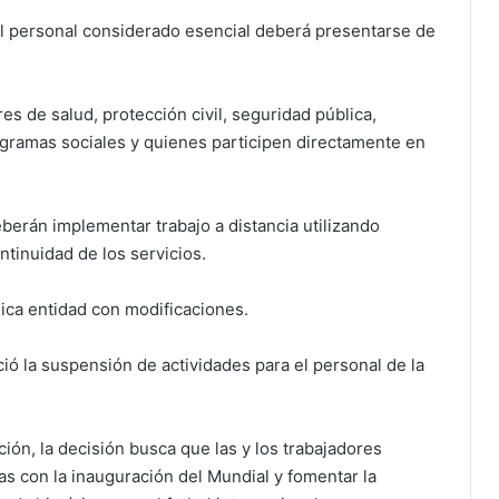
l personal considerado esencial deberá presentarse de
s de salud, protección civil, seguridad pública,
rogramas sociales y quienes participen directamente en
erán implementar trabajo a distancia utilizando
ntinuidad de los servicios.
ica entidad con modificaciones.
ció la suspensión de actividades para el personal de la
ión, la decisión busca que las y los trabajadores
as con la inauguración del Mundial y fomentar la