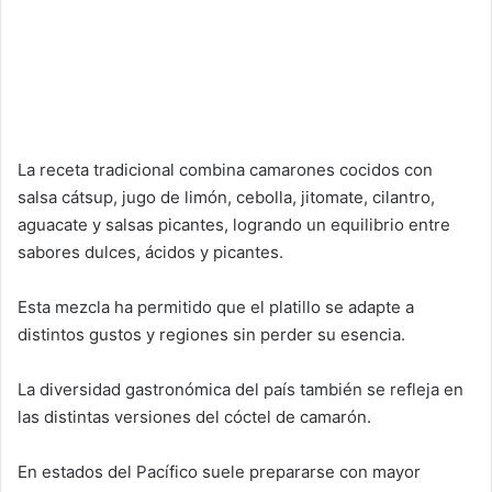
La receta tradicional combina camarones cocidos con
salsa cátsup, jugo de limón, cebolla, jitomate, cilantro,
aguacate y salsas picantes, logrando un equilibrio entre
sabores dulces, ácidos y picantes.
Esta mezcla ha permitido que el platillo se adapte a
distintos gustos y regiones sin perder su esencia.
La diversidad gastronómica del país también se refleja en
las distintas versiones del cóctel de camarón.
En estados del Pacífico suele prepararse con mayor