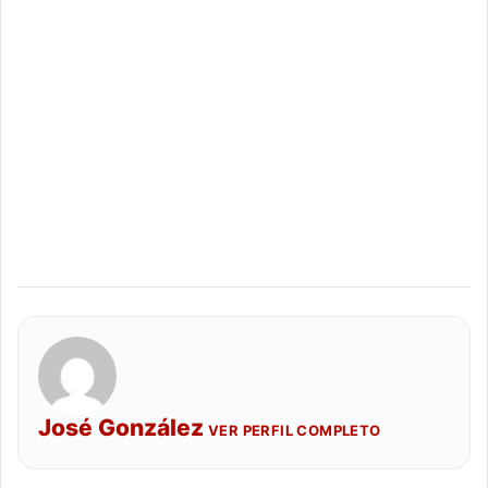
José González
VER PERFIL COMPLETO