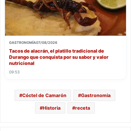
GASTRONOMÍA
07/08/2026
Tacos de alacrán, el platillo tradicional de
Durango que conquista por su sabor y valor
nutricional
09:53
Cóctel de Camarón
Gastronomia
Historia
receta