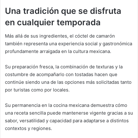
Una tradición que se disfruta
en cualquier temporada
Más allá de sus ingredientes, el cóctel de camarón
también representa una experiencia social y gastronómica
profundamente arraigada en la cultura mexicana.
Su preparación fresca, la combinación de texturas y la
costumbre de acompañarlo con tostadas hacen que
continúe siendo una de las opciones más solicitadas tanto
por turistas como por locales.
Su permanencia en la cocina mexicana demuestra cómo
una receta sencilla puede mantenerse vigente gracias a su
sabor, versatilidad y capacidad para adaptarse a distintos
contextos y regiones.