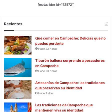
[metaslider id="42572"]
Recientes
Qué comer en Campeche: Delicias que no
puedes perderte
Hace 22 horas
Tiburón ballena sorprende a pescadores
en Campeche
Hace 23 horas
Artesanías de Campeche: las tradiciones
que preservan su identidad
Hace 2 días
Las tradiciones de Campeche que
mantienen viva su identidad