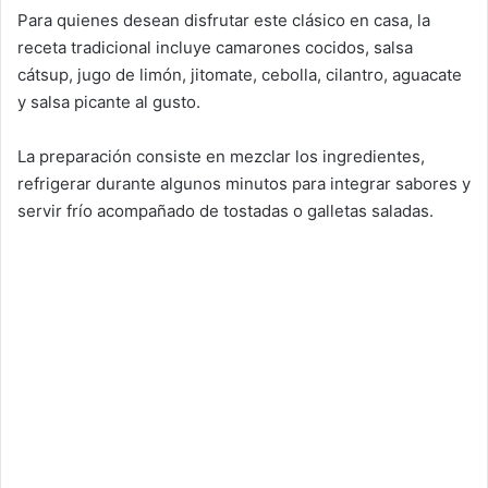
Para quienes desean disfrutar este clásico en casa, la
receta tradicional incluye camarones cocidos, salsa
cátsup, jugo de limón, jitomate, cebolla, cilantro, aguacate
y salsa picante al gusto.
La preparación consiste en mezclar los ingredientes,
refrigerar durante algunos minutos para integrar sabores y
servir frío acompañado de tostadas o galletas saladas.