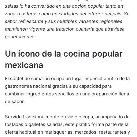
salsas lo ha convertido en una opción popular tanto en
zonas costeras como en ciudades del interior del país. Su
sabor refrescante y sus múltiples variantes regionales
mantienen vigente una tradición culinaria que atraviesa
generaciones.
Un ícono de la cocina popular
mexicana
El cóctel de camarón ocupa un lugar especial dentro de la
gastronomía nacional gracias a su capacidad para
combinar ingredientes sencillos en una preparación llena
de sabor.
Servido tradicionalmente en vaso o copa, acompañado de
tostadas o galletas saladas, este platillo forma parte de la
oferta habitual en marisquerías, mercados, restaurantes y