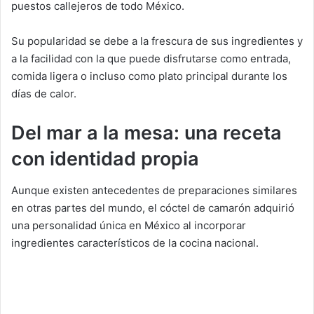
puestos callejeros de todo México.
Su popularidad se debe a la frescura de sus ingredientes y
a la facilidad con la que puede disfrutarse como entrada,
comida ligera o incluso como plato principal durante los
días de calor.
Del mar a la mesa: una receta
con identidad propia
Aunque existen antecedentes de preparaciones similares
en otras partes del mundo, el cóctel de camarón adquirió
una personalidad única en México al incorporar
ingredientes característicos de la cocina nacional.